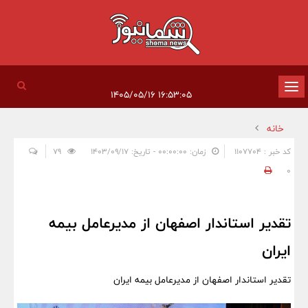
تغییر
۱۶:۵۳:۰۵ ۱۴۰۵/۰۵/۱۶
وضعیت
خانه
ناوبری
کد خبر : 1107704
زمان: ۰۰:۰۰:۰۰ - تاریخ: ۱۴۰۳/۰۹/۱۷
79
0
تقدیر استاندار اصفهان از مدیرعامل بیمه
ایران
تقدیر استاندار اصفهان از مدیرعامل بیمه ایران