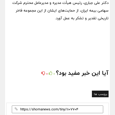
دکتر علی جباری، رئیس هیأت مدیره و مدیرعامل محترم شرکت
سهامی بیمه ایران، از حمایت‌های ایشان از این مجموعه فاخر
تاریخی تقدیر و تشکر به عمل آورد.
آیا این خبر مفید بود؟
0
0
برچسب ها: