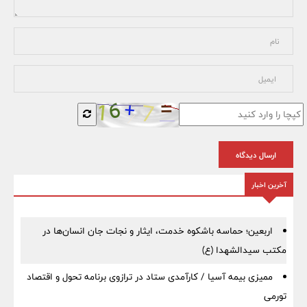
ارسال دیدگاه
آخرین اخبار
اربعین؛ حماسه باشکوه خدمت، ایثار و نجات جان انسان‌ها در
مکتب سیدالشهدا (ع)
ممیزی بیمه آسیا / کارآمدی ستاد در ترازوی برنامه تحول و اقتصاد
تورمی