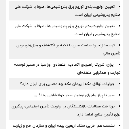
تعیین اولویت‌بندی توزیع برق پتروشیمی‌ها، صرفا با شرکت ملی
صنایع پتروشیمی ایران است
تعیین اولویت‌بندی توزیع برق پتروشیمی‌ها، صرفا با شرکت ملی
صنایع پتروشیمی ایران است
توسعه زنجیره صنعت مس با تکیه بر اکتشاف و مدل‌های نوین
تأمین مالی
ایران، شریک راهبردی اتحادیه اقتصادی اوراسیا در مسیر توسعه
تجارت و همگرایی منطقه‌ای
جزئیات توافق مکه | پیمان مکه چه معنایی برای ایران دارد؟
سیر تا پیاز ماجرای توهین سحر دولتشاهی به اذان
پرداخت مطالبات بازنشستگان در اولویت تأمین اجتماعی؛ پیگیری
برای تأمین منابع ادامه دارد
نشست هم افزایی ستاد اربعین بیمه ایران و سازمان حج و زیارت