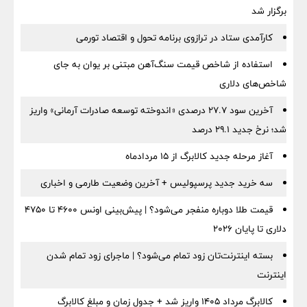
برگزار شد
کارآمدی ستاد در ترازوی برنامه تحول و اقتصاد تورمی
استفاده از شاخص قیمت سنگ‌آهن مبتنی بر یوان به جای
شاخص‌های دلاری
آخرین سود ۲۷.۷ درصدی «اندوخته توسعه صادرات آرمانی» واریز
شد؛ نرخ جدید ۲۹.۱ درصد
آغاز مرحله جدید کالابرگ از ۱۵ مردادماه
سه خرید جدید پرسپولیس + آخرین وضعیت طارمی و اخباری
قیمت طلا دوباره منفجر می‌شود؟ | پیش‌بینی اونس ۴۶۰۰ تا ۴۷۵۰
دلاری تا پایان ۲۰۲۶
بسته اینترنت‌تان زود تمام می‌شود؟ | ماجرای زود تمام شدن
اینترنت
کالابرگ مرداد ۱۴۰۵ واریز شد + جدول زمان و مبلغ کالابرگ