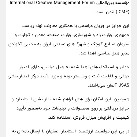
مؤسسه بین‌المللی International Creative Management Forum
(ICMF) لندن است.
این جوایز در جریان مراسمی با همکاری معاونت نهاد ریاست
جمهوری، وزارت راه و شهرسازی، وزارت صنعت، معدن و تجارت و
سازمان صنایع کوچک و شهرک‌های صنعتی ایران به مجتبی آخوندی
مدیر هتل عباسی اهدا شد.
جوایز و استانداردهای اهدا شده به هتل عباسی، دارای اعتبار
جهانی و قابلیت ثبت و رجیستر بوده و مورد تأیید مرکز اعتباربخشی
USAS آلمان می‌باشند.
همچنین، این امکان برای هتل فراهم شده تا از نشان استاندارد و
جوایز دریافتی بر روی محصولات و تبلیغات خود به‌منظور تأیید
کیفیت و افزایش میزان فروش استفاده کند.
در پی این موفقیت ارزشمند، استاندار اصفهان با ارسال نامه‌ای به