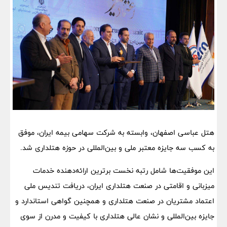
هتل عباسی اصفهان، وابسته به شرکت سهامی بیمه ایران، موفق
به کسب سه جایزه معتبر ملی و بین‌المللی در حوزه هتلداری شد.
این موفقیت‌ها شامل رتبه نخست برترین ارائه‌دهنده خدمات
میزبانی و اقامتی در صنعت هتلداری ایران، دریافت تندیس ملی
اعتماد مشتریان در صنعت هتلداری و همچنین گواهی استاندارد و
جایزه بین‌المللی و نشان عالی هتلداری با کیفیت و مدرن از سوی