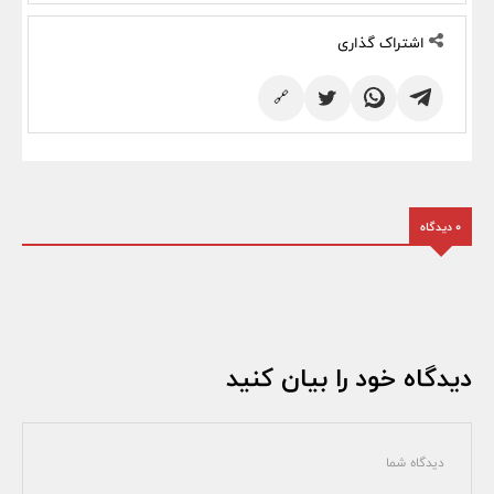
اشتراک گذاری
🔗
0 دیدگاه
دیدگاه خود را بیان کنید