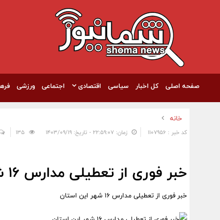
صفحه اصلی
کل اخبار
سیاسی
اقتصادی
اجتماعی
ورزشی
فره
خانه
کد خبر : 1107956
زمان: ۲۲:۵۹:۰۷ - تاریخ: ۱۴۰۳/۰۹/۱۹
135
خبر فوری از تعطیلی مدارس ۱۶ شهر این استان
خبر فوری از تعطیلی مدارس ۱۶ شهر این استان