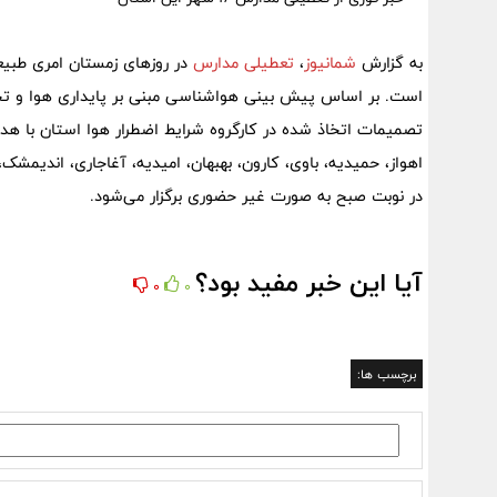
به گزارش
شمانیوز
،
تعطیلی مدارس
در روزهای زمستان امری طبی
تصمیمات اتخاذ شده در کارگروه شرایط اضطرار هوا استان با 
اهواز، حمیدیه، باوی، کارون، بهبهان، امیدیه، آغاجاری، اندیمش
در نوبت صبح به صورت غیر حضوری برگزار می‌شود.
آیا این خبر مفید بود؟
0
0
برچسب ها: