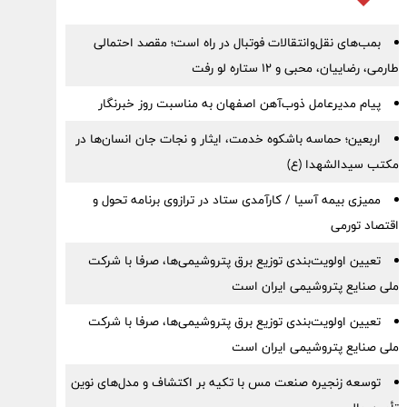
بمب‌های نقل‌وانتقالات فوتبال در راه است؛ مقصد احتمالی
طارمی، رضاییان، محبی و ۱۲ ستاره لو رفت
پیام مدیرعامل ذوب‌آهن اصفهان به مناسبت روز خبرنگار
اربعین؛ حماسه باشکوه خدمت، ایثار و نجات جان انسان‌ها در
مکتب سیدالشهدا (ع)
ممیزی بیمه آسیا / کارآمدی ستاد در ترازوی برنامه تحول و
اقتصاد تورمی
تعیین اولویت‌بندی توزیع برق پتروشیمی‌ها، صرفا با شرکت
ملی صنایع پتروشیمی ایران است
تعیین اولویت‌بندی توزیع برق پتروشیمی‌ها، صرفا با شرکت
ملی صنایع پتروشیمی ایران است
توسعه زنجیره صنعت مس با تکیه بر اکتشاف و مدل‌های نوین