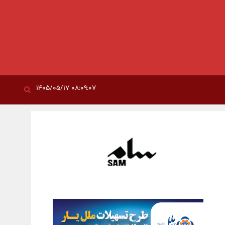
۰۸:۰۹:۰۷ ۱۴۰۵/۰۵/۱۷