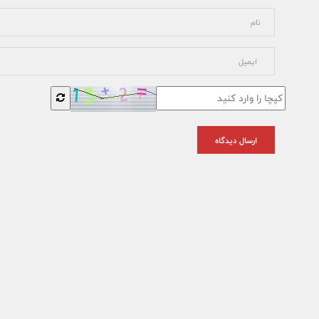
ارسال دیدگاه