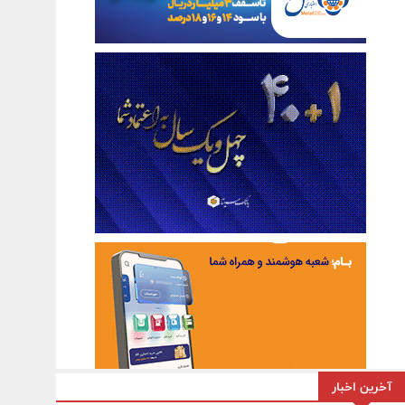
آخرین اخبار