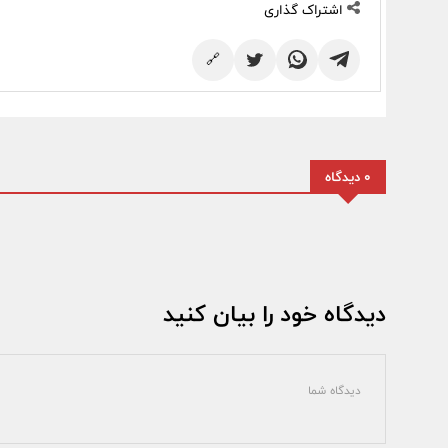
اشتراک گذاری
🔗
0 دیدگاه
دیدگاه خود را بیان کنید