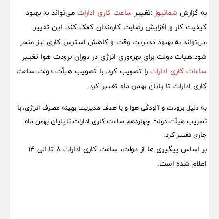
به گزارش
شمانیوز
:تغییر
ساعت کاری ادارات
می‌تواند به بهبود
کیفیت کار و افزایش رضایت کارمندان کمک کند. این تغییر
می‌تواند به بهبود مدیریت وقت و کاهش استرس کاری نیز منجر
شود.هیات دولت برای بهره‌وری انرژی در دوران برودت هوا تغییر
ساعات کاری ادارات
را تصویب کرد. با تصویب هیأت دولت ساعت
کاری ادارات تا پایان بهمن ماه تغییر کرد.
به‌ دلیل برودت و آلودگی هوا و با هدف مدیریت بهینه مصرف انرژی، با
تصویب هیأت دولت چهاردهم ساعت کاری ادارات تا پایان بهمن ماه
جاری تغییر کرد.
بر اساس پیگیری ها از دولت، ساعت کاری ادارات 8 تا الی 14
اعلام شده است.