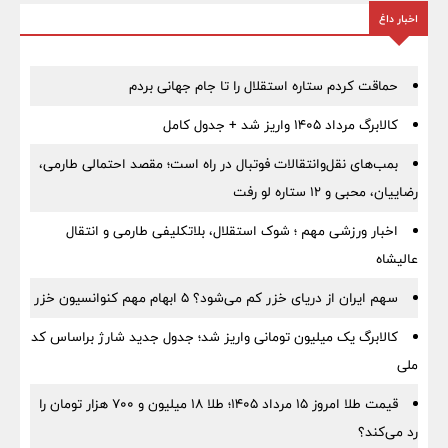
اخبار داغ
حماقت کردم ستاره استقلال را تا جام جهانی بردم
کالابرگ مرداد ۱۴۰۵ واریز شد + جدول کامل
بمب‌های نقل‌وانتقالات فوتبال در راه است؛ مقصد احتمالی طارمی،
رضاییان، محبی و ۱۲ ستاره لو رفت
اخبار ورزشی مهم ؛ شوک استقلال، بلاتکلیفی طارمی و انتقال
عالیشاه
سهم ایران از دریای خزر کم می‌شود؟ ۵ ابهام مهم کنوانسیون خزر
کالابرگ یک میلیون تومانی واریز شد؛ جدول جدید شارژ براساس کد
ملی
قیمت طلا امروز ۱۵ مرداد ۱۴۰۵؛ طلا ۱۸ میلیون و ۷۰۰ هزار تومان را
رد می‌کند؟