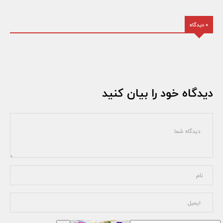
0 دیدگاه
دیدگاه خود را بیان کنید