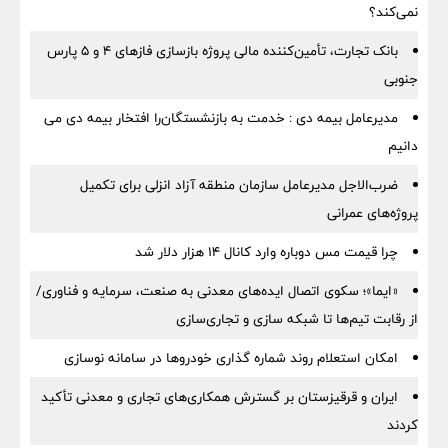
نمی‌کند؟
بانک تجارت، تأمین‌کننده مالی پروژه بازسازی فازهای ۴ و ۵ پارس
جنوبی
مدیرعامل بیمه دی : خدمت به بازنشستگان‌را افتخار بیمه دی می
دانیم
ضرب‌الاجل مدیرعامل سازمان منطقه آزاد انزلی برای تكمیل
پروژه‌های عمرانی
چرا قیمت مس دوباره وارد کانال ۱۴ هزار دلار شد
«ایما»؛ سکوی اتصال ایده‌های معدنی به صنعت، سرمایه و فناوری/
از رقابت تیم‌ها تا شبکه سازی و تجاری‌سازی
امکان استعلام روند شماره گذاری خودروها در سامانه نوسازی
ایران و قرقیزستان بر گسترش همکاری‌های تجاری و معدنی تأکید
کردند