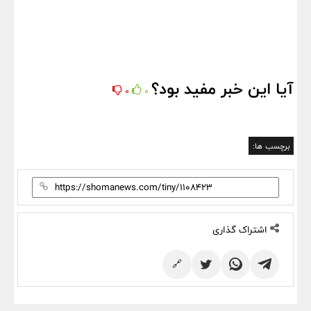
آیا این خبر مفید بود؟
0
0
برچسب ها:
اشتراک گذاری
🔗