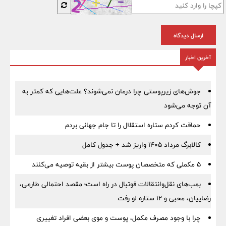
ارسال دیدگاه
آخرین اخبار
جوش‌های زیرپوستی چرا درمان نمی‌شوند؟ علت‌هایی که کمتر به
آن توجه می‌شود
حماقت کردم ستاره استقلال را تا جام جهانی بردم
کالابرگ مرداد ۱۴۰۵ واریز شد + جدول کامل
۵ مکملی که متخصصان پوست بیشتر از بقیه توصیه می‌کنند
بمب‌های نقل‌وانتقالات فوتبال در راه است؛ مقصد احتمالی طارمی،
رضاییان، محبی و ۱۲ ستاره لو رفت
چرا با وجود مصرف مکمل، پوست و موی بعضی افراد تغییری