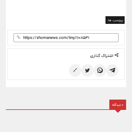
برچسب ها:
اشتراک گذاری
🔗
0 دیدگاه