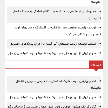
عالیشاه
مدیرعامل پتروشیمی بندر امام بر ارتقای آمادگی و فرهنگ ایمنی
تأکید کرد
توسعه زنجیره صنعت مس با تکیه بر اکتشاف و مدل‌های نوین
تأمین مالی شتاب می‌گیرد
شتاب توسعه زیرساخت‌های آبی قشم با اجرای پروژه‌های راهبردی
سهم ایران از دریای خزر کم می‌شود؟ ۵ ابهام مهم کنوانسیون خزر
اخبار داغ
اخبار ورزشی مهم ؛ شوک استقلال، بلاتکلیفی طارمی و انتقال
عالیشاه
سهم ایران از دریای خزر کم می‌شود؟ ۵ ابهام مهم کنوانسیون خزر
کالابرگ یک میلیون تومانی واریز شد؛ جدول جدید شارژ براساس کد