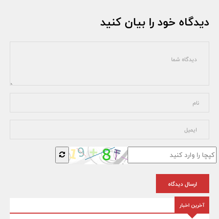
دیدگاه خود را بیان کنید
ارسال دیدگاه
آخرین اخبار