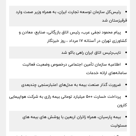
رئیس‌کل سازمان توسعه تجارت ایران، به همراه وزیر صمت وارد
قرقیزستان شد
پیام محمود نجفی عرب، رئیس اتاق بازرگانی، صنایع، معادن و
کشاورزی تهران در آستانه 17 مرداد ، روز خبرنگار
نایب‌رئیس اتاق ایران راهی باکو شد
اطلاعیه سازمان تأمین اجتماعی درخصوص وضعیت فعالیت
سامانه‌های ارائه خدمات
ضرورت گذار صنعت بیمه به مدل‌های اعتبارسنجی چندبعدی
پرداخت خسارت ۵۰۰ میلیارد تومانی بیمه رازی به شرکت هواپیمایی
کارون
بیمه پارسیان، همراه زائران اربعین با پوشش های بیمه های
مسئولیت