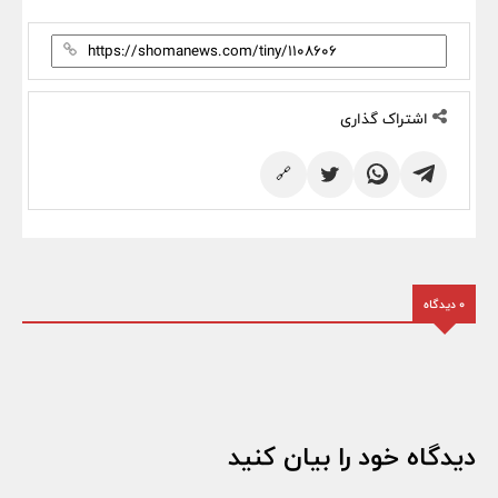
اشتراک گذاری
🔗
0 دیدگاه
دیدگاه خود را بیان کنید