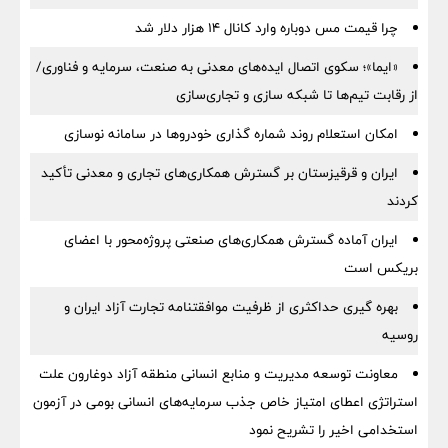
چرا قیمت مس دوباره وارد کانال ۱۴ هزار دلار شد
«ایما»؛ سکوی اتصال ایده‌های معدنی به صنعت، سرمایه و فناوری/
از رقابت تیم‌ها تا شبکه سازی و تجاری‌سازی
امکان استعلام روند شماره گذاری خودروها در سامانه نوسازی
ایران و قرقیزستان بر گسترش همکاری‌های تجاری و معدنی تأکید
کردند
ایران آماده گسترش همکاری‌های صنعتی پروژه‌محور با اعضای
بریکس است
بهره گیری حداکثری از ظرفیت موافقتنامه تجارت آزاد ایران و
روسیه
معاونت توسعه مدیریت و منابع انسانی منطقه آزاد دوغارون علت
استراتژی اعطای امتیاز خاص جذب سرمایه‌های انسانی بومی در آزمون
استخدامی اخیر را تشریح نمود