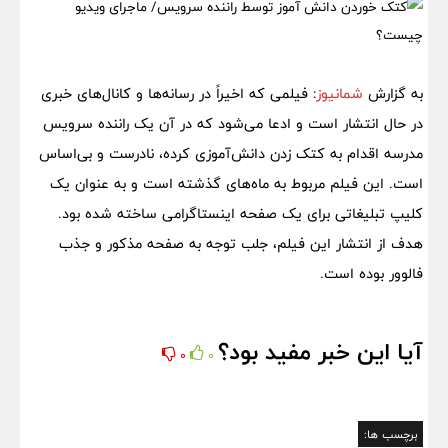
به گزارش
شمانیوز
: فیلمی که اخیراً در رسانه‌ها و کانال‌های خبری
در حال انتشار است و ادعا می‌شود که در آن یک راننده سرویس
مدرسه اقدام به کتک زدن دانش‌آموزی کرده، نادرست و بی‌اساس
است. این فیلم مربوط به ماه‌های گذشته است و به عنوان یک
کلیپ تبلیغاتی برای یک صفحه اینستاگرامی ساخته شده بود.
هدف از انتشار این فیلم، جلب توجه به صفحه مذکور و جذب
فالوور بوده است.
آیا این خبر مفید بود؟
0
0
برچسب ها: