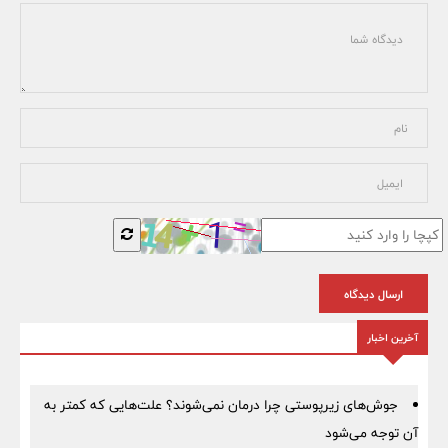
ارسال دیدگاه
آخرین اخبار
جوش‌های زیرپوستی چرا درمان نمی‌شوند؟ علت‌هایی که کمتر به
آن توجه می‌شود