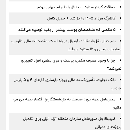
حماقت کردم ستاره استقلال را تا جام جهانی بردم
کالابرگ مرداد ۱۴۰۵ واریز شد + جدول کامل
۵ مکملی که متخصصان پوست بیشتر از بقیه توصیه می‌کنند
بمب‌های نقل‌وانتقالات فوتبال در راه است؛ مقصد احتمالی طارمی،
رضاییان، محبی و ۱۲ ستاره لو رفت
چرا با وجود مصرف مکمل، پوست و موی بعضی افراد تغییری
نمی‌کند؟
بانک تجارت، تأمین‌کننده مالی پروژه بازسازی فازهای ۴ و ۵ پارس
جنوبی
مدیرعامل بیمه دی : خدمت به بازنشستگان‌را افتخار بیمه دی می
دانیم
ضرب‌الاجل مدیرعامل سازمان منطقه آزاد انزلی برای تكمیل
پروژه‌های عمرانی