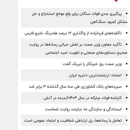
پیگیری جدی فولاد سنگان برای رفع موانع استخراج و حل
مشکل کمبود سنگ‌آهن
ناگفته‌های قربانزاده از واگذاری ۱۲ درصد هلدینگ خلیج فارس
تأکید معاون وزیر صمت بر نقش حیاتی رسانه‌ها در روایت
صحیح دستاوردهای صنعتی و تقویت امید اجتماعی
وزیر صمت روز خبرنگار را تبریک گفت
اعتماد؛ ارزشمندترین ذخیره ایران
سپرده‌های بانک کشاورزی طی سه سال گذشته ۳ برابر شد
کارنامه فولاد مبارکه در سال ۱۴۰۴؛آبدیده در آتش
ایستادگی و سازندگی ما، نیازمند روایت شماست
تعامل با رسانه‌ها، پل ارتباطی شفافیت و اعتماد عمومی است