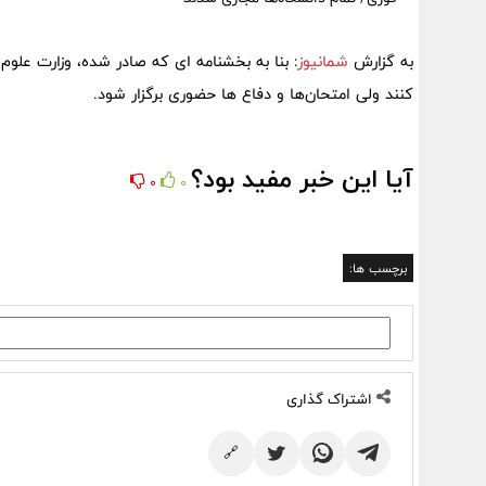
به گزارش
شمانیوز
: بنا به بخشنامه ای که صادر شده، وزارت علوم ا
کنند ولی امتحان‌ها و دفاع ها حضوری برگزار شود.
آیا این خبر مفید بود؟
0
0
برچسب ها:
اشتراک گذاری
🔗