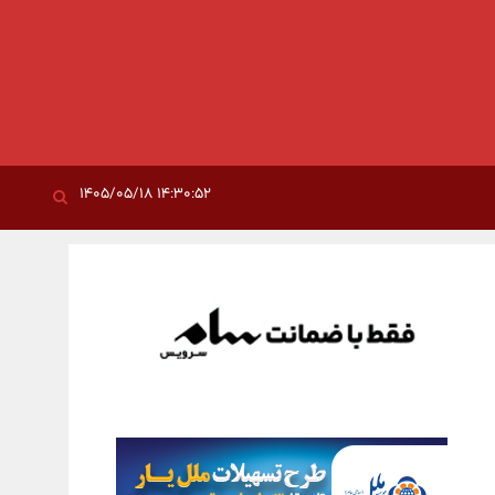
۱۴:۳۰:۵۲ ۱۴۰۵/۰۵/۱۸