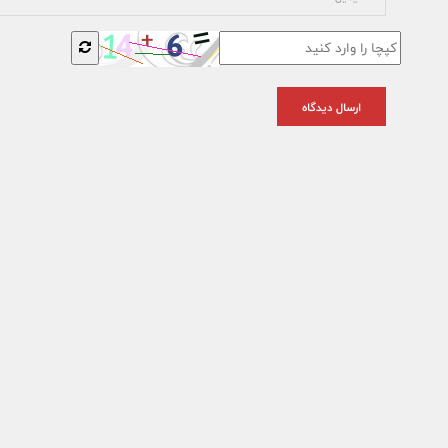
ارسال دیدگاه