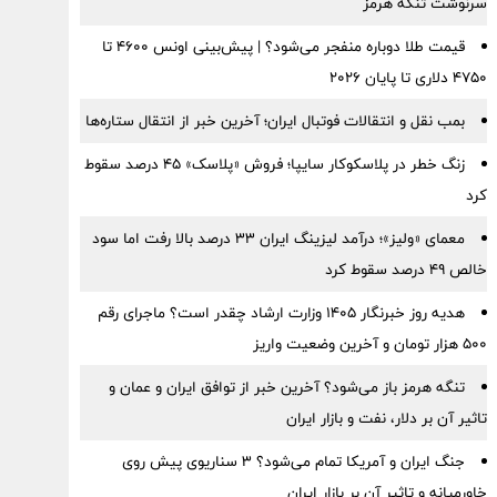
سرنوشت تنگه هرمز
قیمت طلا دوباره منفجر می‌شود؟ | پیش‌بینی اونس ۴۶۰۰ تا
۴۷۵۰ دلاری تا پایان ۲۰۲۶
بمب نقل‌ و انتقالات فوتبال ایران؛ آخرین خبر از انتقال ستاره‌ها
زنگ خطر در پلاسکوکار سایپا؛ فروش «پلاسک» ۴۵ درصد سقوط
کرد
معمای «ولیز»؛ درآمد لیزینگ ایران ۳۳ درصد بالا رفت اما سود
خالص ۴۹ درصد سقوط کرد
هدیه روز خبرنگار ۱۴۰۵ وزارت ارشاد چقدر است؟ ماجرای رقم
۵۰۰ هزار تومان و آخرین وضعیت واریز
تنگه هرمز باز می‌شود؟ آخرین خبر از توافق ایران و عمان و
تاثیر آن بر دلار، نفت و بازار ایران
جنگ ایران و آمریکا تمام می‌شود؟ ۳ سناریوی پیش روی
خاورمیانه و تاثیر آن بر بازار ایران