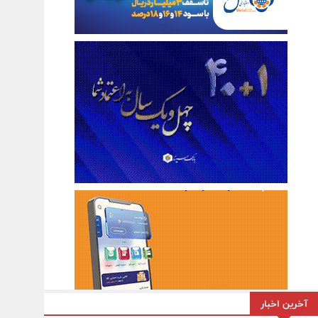
آخرین اخبار