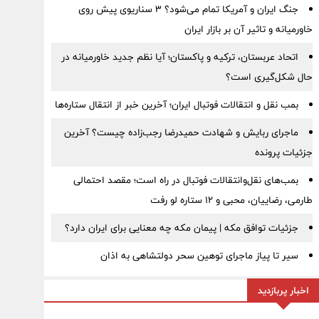
جنگ ایران و آمریکا تمام می‌شود؟ ۳ سناریوی پیش روی
خاورمیانه و تاثیر آن بر بازار ایران
اتحاد عربستان، ترکیه و پاکستان؛ آیا نظم جدید خاورمیانه در
حال شکل‌گیری است؟
بمب نقل‌ و انتقالات فوتبال ایران؛ آخرین خبر از انتقال ستاره‌ها
ماجرای ربایش و شهادت حمیدرضا رجب‌زاده چیست؟ آخرین
جزئیات پرونده
بمب‌های نقل‌وانتقالات فوتبال در راه است؛ مقصد احتمالی
طارمی، رضاییان، محبی و ۱۲ ستاره لو رفت
جزئیات توافق مکه | پیمان مکه چه معنایی برای ایران دارد؟
سیر تا پیاز ماجرای توهین سحر دولتشاهی به اذان
اخبار پربازدید