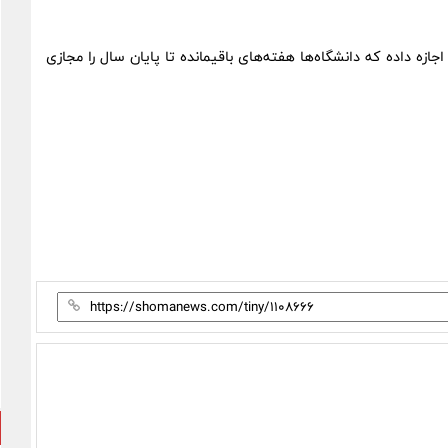
جازه داده که دانشگاه‌ها هفته‌های باقیمانده تا پایان سال را مجازی