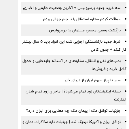
سه خرید جدید پرسپولیس + آخرین وضعیت طارمی و اخباری
حماقت کردم ستاره استقلال را تا جام جهانی بردم
بازگشت رسمی محسن مسلمان به پرسپولیس
شرط جدید بازنشستگی اجرایی شد؛ این افراد باید ۵ سال بیشتر
کار کنند + جدول کامل
بمب‌های نقل و انتقال، ستاره‌های در آستانه جابه‌جایی و جدول
کامل خرید و فروش‌ها
سیر تا پیاز سهم ایران از دریای خزر
بسته اینترنت‌تان زود تمام می‌شود؟ | ماجرای زود تمام شدن
اینترنت
جزئیات توافق مکه | پیمان مکه چه معنایی برای ایران دارد؟
توافق ایران و آمریکا نزدیک شد | جزئیات تازه مذاکرات عمان و