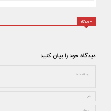
0 دیدگاه
دیدگاه خود را بیان کنید