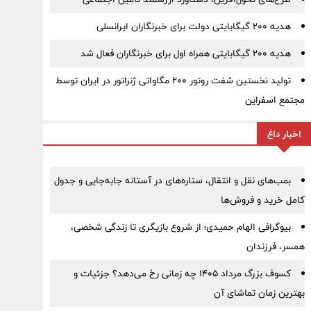
هدیه ۲۰۰ گیگابایتی دولت برای خبرنگاران ایرانسلی
هدیه ۲۰۰ گیگابایتی همراه اول برای خبرنگاران فعال شد
تولید نخستین شفت روتور ۲۰۰ مگاواتی ژنراتور در ایران توسط
مجتمع اسفراین
اخبار داغ
بمب‌های نقل و انتقال، ستاره‌های در آستانه جابه‌جایی و جدول
کامل خرید و فروش‌ها
بیوگرافی الهام حمیدی؛ از شروع بازیگری تا زندگی شخصی،
همسر، فرزندان
کسوف بزرگ مرداد ۱۴۰۵ چه زمانی رخ می‌دهد؟ جزئیات و
بهترین زمان تماشای آن