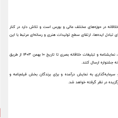
لاقانه در حوزه‌های مختلف مالی و بورس است‌ و تلاش دارد در کنار
 تبادل ایده‌ها، ارتقای سطح تولیدات هنری و رسانه‌ای مرتبط با این
علاقمندان می‌توانند آثار خود در سه رشته‌ فیلم‌نامه فیلم‌‌ کوتاه، نمایشنامه‌ و تبلیغات خلاقانه بصری تا تاریخ ۱۰ بهمن ۱۴۰۳ از طریق
و سرمایه‌گذاری به نمایش درآمده‌ و برای برندگان بخش فیلم‌نامه و
برگزیده‌ در نظر گرفته خواهد شد.