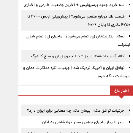
سه خرید جدید پرسپولیس + آخرین وضعیت طارمی و اخباری
قیمت طلا دوباره منفجر می‌شود؟ | پیش‌بینی اونس ۴۶۰۰ تا
۴۷۵۰ دلاری تا پایان ۲۰۲۶
بسته اینترنت‌تان زود تمام می‌شود؟ | ماجرای زود تمام شدن
اینترنت
کالابرگ مرداد ۱۴۰۵ واریز شد + جدول زمان و مبلغ کالابرگ
توافق ایران و آمریکا نزدیک شد | جزئیات تازه مذاکرات عمان و
سرنوشت تنگه هرمز
اخبار داغ
جزئیات توافق مکه | پیمان مکه چه معنایی برای ایران دارد؟
سیر تا پیاز ماجرای توهین سحر دولتشاهی به اذان