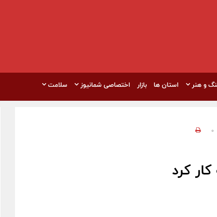
نگ و هنر
استان ها
بازار
اختصاصی شمانیوز
سلامت
0
کار کرد