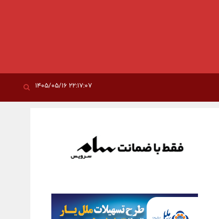
۲۲:۱۷:۰۷ ۱۴۰۵/۰۵/۱۶