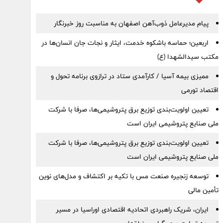
پیام مدیرعامل ذوب‌آهن اصفهان به مناسبت روز خبرنگار
اربعین؛ حماسه باشکوه خدمت، ایثار و نجات جان انسان‌ها در
مکتب سیدالشهدا (ع)
ممیزی بیمه آسیا / کارآمدی ستاد در ترازوی برنامه تحول و
اقتصاد تورمی
تعیین اولویت‌بندی توزیع برق پتروشیمی‌ها، صرفا با شرکت
ملی صنایع پتروشیمی ایران است
تعیین اولویت‌بندی توزیع برق پتروشیمی‌ها، صرفا با شرکت
ملی صنایع پتروشیمی ایران است
توسعه زنجیره صنعت مس با تکیه بر اکتشاف و مدل‌های نوین
تأمین مالی
ایران، شریک راهبردی اتحادیه اقتصادی اوراسیا در مسیر