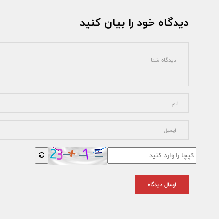
دیدگاه خود را بیان کنید
ارسال دیدگاه