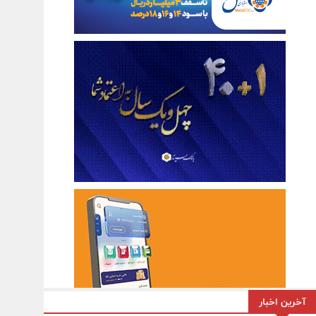
آخرین اخبار