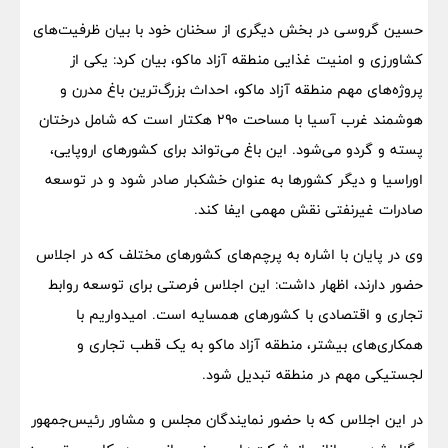
حسین گروسی در بخش دیگری از سخنان خود با بیان ظرفیت‌های
کشاورزی و امنیت غذایی منطقه آزاد ماکو، بیان کرد: یکی از
پروژه‌های مهم منطقه آزاد ماکو، احداث بزرگ‌ترین باغ مدرن و
هوشمند غرب آسیا با مساحت ۲۹۰ هکتار است که شامل درختان
پسته و گردو می‌شود. این باغ می‌تواند برای کشورهای اروپایی،
اوراسیا و دیگر کشورها به عنوان خشکبار صادر شود و در توسعه
صادرات غیرنفتی نقش مهمی ایفا کند.
وی در پایان با اشاره به پرچم‌های کشورهای مختلف که در اجلاس
حضور دارند، اظهار داشت: این اجلاس فرصتی برای توسعه روابط
تجاری و اقتصادی با کشورهای همسایه است. امیدواریم با
همکاری‌های بیشتر، منطقه آزاد ماکو به یک قطب تجاری و
لجستیکی مهم در منطقه تبدیل شود.
در این اجلاس که با حضور نمایندگان مجلس و مشاور رئیس‌جمهور