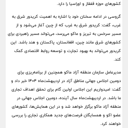
کشورهای حوزه قفقاز و اوراسیا را دارد.
گروسی در ادامه سخنان خود با اشاره به اهمیت کریدور شرق به
غرب، گفت: کریدور شرق به غرب که از چین آغاز می‌شود و از
مسیر سرخس به تبریز و ماکو می‌رسد، می‌تواند مسیر راهبردی برای
کشورهای شرق مانند چین، افغانستان، پاکستان و هند باشد. این
کریدور می‌تواند به بهبود تجارت و توسعه روابط اقتصادی کمک
کند.
مدیرعامل سازمان منطقه آزاد ماکو همچنین از برنامه‌ریزی برای
دومین اجلاس جهانی مناطق آزاد در اردیبهشت‌ماه ۱۴۰۴ خبر داد و
گفت: امیدواریم این اجلاس اولین گام برای تحقق اهداف تجاری
ما باشد. در اردیبهشت‌ماه سال آینده، دومین اجلاس جهانی در
منطقه آزاد ماکو برگزار خواهد شد و در این همایش‌ها، کشورهای
عضو اکو و همسایگان فرصت‌های جدید همکاری تجاری را بررسی
خواهند کرد.