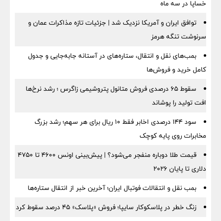
خساپا در سه ماه
توافق ایران و آمریکا نزدیک شد | جزئیات تازه مذاکرات عمان و
سرنوشت تنگه هرمز
بمب‌های نقل و انتقال، ستاره‌های در آستانه جابه‌جایی و جدول
کامل خرید و فروش‌ها
سقوط ۶۵ درصدی فروش متانول پتروشیمی زاگرس ؛ رشد نرخ‌ها
افت تولید را پوشاند
سود ۱۴۴ درصدی اخابر فقط ۱۰ ریال برای هر سهم؛ رشد بزرگ
مخابرات روی پایه کوچک
قیمت طلا دوباره منفجر می‌شود؟ | پیش‌بینی اونس ۴۶۰۰ تا ۴۷۵۰
دلاری تا پایان ۲۰۲۶
بمب نقل‌ و انتقالات فوتبال ایران؛ آخرین خبر از انتقال ستاره‌ها
زنگ خطر در پلاسکوکار سایپا؛ فروش «پلاسک» ۴۵ درصد سقوط کرد