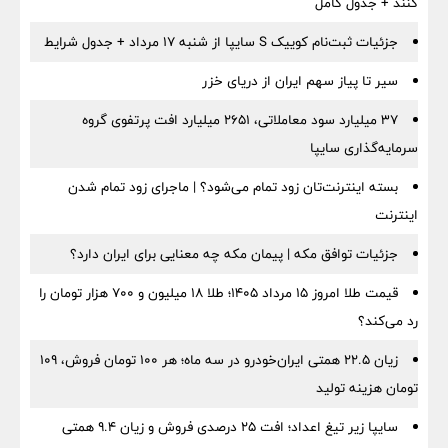
کنند + جدول کامل
جزئیات ثبت‌نام کوییک S سایپا از شنبه ۱۷ مرداد + جدول شرایط
سیر تا پیاز سهم ایران از دریای خزر
۳۷ میلیارد سود معاملاتی، ۲۶۵۱ میلیارد افت پرتفوی گروه
سرمایه‌گذاری سایپا
بسته اینترنت‌تان زود تمام می‌شود؟ | ماجرای زود تمام شدن
اینترنت
جزئیات توافق مکه | پیمان مکه چه معنایی برای ایران دارد؟
قیمت طلا امروز ۱۵ مرداد ۱۴۰۵؛ طلا ۱۸ میلیون و ۷۰۰ هزار تومان را
رد می‌کند؟
زیان ۲۲.۵ همتی ایران‌خودرو در سه ماه؛ هر ۱۰۰ تومان فروش، ۱۰۹
تومان هزینه تولید
سایپا زیر تیغ اعداد؛ افت ۲۵ درصدی فروش و زیان ۹.۴ همتی