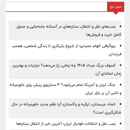
اخبار داغ
بمب‌های نقل و انتقال، ستاره‌های در آستانه جابه‌جایی و جدول
کامل خرید و فروش‌ها
بیوگرافی الهام حمیدی؛ از شروع بازیگری تا زندگی شخصی، همسر،
فرزندان
کسوف بزرگ مرداد ۱۴۰۵ چه زمانی رخ می‌دهد؟ جزئیات و بهترین
زمان تماشای آن
جنگ ایران و آمریکا تمام می‌شود؟ ۳ سناریوی پیش روی خاورمیانه
و تاثیر آن بر بازار ایران
اتحاد عربستان، ترکیه و پاکستان؛ آیا نظم جدید خاورمیانه در حال
شکل‌گیری است؟
بمب نقل‌ و انتقالات فوتبال ایران؛ آخرین خبر از انتقال ستاره‌ها