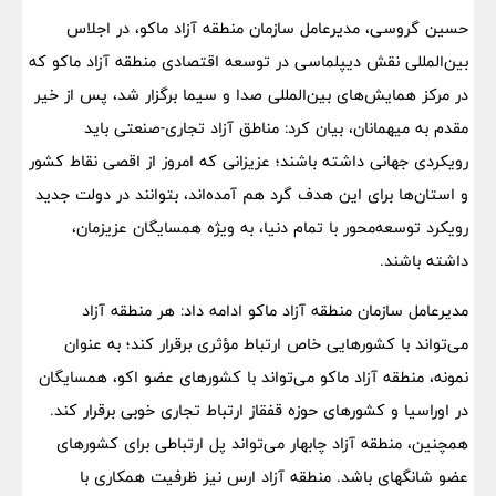
حسین گروسی، مدیرعامل سازمان منطقه آزاد ماکو، در اجلاس
بین‌المللی نقش دیپلماسی در توسعه اقتصادی منطقه آزاد ماکو که
در مرکز همایش‌های بین‌المللی صدا و سیما برگزار شد، پس از خیر
مقدم به میهمانان، بیان کرد: مناطق آزاد تجاری-صنعتی باید
رویکردی جهانی داشته باشند؛ عزیزانی که امروز از اقصی نقاط کشور
و استان‌ها برای این هدف گرد هم آمده‌اند، بتوانند در دولت جدید
رویکرد توسعه‌محور با تمام دنیا، به ویژه همسایگان عزیزمان،
داشته باشند.
مدیرعامل سازمان منطقه آزاد ماکو ادامه داد: هر منطقه آزاد
می‌تواند با کشورهایی خاص ارتباط مؤثری برقرار کند؛ به عنوان
نمونه، منطقه آزاد ماکو می‌تواند با کشورهای عضو اکو، همسایگان
در اوراسیا و کشورهای حوزه قفقاز ارتباط تجاری خوبی برقرار کند.
همچنین، منطقه آزاد چابهار می‌تواند پل ارتباطی برای کشورهای
عضو شانگهای باشد. منطقه آزاد ارس نیز ظرفیت همکاری با