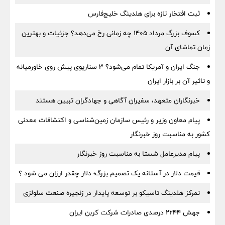
ثبت افتخار تازه برای هلدینگ خلیج‌فارس
کسوف بزرگ مرداد ۱۴۰۵ چه زمانی رخ می‌دهد؟ جزئیات و بهترین
زمان تماشای آن
جنگ ایران و آمریکا تمام می‌شود؟ ۳ سناریوی پیش روی خاورمیانه
و تاثیر آن بر بازار ایران
خبرنگاران متعهد، سفیران آگاهی و جهادگران تبیین هستند
پیام معاون وزیر و رئیس سازمان زمین‌شناسی و اکتشافات معدنی
کشور به مناسبت روز خبرنگار
پیام مدیرعامل شستا به مناسبت روز خبرنگار
قیمت دلار در آستانه یک تصمیم بزرگ؛ دلار چقدر ارزان می شود ؟
تمرکز هلدینگ تاسیکو بر توسعه پایدار در زنجیره صنعت سلولزی
جهش ۲۲۴۴ درصدی صادرات شرکت کربن ایران