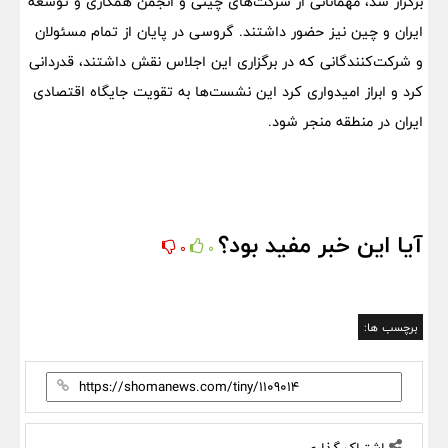
برگزار شد، مهمانانی از شرکت‌های چینی و انجمن همکاری و توسعه
ایران و چین نیز حضور داشتند. گروسی در پایان از تمام مسئولان
و شرکت‌کنندگانی که در برگزاری این اجلاس نقش داشتند، قدردانی
کرد و ابراز امیدواری کرد این نشست‌ها به تقویت جایگاه اقتصادی
ایران در منطقه منجر شود.
آیا این خبر مفید بود؟
0
0
برچسب ها: