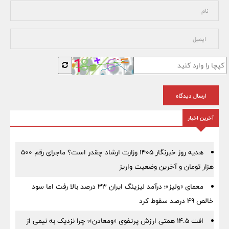
ارسال دیدگاه
آخرین اخبار
هدیه روز خبرنگار ۱۴۰۵ وزارت ارشاد چقدر است؟ ماجرای رقم ۵۰۰
هزار تومان و آخرین وضعیت واریز
معمای «ولیز»؛ درآمد لیزینگ ایران ۳۳ درصد بالا رفت اما سود
خالص ۴۹ درصد سقوط کرد
افت ۱۴.۵ همتی ارزش پرتفوی «ومعادن»؛ چرا نزدیک به نیمی از