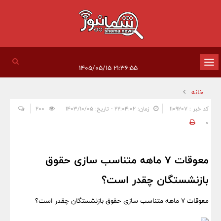
تغییر
۲۱:۳۶:۵۵ ۱۴۰۵/۰۵/۱۵
وضعیت
خانه
ناوبری
کد خبر : 1109207
زمان: ۲۲:۰۴:۰۲ - تاریخ: ۱۴۰۳/۱۰/۰۵
200
0
معوقات ۷ ماهه متناسب سازی حقوق
بازنشستگان چقدر است؟
معوقات ۷ ماهه متناسب سازی حقوق بازنشستگان چقدر است؟