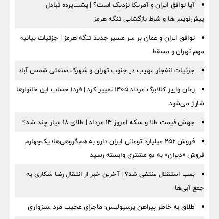
آیا توافق ایران و آمریکا نزدیک است؟ | پشت‌پرده تبادل
پیش‌نویس‌ها و شرط بازگشایی تنگه هرمز
توافق ایران و عمان بر سر مسیر جدید تنگه هرمز | جزئیات بیانیه
مهم تهران و مسقط
جزئیات انفجار مهیب در جنوب تهران و شهرک صنعتی شمس آباد
زمان واریز کالابرگ مرداد ۱۴۰۵ تغییر کرد | فردا حساب این خانوارها
شارژ می‌شود
جهش قیمت طلا و سکه امروز ۱۳ مرداد | طلای ۱۸ عیار چند شد؟
فروش ۲۵۲ میلیارد تومانی ایران دارو به هم‌گروهی‌ها؛ یک‌چهارم
فروش «دیران» به دو مشتری وابسته رسید
بمب استقلال منتفی شد؟ | آخرین خبر از انتقال رضا شکاری به
جمع آبی‌ها
طلاق به خاطر پیراهن پرسپولیس؛ ماجرای عجیب مرد سبزواری