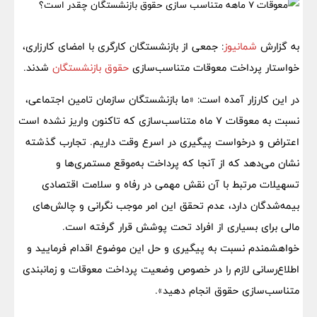
به گزارش
شمانیوز
: جمعی از بازنشستگان کارگری با امضای کارزاری،
خواستار پرداخت معوقات متناسب‌سازی
حقوق بازنشستگان
شدند.
در این کارزار آمده است: «ما بازنشستگان سازمان تامین اجتماعی،
نسبت به معوقات ۷ ماه متناسب‌سازی که تاکنون واریز نشده است
اعتراض و درخواست پیگیری در اسرع وقت داریم. تجارب گذشته
نشان می‌دهد که از آنجا که پرداخت به‌موقع مستمری‌ها و
تسهیلات مرتبط با آن نقش مهمی در رفاه و سلامت اقتصادی
بیمه‌شدگان دارد، عدم تحقق این امر موجب نگرانی و چالش‌های
مالی برای بسیاری از افراد تحت پوشش قرار گرفته است.
خواهشمندم نسبت به پیگیری و حل این موضوع اقدام فرمایید و
اطلاع‌رسانی لازم را در خصوص وضعیت پرداخت معوقات و زمانبندی
متناسب‌سازی حقوق انجام دهید».