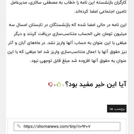
کارگران بازنشسته این نامه را خطاب به مصطفی سالاری، مدیرعامل
تامین اجتماعی امضا کرده‌اند.
این نامه در حالی امضا شده که بازنشستگان در تابستان امسال سه
میلیون تومان علی الحساب متناسب‌سازی دریافت کردند و دیگر
مبلغی با این عنوان به حساب آنها واریز نشد. در ماه‌های آبان و آذر
نیز حقوق آنها با اعمال متناسب‌سازی واریز شد اما مبلغی که با این
عنوان به حقوق آنها افزوده شد مبلغ قابل توجهی نبود.
آیا این خبر مفید بود؟
0
0
برچسب ها: