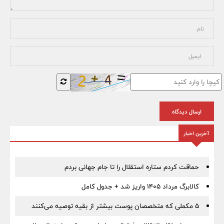
ارسال دیدگاه
آخرین اخبار
حماقت کردم ستاره استقلال را تا جام جهانی بردم
کالابرگ مرداد ۱۴۰۵ واریز شد + جدول کامل
۵ مکملی که متخصصان پوست بیشتر از بقیه توصیه می‌کنند