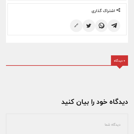
اشتراک گذاری
🔗
0 دیدگاه
دیدگاه خود را بیان کنید