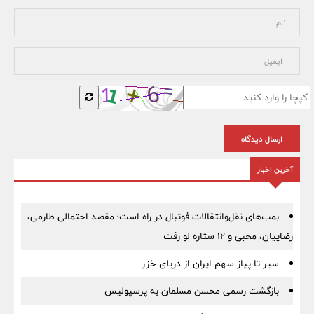
ارسال دیدگاه
آخرین اخبار
بمب‌های نقل‌وانتقالات فوتبال در راه است؛ مقصد احتمالی طارمی،
رضاییان، محبی و ۱۲ ستاره لو رفت
سیر تا پیاز سهم ایران از دریای خزر
بازگشت رسمی محسن مسلمان به پرسپولیس