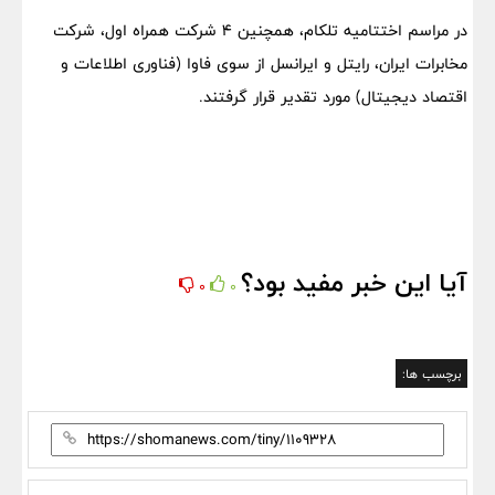
در مراسم اختتامیه تلکام، همچنین ۴ شرکت همراه اول، شرکت
مخابرات ایران، رایتل و ایرانسل از سوی فاوا (فناوری اطلاعات و
اقتصاد دیجیتال) مورد تقدیر قرار گرفتند.
آیا این خبر مفید بود؟
0
0
برچسب ها: