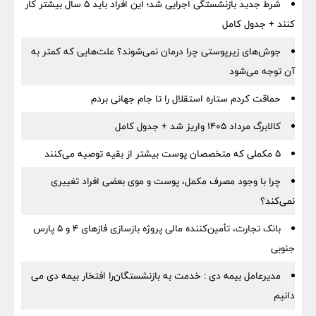
شرط جدید بازنشستگی اجرایی شد؛ این افراد باید ۵ سال بیشتر کار
کنند + جدول کامل
جوش‌های زیرپوستی چرا درمان نمی‌شوند؟ علت‌هایی که کمتر به
آن توجه می‌شود
حماقت کردم ستاره استقلال را تا جام جهانی بردم
کالابرگ مرداد ۱۴۰۵ واریز شد + جدول کامل
۵ مکملی که متخصصان پوست بیشتر از بقیه توصیه می‌کنند
چرا با وجود مصرف مکمل، پوست و موی بعضی افراد تغییری
نمی‌کند؟
بانک تجارت، تأمین‌کننده مالی پروژه بازسازی فازهای ۴ و ۵ پارس
جنوبی
مدیرعامل بیمه دی : خدمت به بازنشستگان‌را افتخار بیمه دی می
دانیم