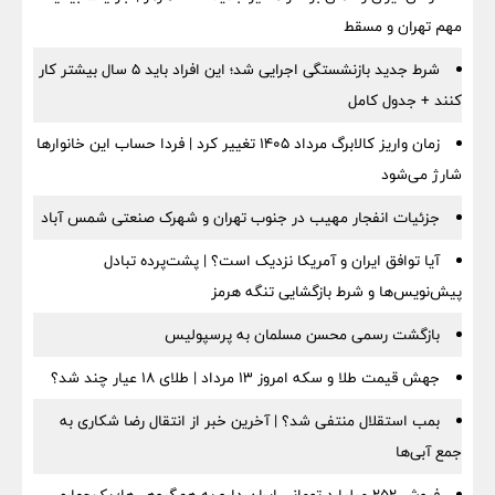
مهم تهران و مسقط
شرط جدید بازنشستگی اجرایی شد؛ این افراد باید ۵ سال بیشتر کار
کنند + جدول کامل
زمان واریز کالابرگ مرداد ۱۴۰۵ تغییر کرد | فردا حساب این خانوارها
شارژ می‌شود
جزئیات انفجار مهیب در جنوب تهران و شهرک صنعتی شمس آباد
آیا توافق ایران و آمریکا نزدیک است؟ | پشت‌پرده تبادل
پیش‌نویس‌ها و شرط بازگشایی تنگه هرمز
بازگشت رسمی محسن مسلمان به پرسپولیس
جهش قیمت طلا و سکه امروز ۱۳ مرداد | طلای ۱۸ عیار چند شد؟
بمب استقلال منتفی شد؟ | آخرین خبر از انتقال رضا شکاری به
جمع آبی‌ها