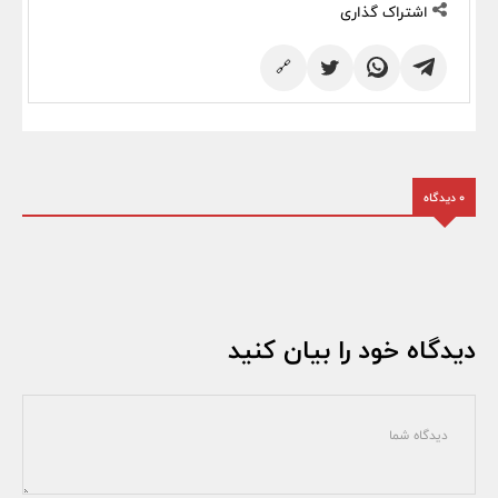
اشتراک گذاری
🔗
0 دیدگاه
دیدگاه خود را بیان کنید