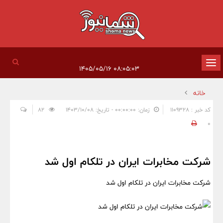
تغییر
۰۸:۰۵:۰۳ ۱۴۰۵/۰۵/۱۶
وضعیت
خانه
ناوبری
کد خبر : 1109328
زمان: ۰۰:۰۰:۰۰ - تاریخ: ۱۴۰۳/۱۰/۰۸
82
0
شرکت مخابرات ایران در تلکام اول شد
شرکت مخابرات ایران در تلکام اول شد