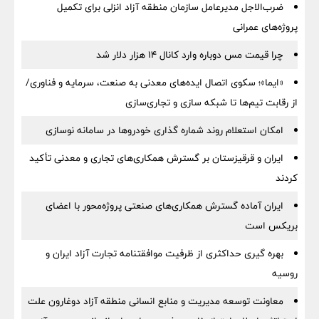
ضرب‌الاجل مدیرعامل سازمان منطقه آزاد انزلی برای تكمیل
پروژه‌های عمرانی
چرا قیمت مس دوباره وارد کانال ۱۴ هزار دلار شد
«ایما»؛ سکوی اتصال ایده‌های معدنی به صنعت، سرمایه و فناوری/
از رقابت تیم‌ها تا شبکه سازی و تجاری‌سازی
امکان استعلام روند شماره گذاری خودروها در سامانه نوسازی
ایران و قرقیزستان بر گسترش همکاری‌های تجاری و معدنی تأکید
کردند
ایران آماده گسترش همکاری‌های صنعتی پروژه‌محور با اعضای
بریکس است
بهره گیری حداکثری از ظرفیت موافقتنامه تجارت آزاد ایران و
روسیه
معاونت توسعه مدیریت و منابع انسانی منطقه آزاد دوغارون علت