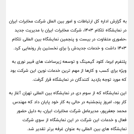
به گزارش اداره کل ارتباطات و امور بین الملل شرکت مخابرات ایران
در نمایشگاه تلکام ۱۴۰۳، شرکت مخابرات ایران با مدیریت جدید
،حضوری متفاوت در بیست و پنجمین نمایشگاه بین المللی تلکام
۱۴۰۳ داشت و خدمات جدیدش را برای نخستین بار رونمایی کرد.
پلتفرم ابرما، کلود گیمینگ و توسعه زیرساخت های فیبر نوری به
ویژه برای کسب و کارها از مهم ترین خدمات نوین این شرکت بود
که مورد توجه بازدید کنندگان در نمایشگاه قرار گرفت.
این نمایشگاه که از سوم دی در نمایشگاه بین المللی تهران آغاز به
کار بود، امروز پنجشنبه در حالی به کار خود پایان داد که مهندس
محمد جعفرپور، مدیرعامل شرکت مخابرات ایران، به دلیل حضور
فعال و خدمات این شرکت در این نمایشگاه از سوی شرکت
نمایشگاه های بین المللی به عنوان غرفه برتر تقدیر شد.