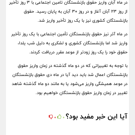
در ماه آبان واریز حقوق بازنشستگان تامین اجتماعی با ۳ روز تأخیر
از روز ۲۳ آبان آغاز و در روز ۳۰ آبان به پایان رسید. حقوق
بازنشستگان کشوری نیز با یک روز تأخیر واریز شد.
در ماه آذر نیز حقوق بازنشستگان تأمین اجتماعی با یک روز تأخیر
واریز شد اما بازنشستگان کشوری و لشکری به دلیل شب یلدا،
حقوق خود را یک روز زودتر از موعد مقرر دریافت کردند.
با توجه به تغییراتی که در دو ماه گذشته در زمان واریز حقوق
بازنشستگان اعمال شد باید دید آیا در ماه دی حقوق بازنشستگان
در موعد همیشگی واریز می‌شود یا به مانند دو ماه گذشته شاهد
تغییر در زمان واریز حقوق بازنشستگان خواهیم بود.
آیا این خبر مفید بود؟
0
0