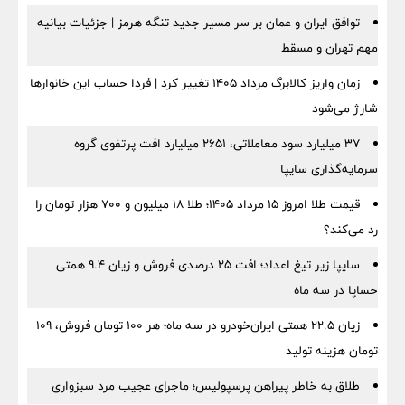
توافق ایران و عمان بر سر مسیر جدید تنگه هرمز | جزئیات بیانیه
مهم تهران و مسقط
زمان واریز کالابرگ مرداد ۱۴۰۵ تغییر کرد | فردا حساب این خانوارها
شارژ می‌شود
۳۷ میلیارد سود معاملاتی، ۲۶۵۱ میلیارد افت پرتفوی گروه
سرمایه‌گذاری سایپا
قیمت طلا امروز ۱۵ مرداد ۱۴۰۵؛ طلا ۱۸ میلیون و ۷۰۰ هزار تومان را
رد می‌کند؟
سایپا زیر تیغ اعداد؛ افت ۲۵ درصدی فروش و زیان ۹.۴ همتی
خساپا در سه ماه
زیان ۲۲.۵ همتی ایران‌خودرو در سه ماه؛ هر ۱۰۰ تومان فروش، ۱۰۹
تومان هزینه تولید
طلاق به خاطر پیراهن پرسپولیس؛ ماجرای عجیب مرد سبزواری