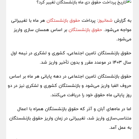
به گزارش
شمانیوز
: پرداخت
حقوق بازنشستگان
هر ماه با تغییراتی
مواجه می‌شود.
حقوق بازنشستگان
بر اساس همسان سازی واریز
می‌شود.
حقوق بازنشستگان تامین اجتماعی، کشوری و لشکری در نیمه اول
سال ۱۴۰۳ در موعدد مقرر و بدون تأخیر واریز شد.
حقوق بازنشستگان تامین اجتماعی در دهه پایانی هر ماه بر اساس
حروف الفبا واریز می‌شود و بازنشستگان کشوری و لشکری نیز در دو
روز پایانی ماه حقوق خود را دریافت می‌کنند.
اما در ماه‌های آبان و آذر که حقوق بازنشستگان همراه با اعمال
متناسب‌سازی واریز شد، تغییراتی در زمان واریز حقوق بازنشستگان
به عمل آمد.