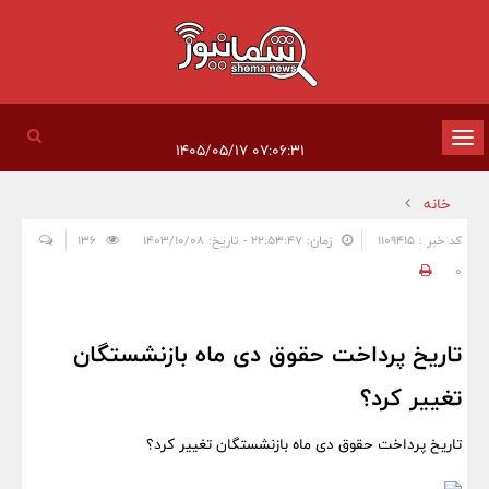
تغییر
۰۷:۰۶:۳۱ ۱۴۰۵/۰۵/۱۷
وضعیت
خانه
ناوبری
کد خبر : 1109415
زمان: ۲۲:۵۳:۴۷ - تاریخ: ۱۴۰۳/۱۰/۰۸
136
0
تاریخ پرداخت حقوق دی ماه بازنشستگان
تغییر کرد؟
تاریخ پرداخت حقوق دی ماه بازنشستگان تغییر کرد؟