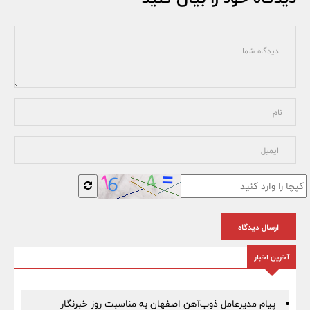
ارسال دیدگاه
آخرین اخبار
پیام مدیرعامل ذوب‌آهن اصفهان به مناسبت روز خبرنگار