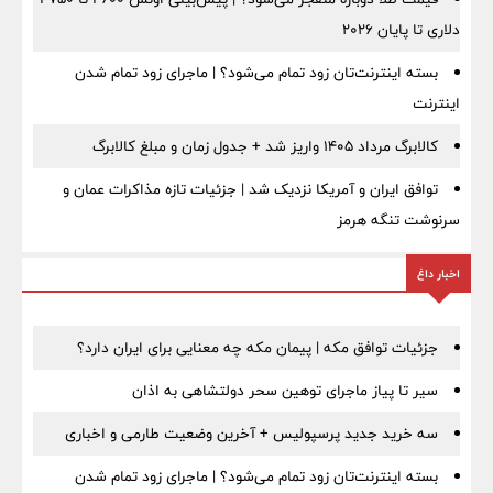
دلاری تا پایان ۲۰۲۶
بسته اینترنت‌تان زود تمام می‌شود؟ | ماجرای زود تمام شدن
اینترنت
کالابرگ مرداد ۱۴۰۵ واریز شد + جدول زمان و مبلغ کالابرگ
توافق ایران و آمریکا نزدیک شد | جزئیات تازه مذاکرات عمان و
سرنوشت تنگه هرمز
اخبار داغ
جزئیات توافق مکه | پیمان مکه چه معنایی برای ایران دارد؟
سیر تا پیاز ماجرای توهین سحر دولتشاهی به اذان
سه خرید جدید پرسپولیس + آخرین وضعیت طارمی و اخباری
بسته اینترنت‌تان زود تمام می‌شود؟ | ماجرای زود تمام شدن