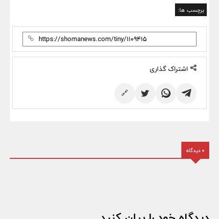
برچسب ها:
اشتراک گذاری
🔗
0 دیدگاه
دیدگاه خود را بیان کنید