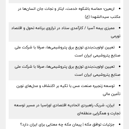
اربعین؛ حماسه باشکوه خدمت، ایثار و نجات جان انسان‌ها در
مکتب سیدالشهدا (ع)
ممیزی بیمه آسیا / کارآمدی ستاد در ترازوی برنامه تحول و اقتصاد
تورمی
تعیین اولویت‌بندی توزیع برق پتروشیمی‌ها، صرفا با شرکت ملی
صنایع پتروشیمی ایران است
تعیین اولویت‌بندی توزیع برق پتروشیمی‌ها، صرفا با شرکت ملی
صنایع پتروشیمی ایران است
توسعه زنجیره صنعت مس با تکیه بر اکتشاف و مدل‌های نوین
تأمین مالی
ایران، شریک راهبردی اتحادیه اقتصادی اوراسیا در مسیر توسعه
تجارت و همگرایی منطقه‌ای
جزئیات توافق مکه | پیمان مکه چه معنایی برای ایران دارد؟