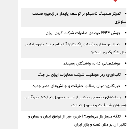
تمرکز هلدینگ تاسیکو بر توسعه پایدار در زنجیره صنعت
سلولزی
جهش ۲۲۴۴ درصدی صادرات شرکت کربن ایران
اتحاد عربستان، ترکیه و پاکستان؛ آیا نظم جدید خاورمیانه در
حال شکل‌گیری است؟
موشک‌هایی که به واشنگتن رسیدند
تاب‌آوری؛ رمز موفقیت شرکت مخابرات ایران در جنگ
خبرنگاری؛ میان رسالتِ حقیقت و چالش‌های عصر جدید
رسانه‌های تخصصی بخشی از مسیر تسهیل تجارت/ خبرنگاران
همراهان شفافیت و تسهیل تجارت
تنگه هرمز باز می‌شود؟ آخرین خبر از توافق ایران و عمان و
تاثیر آن بر دلار، نفت و بازار ایران