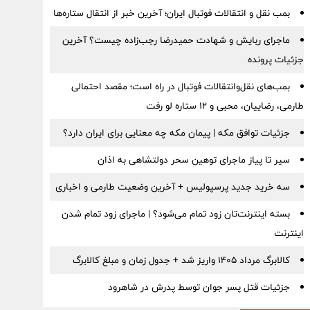
بمب نقل‌ و انتقالات فوتبال ایران؛ آخرین خبر از انتقال ستاره‌ها
ماجرای ربایش و شهادت حمیدرضا رجب‌زاده چیست؟ آخرین
جزئیات پرونده
بمب‌های نقل‌وانتقالات فوتبال در راه است؛ مقصد احتمالی
طارمی، رضاییان، محبی و ۱۲ ستاره لو رفت
جزئیات توافق مکه | پیمان مکه چه معنایی برای ایران دارد؟
سیر تا پیاز ماجرای توهین سحر دولتشاهی به اذان
سه خرید جدید پرسپولیس + آخرین وضعیت طارمی و اخباری
بسته اینترنت‌تان زود تمام می‌شود؟ | ماجرای زود تمام شدن
اینترنت
کالابرگ مرداد ۱۴۰۵ واریز شد + جدول زمان و مبلغ کالابرگ
جزئیات قتل پسر جوان توسط پدرش در شاهرود