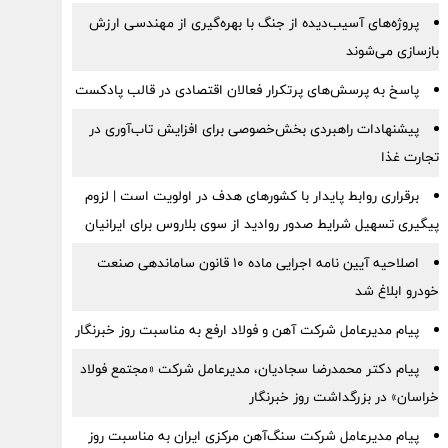
پروژه‌های آسیب‌دیده از جنگ با بهره‌گیری از مهندسی ارزش
بازسازی می‌شوند
پاسخ به پرسش‌های پرتکرار فعالان اقتصادی در قالب پادکست
پیشنهادات راهبردی بخش‌خصوصی برای افزایش تاب‌آوری در
تجارت غذا
برقراری روابط پایدار با کشورهای هدف در اولویت است | لزوم
پیگیری تسهیل شرایط صدور روادید از سوی بلاروس برای ایرانیان
اصلاحیه آیین نامه اجرایی ماده ۱۰ قانون ساماندهی صنعت
خودرو ابلاغ شد
پیام مدیرعامل شرکت آهن و فولاد ارفع به مناسبت روز خبرنگار
پیام دکتر محمدرضا سجادیان، مدیرعامل شرکت «مجتمع فولاد
خراسان» در بزرگداشت روز خبرنگار
پیام مدیرعامل شرکت سنگ‌آهن مرکزی ایران به مناسبت روز