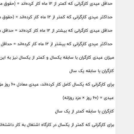
حداقل عیدی کارگرانی که کمتر از ۱۲ ماه کار کرده‌اند = (حقوق ماهانه × تعداد ماه‌های کاری) ÷ ۱۲
حداکثر عیدی کارگرانی که کمتر از ۱۲ ماه کار کرده‌اند = (حقوق ماهانه × ۲ × تعداد ماه‌های کاری) ÷ ۱۲
حداقل عیدی کارگرانی که بیشتر از ۱۲ ماه کار کرده‌اند = حداقل دستمزد روزانه × ۶۰
حداکثر عیدی کارگرانی که بیشتر از ۱۲ ماه کار کرده‌اند = حداقل دستمزد روزانه × ۹۰
میزان عیدی کارگران با سابقه یکسال و کمتر از یکسال نیز به ای
کارگران با سابقه یک سال
برای کارگرانی که یکسال کامل کار کرده‌اند، عیدی معادل ۶۰ روز مزد روزانه آنهاست و مزد روزانه به این نحو محاسبه می‌شود:
عیدی = (۶۰ روز × مزد روزانه)
کارگران با سابقه کمتر از یک سال
برای کارگرانی که کمتر از یکسال در کارگاه اشتغال به کار داشته