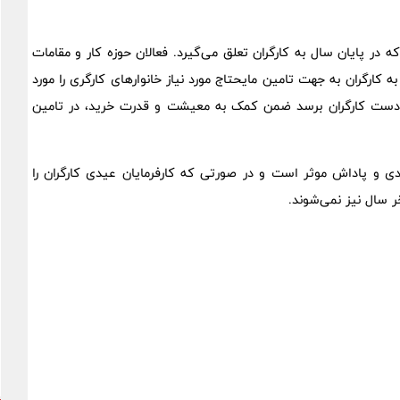
در پایان سال به کارگران تعلق می‌گیرد. فعالان حوزه کار و مقامات
کارگران به جهت تامین مایحتاج مورد نیاز خانوارهای کارگری را مورد
ه دست کارگران برسد ضمن کمک به معیشت و قدرت خرید، در تامین
یدی و پاداش موثر است و در صورتی که کارفرمایان عیدی کارگران را
ر سال نیز نمی‌شوند.