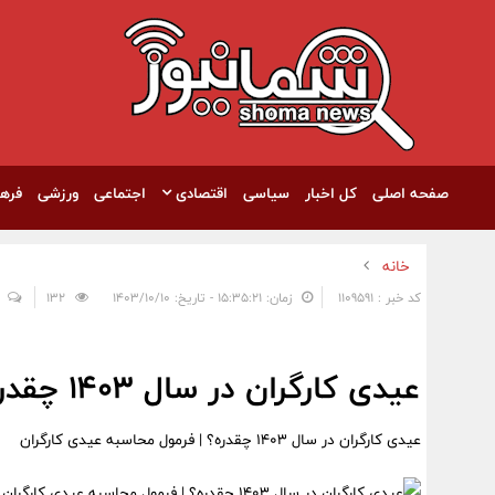
صفحه اصلی
کل اخبار
سیاسی
اقتصادی
اجتماعی
ورزشی
فره
خانه
کد خبر : 1109591
زمان: ۱۵:۳۵:۲۱ - تاریخ: ۱۴۰۳/۱۰/۱۰
132
عیدی کارگران در سال ۱۴۰۳ چقدره؟ | فرمول محاسبه عیدی کارگران
عیدی کارگران در سال ۱۴۰۳ چقدره؟ | فرمول محاسبه عیدی کارگران