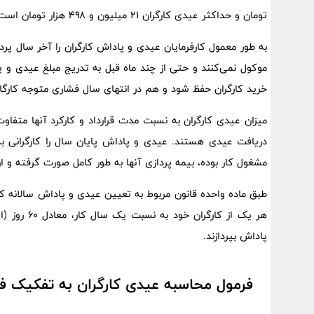
تومان و حداکثر عیدی کارگران ۲۱ میلیون و ۴۹۸ هزار تومان است.
به طور معمول کارفرمایان عیدی و پاداش کارگران را آخر سال پرد
موکول نمی‌کنند و حتی از چند ماه قبل به تدریج مبلغ عیدی و پ
خرید کارگران حفظ شود و هم در انتهای سال فشاری متوجه کارگا
میزان عیدی کارگران به نسبت مدت قرارداد و کارکرد آنها متفا
دریافت عیدی هستند.‌ عیدی و پاداش پایان سال را کارگرانی به
مشغول کار بوده،‌ بیمه پردازی آنها به طور کامل صورت گرفته و ا
پاداش بپردازند.
فرمول محاسبه عیدی کارگران به تفکیک فعالیت کمتر از ۱۲ ما