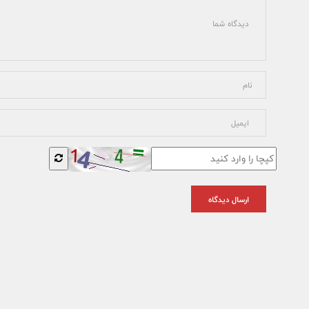
ارسال دیدگاه