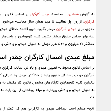
به گزارش
شمانیوز
: محاسبه
عیدی کارگران
بر اساس قانون عیدی
کارگران
حقوق، برای
عیدی کارگران
درنظر بگیرد. طبق قاعده حداقل
عیدی 
حداکثر ۲۱ میلیون و ۵۰۰ هزار تومان به عنوان عیدی و پاداش پایان سال به کارگران خود پرداخت کنند.
مبلغ عیدی امسال کارگران چقدر ا
کارگران دو برابر حداقل حقوق پایه و حداکثر عیدی به شرطی که
کند.
آنچه مسلم است پرداخت عیدی به کارگرانی هم که کمتر از یک 