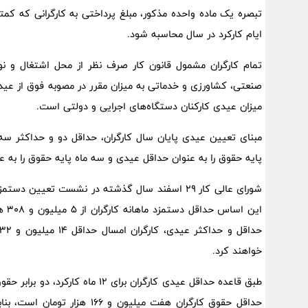
ایام کارکرد در سال محاسبه شود.
تمام کارگران مشمول قانون کار صرف نظر از محل اشتغال و نو
صنعتی، کشاورزی و خدماتی به میزان مقرر در مصوبه فوق از عیدی 
میزان عیدی کارکنان دستگاه‌های اجرایی و دولتی است.
مبنای تعیین عیدی پایان سال کارگران، حداقل دو و حداکثر سه ب
پایه حقوق را به عنوان حداقل عیدی و سه ماه پایه حقوق را به 
خواهند کرد.
طبق قاعده حداقل عیدی کارگران برا