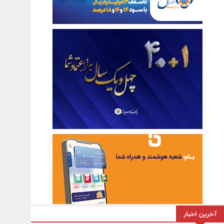
آخرین اخبار