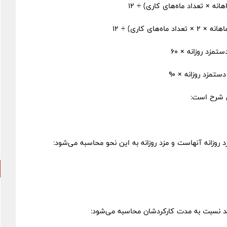
ن شرح است:
‌اند نسبت به مدت کارکردشان محاسبه می‌شود: