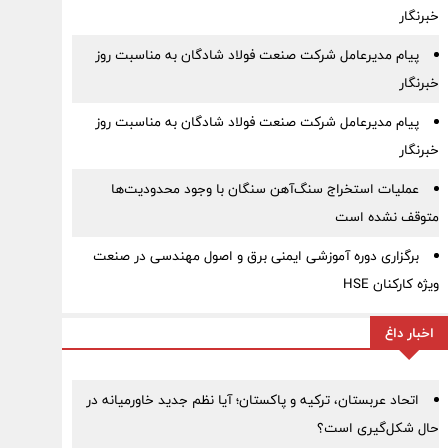
خبرنگار
پیام مدیرعامل شرکت صنعت فولاد شادگان به مناسبت روز
خبرنگار
پیام مدیرعامل شرکت صنعت فولاد شادگان به مناسبت روز
خبرنگار
عملیات استخراج سنگ‌آهن سنگان با وجود محدودیت‌ها
متوقف نشده است
برگزاری دوره آموزشی ایمنی برق و اصول مهندسی در صنعت
ویژه کارکنان HSE
اخبار داغ
اتحاد عربستان، ترکیه و پاکستان؛ آیا نظم جدید خاورمیانه در
حال شکل‌گیری است؟