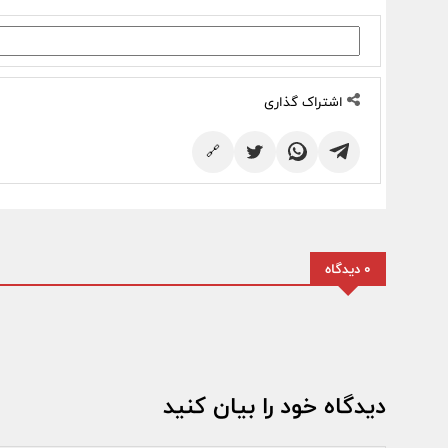
اشتراک گذاری
🔗
0 دیدگاه
دیدگاه خود را بیان کنید