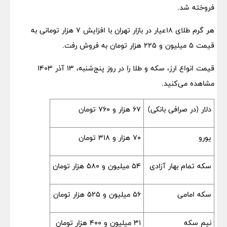
فروخته شد.
هر گرم طلای ۱۸عیار در بازار تهران با افزایش ۷ هزار تومانی به
قیمت ۵ میلیون و ۲۲۵ هزار تومان به فروش رفت.
قیمت انواع ارز، سکه و طلا را در روز پنج‌شنبه، ۱۳ آذر ۱۴۰۳
مشاهده می‌کنید.
دلار (در صرافی بانکی)
۶۷ هزار و ۷۶۰ تومان
یورو
۷۰ هزار و ۳۱۸ تومان
سکه تمام بهار آزادی
۵۴ میلیون و ۵۸۰ هزار تومان
سکه امامی
۵۶ میلیون و ۵۲۵ هزار تومان
نیم سکه
۳۱ میلیون و ۴۰۰ هزار تومان