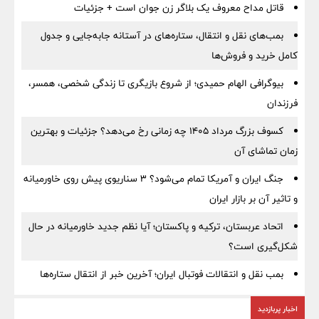
قاتل مداح معروف یک بلاگر زن جوان است + جزئیات
بمب‌های نقل و انتقال، ستاره‌های در آستانه جابه‌جایی و جدول
کامل خرید و فروش‌ها
بیوگرافی الهام حمیدی؛ از شروع بازیگری تا زندگی شخصی، همسر،
فرزندان
کسوف بزرگ مرداد ۱۴۰۵ چه زمانی رخ می‌دهد؟ جزئیات و بهترین
زمان تماشای آن
جنگ ایران و آمریکا تمام می‌شود؟ ۳ سناریوی پیش روی خاورمیانه
و تاثیر آن بر بازار ایران
اتحاد عربستان، ترکیه و پاکستان؛ آیا نظم جدید خاورمیانه در حال
شکل‌گیری است؟
بمب نقل‌ و انتقالات فوتبال ایران؛ آخرین خبر از انتقال ستاره‌ها
اخبار پربازدید