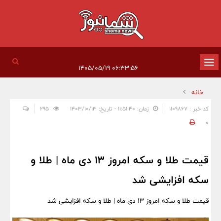
تغییر
۰۶:۳۳:۵۶ ۱۴۰۵/۰۵/۱۹
وضعیت
خانه
ناوبری
کد خبر : 1109867
زمان: ۱۱:۵۱:۴۰ - تاریخ: ۱۴۰۳/۱۰/۱۳
295
0
قیمت طلا و سکه امروز 13 دی ماه | طلا و
سکه افزایشی شد
قیمت طلا و سکه امروز 13 دی ماه | طلا و سکه افزایشی شد