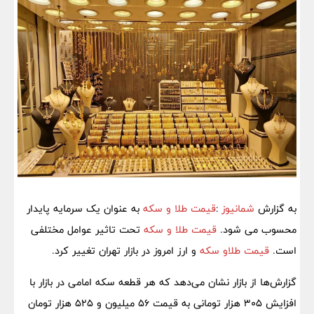
به گزارش
شمانیوز
:
قیمت طلا و سکه
به عنوان یک سرمایه پایدار
محسوب می شود.
قیمت طلا و سکه
تحت تاثیر عوامل مختلفی
است.
قیمت طلاو سکه
و ارز امروز در بازار تهران تغییر کرد.
گزارش‌ها از بازار نشان می‌دهد که هر قطعه سکه امامی در بازار با
افزایش ۳۰۵ هزار تومانی به قیمت ۵۶ میلیون و ۵۲۵ هزار تومان