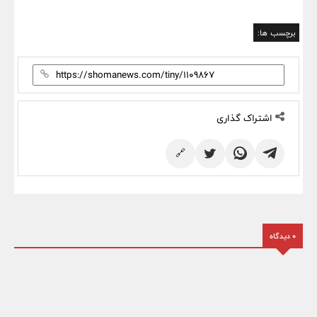
برچسب ها:
اشتراک گذاری
🔗
0 دیدگاه