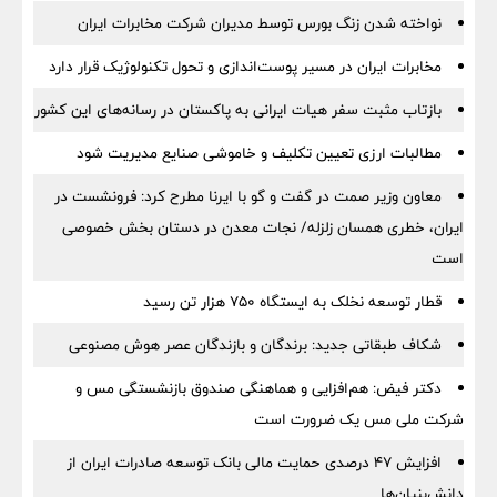
نواخته شدن زنگ بورس توسط مدیران شرکت مخابرات ایران
مخابرات ایران در مسیر پوست‌اندازی و تحول تکنولوژیک قرار دارد
بازتاب مثبت سفر هیات ایرانی به پاکستان در رسانه‌های این کشور
مطالبات ارزی تعیین تکلیف و خاموشی صنایع مدیریت شود
معاون وزیر صمت در گفت و گو با ایرنا مطرح کرد: فرونشست در
ایران، خطری همسان زلزله/ نجات معدن در دستان بخش خصوصی
است
قطار توسعه نخلک به ایستگاه ۷۵۰ هزار تن رسید
شکاف طبقاتی جدید: برندگان و بازندگان عصر هوش مصنوعی
دکتر فیض: هم‌افزایی و هماهنگی صندوق بازنشستگی مس و
شرکت ملی مس یک ضرورت است
افزایش ۴۷ درصدی حمایت مالی بانک توسعه صادرات ایران از
دانش‌بنیان‌ها