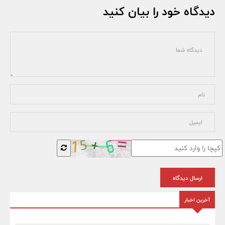
دیدگاه خود را بیان کنید
ارسال دیدگاه
آخرین اخبار