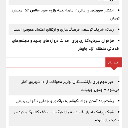
انتشار صورت‌های مالی ۳ ماهه بیمه رازی؛ سود خالص ۱۵۶ میلیارد
تومان
رسانه شریک توسعه، فرهنگ‌سازی و ارتقای اعتماد عمومی است
فراخوان سرمایه‌گذاری برای احداث دروازه‌های جدید و مجتمع‌های
خدماتی منطقه آزاد چابهار
اخبار داغ
خبر مهم برای بازنشستگان؛ واریز معوقات از ۱۰ شهریور آغاز
می‌شود + جدول جزئیات
پشت‌پرده آمدن جواد نکونام به تراکتور و جدایی ناگهانی ربیعی
شوک پیامک احراز اقامت به یارانه‌بگیران؛ حذف کالابرگ و دردسر
جدید برای مردم