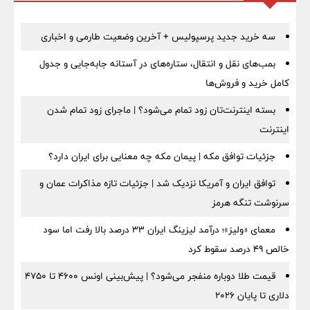
سه خرید جدید پرسپولیس + آخرین وضعیت طارمی و اخباری
بمب‌های نقل و انتقال، ستاره‌های در آستانه جابه‌جایی و جدول
کامل خرید و فروش‌ها
بسته اینترنت‌تان زود تمام می‌شود؟ | ماجرای زود تمام شدن
اینترنت
جزئیات توافق مکه | پیمان مکه چه معنایی برای ایران دارد؟
توافق ایران و آمریکا نزدیک شد | جزئیات تازه مذاکرات عمان و
سرنوشت تنگه هرمز
معمای «ولیز»؛ درآمد لیزینگ ایران ۳۳ درصد بالا رفت اما سود
خالص ۴۹ درصد سقوط کرد
قیمت طلا دوباره منفجر می‌شود؟ | پیش‌بینی اونس ۴۶۰۰ تا ۴۷۵۰
دلاری تا پایان ۲۰۲۶