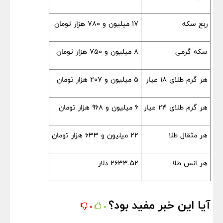
ربع سکه
۱۷ میلیون و ۷۸۰ هزار تومان
سکه گرمی
۸ میلیون و ۷۵۰ هزار تومان
هر گرم طلای ۱۸ عیار
۵ میلیون و ۲۰۷ هزار تومان
هر گرم طلای ٢۴ عیار
۶ میلیون و ۹۶۸ هزار تومان
هر مثقال طلا
۲۲ میلیون و ۶۳۳ هزار تومان
هر انس طلا
۲۶۳۳.۵۲ دلار
آیا این خبر مفید بود؟
0
0