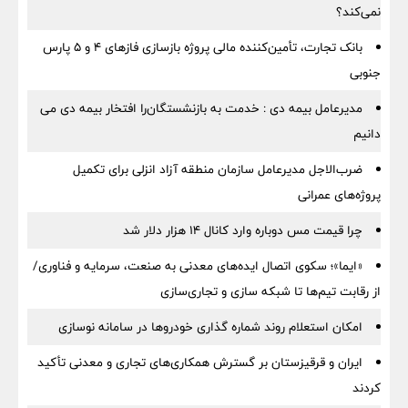
نمی‌کند؟
بانک تجارت، تأمین‌کننده مالی پروژه بازسازی فازهای ۴ و ۵ پارس
جنوبی
مدیرعامل بیمه دی : خدمت به بازنشستگان‌را افتخار بیمه دی می
دانیم
ضرب‌الاجل مدیرعامل سازمان منطقه آزاد انزلی برای تكمیل
پروژه‌های عمرانی
چرا قیمت مس دوباره وارد کانال ۱۴ هزار دلار شد
«ایما»؛ سکوی اتصال ایده‌های معدنی به صنعت، سرمایه و فناوری/
از رقابت تیم‌ها تا شبکه سازی و تجاری‌سازی
امکان استعلام روند شماره گذاری خودروها در سامانه نوسازی
ایران و قرقیزستان بر گسترش همکاری‌های تجاری و معدنی تأکید
کردند