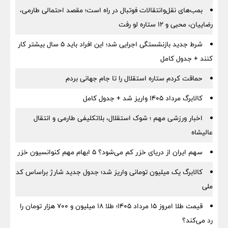
بمب‌های نقل‌وانتقالات فوتبال در راه است؛ مقصد احتمالی طارمی،
رضاییان، محبی و ۱۲ ستاره لو رفت
شرط جدید بازنشستگی اجرایی شد؛ این افراد باید ۵ سال بیشتر کار
کنند + جدول کامل
حماقت کردم ستاره استقلال را تا جام جهانی بردم
کالابرگ مرداد ۱۴۰۵ واریز شد + جدول کامل
اخبار ورزشی مهم ؛ شوک استقلال، بلاتکلیفی طارمی و انتقال
عالیشاه
سهم ایران از دریای خزر کم می‌شود؟ ۵ ابهام مهم کنوانسیون خزر
کالابرگ یک میلیون تومانی واریز شد؛ جدول جدید شارژ براساس کد
ملی
قیمت طلا امروز ۱۵ مرداد ۱۴۰۵؛ طلا ۱۸ میلیون و ۷۰۰ هزار تومان را
رد می‌کند؟