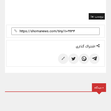
برچسب ها:
اشتراک گذاری
🔗
0 دیدگاه