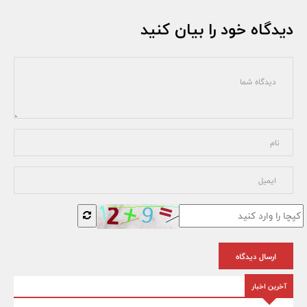
دیدگاه خود را بیان کنید
ارسال دیدگاه
آخرین اخبار