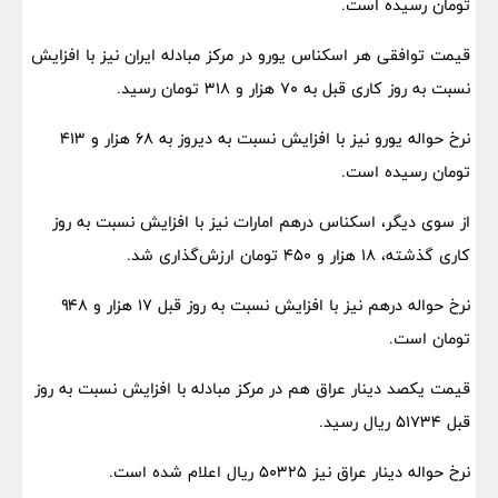
تومان رسیده است.
قیمت توافقی هر اسکناس یورو در مرکز مبادله ایران نیز با افزایش
نسبت به روز کاری قبل به ۷۰ هزار و ۳۱۸ تومان رسید.
نرخ حواله یورو نیز با افزایش نسبت به دیروز به ۶۸ هزار و ۴۱۳
تومان رسیده است.
از سوی دیگر، اسکناس درهم امارات نیز با افزایش نسبت به روز
کاری گذشته، ۱۸ هزار و ۴۵۰ تومان ارزش‌گذاری شد.
نرخ حواله درهم نیز با افزایش نسبت به روز قبل ۱۷ هزار و ۹۴۸
تومان است.
قیمت یکصد دینار عراق هم در مرکز مبادله با افزایش نسبت به روز
قبل ۵۱۷۳۴ ریال رسید.
نرخ حواله دینار عراق نیز ۵۰۳۲۵ ریال اعلام شده است.