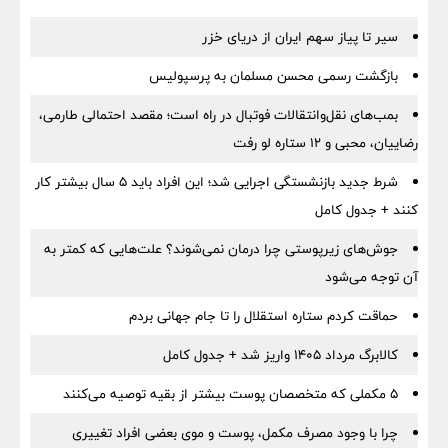
سیر تا پیاز سهم ایران از دریای خزر
بازگشت رسمی محسن مسلمان به پرسپولیس
بمب‌های نقل‌وانتقالات فوتبال در راه است؛ مقصد احتمالی طارمی،
رضاییان، محبی و ۱۲ ستاره لو رفت
شرط جدید بازنشستگی اجرایی شد؛ این افراد باید ۵ سال بیشتر کار
کنند + جدول کامل
جوش‌های زیرپوستی چرا درمان نمی‌شوند؟ علت‌هایی که کمتر به
آن توجه می‌شود
حماقت کردم ستاره استقلال را تا جام جهانی بردم
کالابرگ مرداد ۱۴۰۵ واریز شد + جدول کامل
۵ مکملی که متخصصان پوست بیشتر از بقیه توصیه می‌کنند
چرا با وجود مصرف مکمل، پوست و موی بعضی افراد تغییری