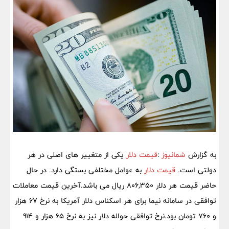
به گزارش
شمانیوز
:
قیمت دلار
یکی از متغییر های اصلی در هر
دولتی است.
قیمت دلار
به عوامل مختلفی بستگی دارد. در حال
حاضر قیمت هر دلار 806,350 ریال می باشد.آخرین قیمت معاملات
توافقی در سامانه نیما برای هر اسکناس دلار آمریکا به نرخ ۶۷ هزار
و ۷۶۰ تومان بود.نرخ توافقی حواله دلار نیز به نرخ ۶۵ هزار و ۹۱۴