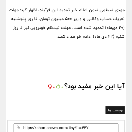
مهدی ضیغمی ضمن اعلام خبر تمدید این فرآیند، اظهار کرد: مهلت
تعریف حساب وکالتی و واریز ۵٠٠ میلیون تومان، تا روز پنجشنبه
(٢٠ دی‌ماه) تمدید شده است. مهلت ثبت‌نام خودرویی نیز تا روز
شنبه (٢٢ دی ماه) ادامه خواهد داشت.
آیا این خبر مفید بود؟
0
0
برچسب ها: