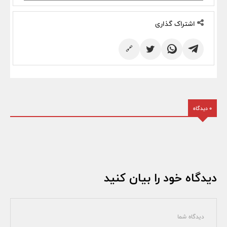
اشتراک گذاری
🔗
0 دیدگاه
دیدگاه خود را بیان کنید