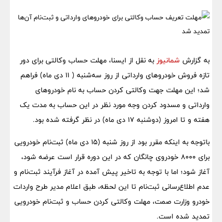
به گزارش
شمانیوز
به نقل از ایسنا، مهلت حساب وکالتی برای دور
تازه فروش خودروهای وارداتی از روز سه‌شنبه ( ۱۱ دی ماه) فراهم
شد؛ این مهلت جهت وکالتی کردن حساب به نام خودروهای
وارداتی و مسدود کردن وجه مورد نظر در این حساب به مدت یک
هفته و تا امروز (دوشنبه ۱۷ دی ماه) در نظر گرفته شده بود.
باتوجه به اینکه مقرر بود از روز شنبه (١۵ دی ماه) ثبت‌نام خودرویی
برای ٨٠٠٠ خودروی چانگان که در این دوره قرار است عرضه شود،
آغاز شود؛ اما با توجه به تاخیر پیش آمده در آغاز فرآیند ثبت‌نام و
عدم اطلاع‌رسانی ثبت‌نام‌ تا این لحظه، طبق اعلام مدیر طرح واردات
خودرو وزارت صمت، مهلت وکالتی کردن حساب و ثبت‌نام‌ خودرویی
تمدید شده است.