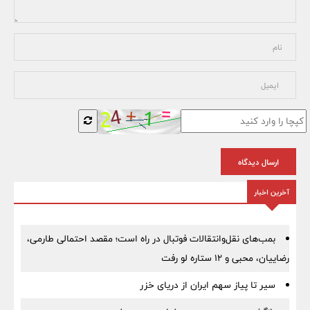
ارسال دیدگاه
آخرین اخبار
بمب‌های نقل‌وانتقالات فوتبال در راه است؛ مقصد احتمالی طارمی،
رضاییان، محبی و ۱۲ ستاره لو رفت
سیر تا پیاز سهم ایران از دریای خزر