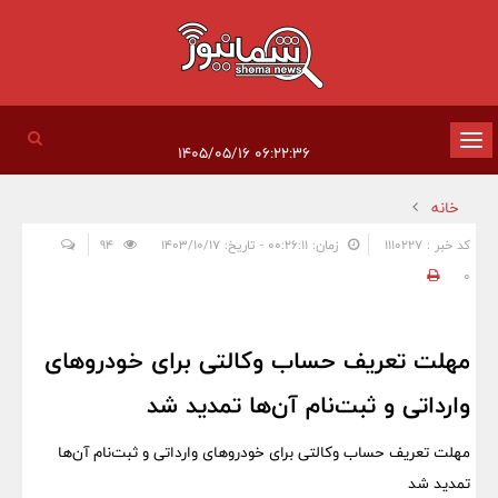
تغییر
۰۶:۲۲:۳۶ ۱۴۰۵/۰۵/۱۶
وضعیت
خانه
ناوبری
کد خبر : 1110227
زمان: ۰۰:۲۶:۱۱ - تاریخ: ۱۴۰۳/۱۰/۱۷
94
0
مهلت تعریف حساب وکالتی برای خودروهای
وارداتی و ثبت‌نام‌ آن‌ها تمدید شد
مهلت تعریف حساب وکالتی برای خودروهای وارداتی و ثبت‌نام‌ آن‌ها
تمدید شد