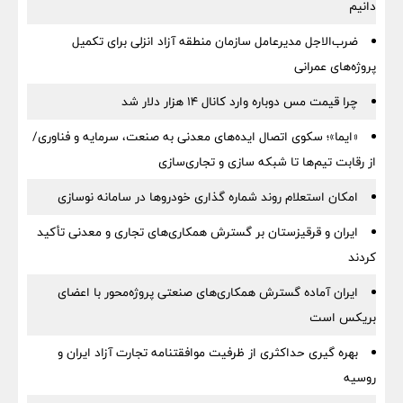
دانیم
ضرب‌الاجل مدیرعامل سازمان منطقه آزاد انزلی برای تكمیل
پروژه‌های عمرانی
چرا قیمت مس دوباره وارد کانال ۱۴ هزار دلار شد
«ایما»؛ سکوی اتصال ایده‌های معدنی به صنعت، سرمایه و فناوری/
از رقابت تیم‌ها تا شبکه سازی و تجاری‌سازی
امکان استعلام روند شماره گذاری خودروها در سامانه نوسازی
ایران و قرقیزستان بر گسترش همکاری‌های تجاری و معدنی تأکید
کردند
ایران آماده گسترش همکاری‌های صنعتی پروژه‌محور با اعضای
بریکس است
بهره گیری حداکثری از ظرفیت موافقتنامه تجارت آزاد ایران و
روسیه