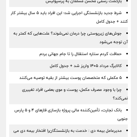
بازگشت رسمی محسن مسلمان به پرسپولیس
شرط جدید بازنشستگی اجرایی شد؛ این افراد باید ۵ سال بیشتر کار
کنند + جدول کامل
جوش‌های زیرپوستی چرا درمان نمی‌شوند؟ علت‌هایی که کمتر به
آن توجه می‌شود
حماقت کردم ستاره استقلال را تا جام جهانی بردم
کالابرگ مرداد ۱۴۰۵ واریز شد + جدول کامل
۵ مکملی که متخصصان پوست بیشتر از بقیه توصیه می‌کنند
چرا با وجود مصرف مکمل، پوست و موی بعضی افراد تغییری
نمی‌کند؟
بانک تجارت، تأمین‌کننده مالی پروژه بازسازی فازهای ۴ و ۵ پارس
جنوبی
مدیرعامل بیمه دی : خدمت به بازنشستگان‌را افتخار بیمه دی می