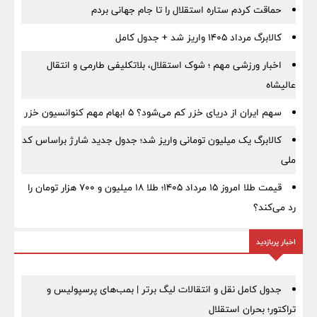
حماقت کردم ستاره استقلال را تا جام جهانی بردم
کالابرگ مرداد ۱۴۰۵ واریز شد + جدول کامل
اخبار ورزشی مهم ؛ شوک استقلال، بلاتکلیفی طارمی و انتقال
عالیشاه
سهم ایران از دریای خزر کم می‌شود؟ ۵ ابهام مهم کنوانسیون خزر
کالابرگ یک میلیون تومانی واریز شد؛ جدول جدید شارژ براساس کد
ملی
قیمت طلا امروز ۱۵ مرداد ۱۴۰۵؛ طلا ۱۸ میلیون و ۷۰۰ هزار تومان را
رد می‌کند؟
اخبار پربازدید
جدول کامل نقل و انتقالات لیگ برتر | بمب‌های پرسپولیس و
تراکتور؛ بحران استقلال