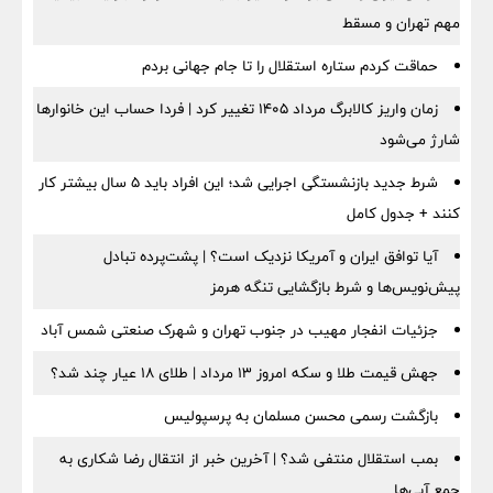
مهم تهران و مسقط
حماقت کردم ستاره استقلال را تا جام جهانی بردم
زمان واریز کالابرگ مرداد ۱۴۰۵ تغییر کرد | فردا حساب این خانوارها
شارژ می‌شود
شرط جدید بازنشستگی اجرایی شد؛ این افراد باید ۵ سال بیشتر کار
کنند + جدول کامل
آیا توافق ایران و آمریکا نزدیک است؟ | پشت‌پرده تبادل
پیش‌نویس‌ها و شرط بازگشایی تنگه هرمز
جزئیات انفجار مهیب در جنوب تهران و شهرک صنعتی شمس آباد
جهش قیمت طلا و سکه امروز ۱۳ مرداد | طلای ۱۸ عیار چند شد؟
بازگشت رسمی محسن مسلمان به پرسپولیس
بمب استقلال منتفی شد؟ | آخرین خبر از انتقال رضا شکاری به
جمع آبی‌ها