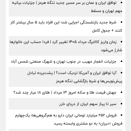
توافق ایران و عمان بر سر مسیر جدید تنگه هرمز | جزئیات بیانیه
مهم تهران و مسقط
شرط جدید بازنشستگی اجرایی شد؛ این افراد باید ۵ سال بیشتر کار
کنند + جدول کامل
زمان واریز کالابرگ مرداد ۱۴۰۵ تغییر کرد | فردا حساب این خانوارها
شارژ می‌شود
جزئیات انفجار مهیب در جنوب تهران و شهرک صنعتی شمس آباد
آیا توافق ایران و آمریکا نزدیک است؟ | پشت‌پرده تبادل
پیش‌نویس‌ها و شرط بازگشایی تنگه هرمز
جهش قیمت طلا و سکه امروز ۱۳ مرداد | طلای ۱۸ عیار چند شد؟
سیر تا پیاز سهم ایران از دریای خزر
فروش ۲۵۲ میلیارد تومانی ایران دارو به هم‌گروهی‌ها؛ یک‌چهارم
فروش «دیران» به دو مشتری وابسته رسید