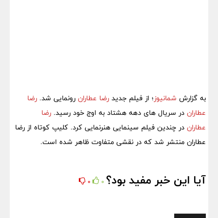
به گزارش
شمانیوز
؛ از فیلم جدید
رضا عطاران
رونمایی شد.
رضا
عطاران
در سریال های دهه هشتاد به اوج خود رسید.
رضا
عطاران
در چندین فیلم سینمایی هنرنمایی کرد. کلیپ کوتاه از رضا
عطاران منتشر شد که در نقشی متفاوت ظاهر شده است.
آیا این خبر مفید بود؟
0
0