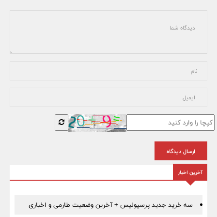
ارسال دیدگاه
آخرین اخبار
سه خرید جدید پرسپولیس + آخرین وضعیت طارمی و اخباری