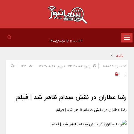
تغییر
۱۱:۰۰:۲۹ ۱۴۰۵/۰۵/۱۶
وضعیت
خانه
ناوبری
کد خبر : 1110588
زمان: ۲۳:۴۷:۵۰ - تاریخ: ۱۴۰۳/۱۰/۲۰
142
0
رضا عطاران در نقش صدام ظاهر شد | فیلم
رضا عطاران در نقش صدام ظاهر شد | فیلم