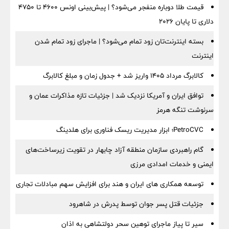
قیمت طلا دوباره منفجر می‌شود؟ | پیش‌بینی اونس ۴۶۰۰ تا ۴۷۵۰
دلاری تا پایان ۲۰۲۶
بسته اینترنت‌تان زود تمام می‌شود؟ | ماجرای زود تمام شدن
اینترنت
کالابرگ مرداد ۱۴۰۵ واریز شد + جدول زمان و مبلغ کالابرگ
توافق ایران و آمریکا نزدیک شد | جزئیات تازه مذاکرات عمان و
سرنوشت تنگه هرمز
PetroCVC؛ ابزار مدیریت ریسک فناوری برای هلدینگ
گام راهبردی سازمان منطقه آزاد چابهار در تقویت زیرساخت‌های
ایمنی و خدمات امدادی مرزی
توسعه همکاری های ایران و هند برای افزایش سهم مبادلات تجاری
جزئیات قتل پسر جوان توسط پدرش در شاهرود
سیر تا پیاز ماجرای توهین سحر دولتشاهی به اذان