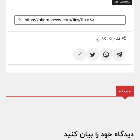
برچسب ها:
اشتراک گذاری
🔗
0 دیدگاه
دیدگاه خود را بیان کنید