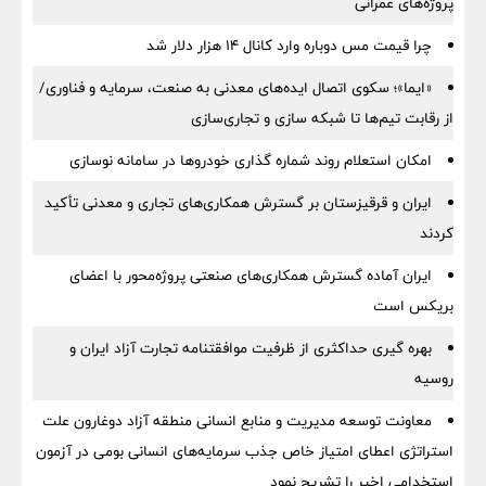
پروژه‌های عمرانی
چرا قیمت مس دوباره وارد کانال ۱۴ هزار دلار شد
«ایما»؛ سکوی اتصال ایده‌های معدنی به صنعت، سرمایه و فناوری/
از رقابت تیم‌ها تا شبکه سازی و تجاری‌سازی
امکان استعلام روند شماره گذاری خودروها در سامانه نوسازی
ایران و قرقیزستان بر گسترش همکاری‌های تجاری و معدنی تأکید
کردند
ایران آماده گسترش همکاری‌های صنعتی پروژه‌محور با اعضای
بریکس است
بهره گیری حداکثری از ظرفیت موافقتنامه تجارت آزاد ایران و
روسیه
معاونت توسعه مدیریت و منابع انسانی منطقه آزاد دوغارون علت
استراتژی اعطای امتیاز خاص جذب سرمایه‌های انسانی بومی در آزمون
استخدامی اخیر را تشریح نمود