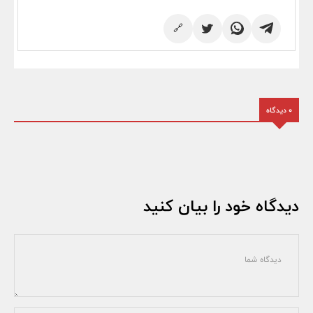
🔗
0 دیدگاه
دیدگاه خود را بیان کنید