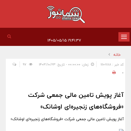
تغییر
۱۹:۴۱:۳۷ ۱۴۰۵/۰۵/۱۵
وضعیت
خانه
ناوبری
کد خبر : 1110788
زمان: ۰۰:۰۰:۰۰ - تاریخ: ۱۴۰۳/۱۰/۲۳
97
0
آغاز پویش تامین مالی جمعی شرکت
«فروشگاه‌های زنجیره‌ای اوشانک»
آغاز پویش تامین مالی جمعی شرکت «فروشگاه‌های زنجیره‌ای اوشانک»