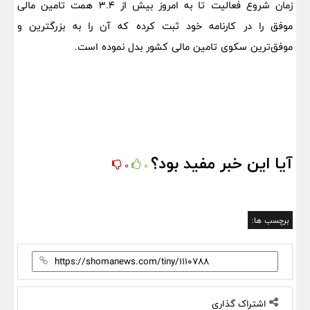
زمان شروع فعالیت تا به امروز بیش از 3.4 همت تامین مالی
موفق را در کارنامه خود ثبت کرده که آن را به بزرگترین و
موفق‌ترین سکوی تامین مالی کشور بدل نموده است.
آیا این خبر مفید بود؟
0
0
برچسب ها:
اشتراک گذاری