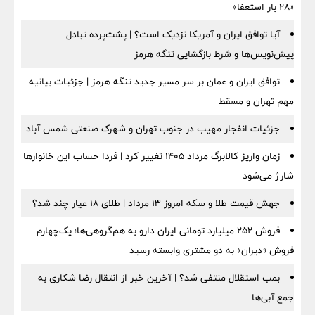
«۲۸ بار استعفا»
آیا توافق ایران و آمریکا نزدیک است؟ | پشت‌پرده تبادل
پیش‌نویس‌ها و شرط بازگشایی تنگه هرمز
توافق ایران و عمان بر سر مسیر جدید تنگه هرمز | جزئیات بیانیه
مهم تهران و مسقط
جزئیات انفجار مهیب در جنوب تهران و شهرک صنعتی شمس آباد
زمان واریز کالابرگ مرداد ۱۴۰۵ تغییر کرد | فردا حساب این خانوارها
شارژ می‌شود
جهش قیمت طلا و سکه امروز ۱۳ مرداد | طلای ۱۸ عیار چند شد؟
فروش ۲۵۲ میلیارد تومانی ایران دارو به هم‌گروهی‌ها؛ یک‌چهارم
فروش «دیران» به دو مشتری وابسته رسید
بمب استقلال منتفی شد؟ | آخرین خبر از انتقال رضا شکاری به
جمع آبی‌ها