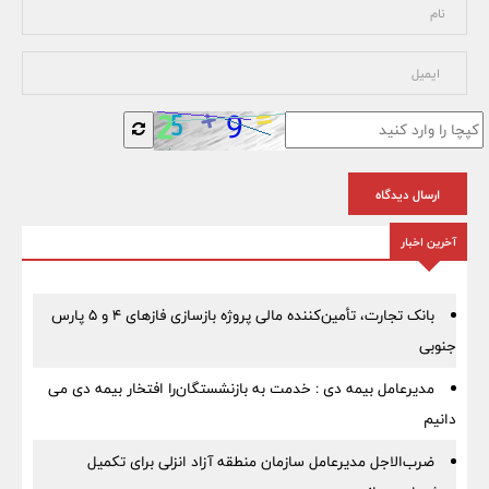
ارسال دیدگاه
آخرین اخبار
بانک تجارت، تأمین‌کننده مالی پروژه بازسازی فازهای ۴ و ۵ پارس
جنوبی
مدیرعامل بیمه دی : خدمت به بازنشستگان‌را افتخار بیمه دی می
دانیم
ضرب‌الاجل مدیرعامل سازمان منطقه آزاد انزلی برای تكمیل