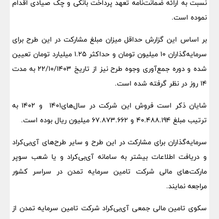
نسبت به ارائه ضمانت‌نامه تعهد پرداخت بانکی و چک صیادی اقدام
نموده است.
بر اساس این گزارش حداقل میزان مبلغ مشارکت در این طرح برای
سرمایه‌گذاران 10 میلیون تومان و حداکثر 1.25 میلیارد تومان تعیین
شده و دوره جمع‌آوری وجوه طرح نیز از تاریخ 22/10/1403 به مدت
14 روز در نظر گرفته شده است.
شایان ذکر است فروش این شرکت در سال‌های1401 و 1402 به
ترتیب مبلغ 40.488.194 و 67.873.662 میلیون ریال بوده‌ ‌است.
سرمایه‌گذاران برای مشارکت در این طرح و سایر طرح‌های آی‌بی‌کراد
و دریافت اطلاعات بیشتر به سامانه آی‌بی‌کراد و یا شعب سوپر
مارکت‌های مالی شرکت تامین سرمایه تمدن در سراسر کشور
مراجعه نمایند.
سکوی تامین مالی جمعی آی‌بی‌کراد شرکت تامین سرمایه تمدن از