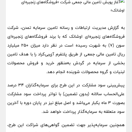
به گزارش مدیریت ارتباطات و رسانه تامین سرمایه تمدن، شرکت
فروشگاه‌های زنجیره‌ای اوشانک که با برند فروشگاه‌های زنجیره‌ای
سون (7) به شهرت رسیده است در نظر دارد میزان 250 میلیارد
ریال تامین مالی جمعی از طریق پلتفرم آی‌بی‌کراد را با هدف تامین
بخشی از سرمایه در گردش به‌منظور خرید و فروش محصولات
لبنیات و گروه محصولات شوینده انجام دهد.
پیش‌بینی سود مشارکت در این طرح برای سرمایه‌گذاران 34 درصد
علی‌الحساب سالانه (بدون تضمین) با تواتر پرداخت سود مشارکت
بصورت 3 ماه یکبار می‌باشد و اصل مبلغ نیز در پایان دوره‌ با آخرین
سود متعلقه به سرمایه‌گذار پرداخت خواهد شد.
همچنین سرمایه‌پذیر جهت تضمین گواهی‌های شراکت این طرح،