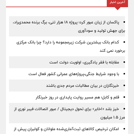
آخرین اخبار
پاکسان از زیان عبور کرد؛ پروژه ۱۸ هزار تنی، برگ برنده محمدی‌راد،
برای جهش تولید و سودآوری
کدام بانک بیشترین شرکت زیرمجموعه را دارد؟ چرا بانک مرکزی
برخورد نمی کند
مقابله با فقر یادگیری، اولویت دولت است
با وجود شرایط جنگی،پروژه‌های عمرانی کشور فعال است
خبرنگاران در بیان مطالبات مردم جدی باشند
قلم و کابل؛ هم مسیر روایت پایداری در روز خبرنگار
خیز بلند «اخابر» برای تحول دیجیتال / عبور اتصالات فیبر نوری از
مرز ۱.۵ میلیون
امکان ترخیص کالاهای ثبت‌آماری‌شده ملوانان و کولبران پیش از