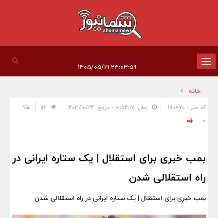
تغییر
۲۳:۰۳:۵۹ ۱۴۰۵/۰۵/۱۹
وضعیت
خانه
ناوبری
کد خبر : 1110870
زمان: ۱۰:۵۴:۱۷ - تاریخ: ۱۴۰۳/۱۰/۲۴
116
0
بمب خبری برای استقلال | یک ستاره ایرانی در
راه استقلالی شدن
بمب خبری برای استقلال | یک ستاره ایرانی در راه استقلالی شدن