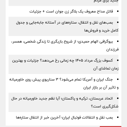
جدید برای مردم
قاتل مداح معروف یک بلاگر زن جوان است + جزئیات
بمب‌های نقل و انتقال، ستاره‌های در آستانه جابه‌جایی و جدول
کامل خرید و فروش‌ها
بیوگرافی الهام حمیدی؛ از شروع بازیگری تا زندگی شخصی، همسر،
فرزندان
کسوف بزرگ مرداد ۱۴۰۵ چه زمانی رخ می‌دهد؟ جزئیات و بهترین
زمان تماشای آن
جنگ ایران و آمریکا تمام می‌شود؟ ۳ سناریوی پیش روی خاورمیانه
و تاثیر آن بر بازار ایران
اتحاد عربستان، ترکیه و پاکستان؛ آیا نظم جدید خاورمیانه در حال
شکل‌گیری است؟
بمب نقل‌ و انتقالات فوتبال ایران؛ آخرین خبر از انتقال ستاره‌ها