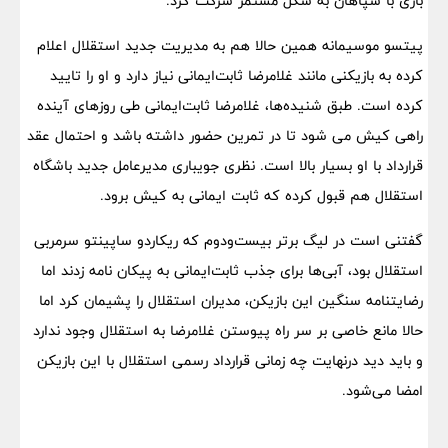
بازی با سپاهان به شکل مستمر شرکت کرد.
پیتسو موسیمانه همین حالا هم به مدیریت جدید استقلال اعلام
کرده به بازیکنی مانند غلامرضا ثابت‌ایمانی نیاز دارد و او را تایید
کرده است. طبق شنیده‌ها، غلامرضا ثابت‌ایمانی طی روزهای آینده
راهی کیش می شود تا در تمرین حضور داشته باشد و احتمال عقد
قرارداد با او بسیار بالا است. نظری جویباری مدیرعامل جدید باشگاه
استقلال هم قبول کرده که ثابت ایمانی به کیش برود.
گفتنی است در لیگ برتر بیست‌ودوم که ریکاردو ساپینتو سرمربی
استقلال بود، آبی‌ها برای جذب ثابت‌ایمانی به پیکان نامه زدند اما
رضایتنامه سنگین این بازیکن، مدیران استقلال را پشیمان کرد اما
حالا مانع خاصی بر سر راه پیوستن غلامرضا به استقلال وجود ندارد
و باید دید درنهایت چه زمانی قرارداد رسمی استقلال با این بازیکن
امضا می‌شود.