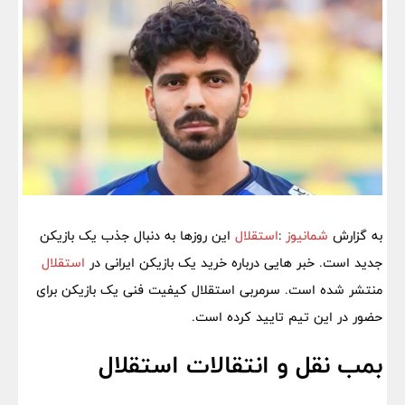
به گزارش
شمانیوز
:
استقلال
این روزها به دنبال جذب یک بازیکن
جدید است. خبر هایی درباره خرید یک بازیکن ایرانی در
استقلال
منتشر شده است. سرمربی استقلال کیفیت فنی یک بازیکن برای
حضور در این تیم تایید کرده است.
بمب نقل و انتقالات استقلال