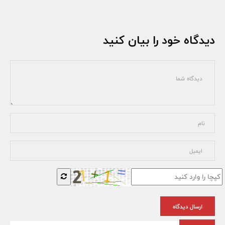
دیدگاه خود را بیان کنید
ارسال دیدگاه