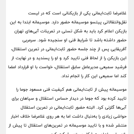
غلامرضا ثابت‌ایمانی یکی از بازیکنانی است که در لیست
نقل‌وانتقالاتی پیتسو موسیمانه حضور دارد. موسیمانه ابتدا به این
بازیکن اعلام کرد باید به شکل تستی در تمرینات آبی‌های تهران
حضور داشته باشد تا شرایط فنی او سنجیده شود. سرمربی
آفریقایی پس از چند جلسه حضور ثابت‌ایمانی در تمرین استقلال،
این بازیکن را از لحاظ فنی تایید کرد و او را پسندید و در نهایت از
فرشید سمیعی مدیرعامل سابق استقلال، خواست با او قرارداد امضا
کند اما سمیعی این کار را انجام نداد.
موسیمانه پیش از ثابت‌ایمانی هم کیفیت فنی مسعود جوما را
تایید کرده بود که جوما در دیدار حساس استقلال و سپاهان برای
آبی‌ها گلزنی کرد. البته حضور ثابت‌ایمانی در تمرین استقلال
حواشی زیادی را به‌دنبال داشت اما به هر روی غلامرضا خلاف اخبار
منتشر شده و با تایید موسیمانه در تمرین‌های استقلال تا پیش از