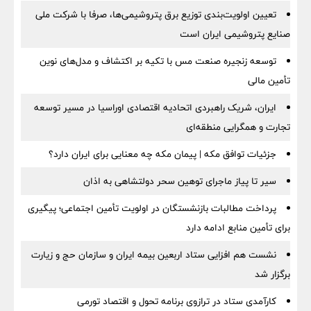
تعیین اولویت‌بندی توزیع برق پتروشیمی‌ها، صرفا با شرکت ملی
صنایع پتروشیمی ایران است
توسعه زنجیره صنعت مس با تکیه بر اکتشاف و مدل‌های نوین
تأمین مالی
ایران، شریک راهبردی اتحادیه اقتصادی اوراسیا در مسیر توسعه
تجارت و همگرایی منطقه‌ای
جزئیات توافق مکه | پیمان مکه چه معنایی برای ایران دارد؟
سیر تا پیاز ماجرای توهین سحر دولتشاهی به اذان
پرداخت مطالبات بازنشستگان در اولویت تأمین اجتماعی؛ پیگیری
برای تأمین منابع ادامه دارد
نشست هم افزایی ستاد اربعین بیمه ایران و سازمان حج و زیارت
برگزار شد
کارآمدی ستاد در ترازوی برنامه تحول و اقتصاد تورمی