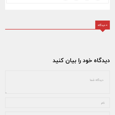
0 دیدگاه
دیدگاه خود را بیان کنید