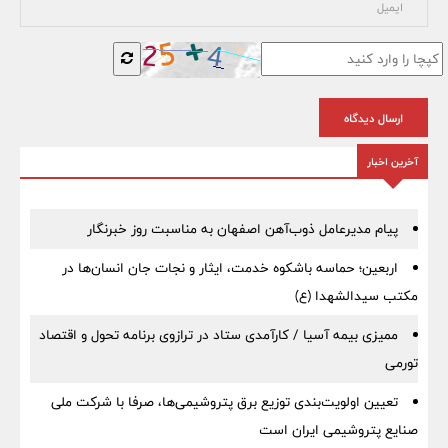
ارسال دیدگاه
آخرین اخبار
پیام مدیرعامل ذوب‌آهن اصفهان به مناسبت روز خبرنگار
اربعین؛ حماسه باشکوه خدمت، ایثار و نجات جان انسان‌ها در
مکتب سیدالشهدا (ع)
ممیزی بیمه آسیا / کارآمدی ستاد در ترازوی برنامه تحول و اقتصاد
تورمی
تعیین اولویت‌بندی توزیع برق پتروشیمی‌ها، صرفا با شرکت ملی
صنایع پتروشیمی ایران است