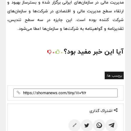
مدیریت مالی در سازمان‌های ایرانی برگزار شده و بستر‌ساز بهبود و
ارتقاء سطح مدیریت مالی و اقتصادی در شرکت‌ها و سازمان‌های
شرکت کننده بوده است. این جایزه در سه سطح تندیس،
تقدیرنامه و گواهینامه به شرکت‌ها و سازمان‌ها اعطا می‌شود.
آیا این خبر مفید بود؟
0
0
برچسب ها:
اشتراک گذاری
🔗