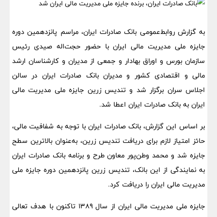
به گزارش روابط‌عمومی بانک صادرات ایران، مراسم پانزدهمین دوره
جایزه ملی مدیریت مالی ایران با حضور حجت‌اله صیدی رئیس
سازمان بورس و اوراق بهادار و جمعی از مدیران و کارشناسان ارشد
مالی و اقتصادی کشور و مدیران بانک صادرات ایران در سالن
اجلاس سران برگزار شد و تندیس زرین جایزه ملی مدیریت مالی
ایران به بانک صادرات ایران اعطا شد.
بر اساس این گزارش، بانک صادرات ایران با توجه به شفافیت مالی،
حائز امتیاز لازم برای دریافت تندیس زرین، به‌‌‌عنوان بالاترین سطح
جایزه شد و محمد وطن‌پور معاون طرح و برنامه بانک صادرات ایران
به نمایندگی از این بانک، تندیس زرین پانزدهمین دوره جایزه ملی
مدیریت مالی ایران را دریافت کرد.
جایزه ملی مدیریت مالی ایران از سال ۱۳۸۹ تاکنون با هدف تعالی