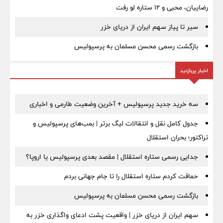
رضاییان، محبی و ۱۲ ستاره لو رفت
سیر تا پیاز سهم ایران از دریای خزر
بازگشت رسمی محسن مسلمان به پرسپولیس
اخبار پربازدید
سه خرید جدید پرسپولیس + آخرین وضعیت طارمی و اخباری
جدول کامل نقل و انتقالات لیگ برتر | بمب‌های پرسپولیس و
تراکتور؛ بحران استقلال
جدایی رسمی ستاره استقلال | مقصد بعدی پرسپولیس یا اروپا؟
حماقت کردم ستاره استقلال را تا جام جهانی بردم
بازگشت رسمی محسن مسلمان به پرسپولیس
سهم ایران از دریای خزر | واقعیت پشت ادعای واگذاری خزر به