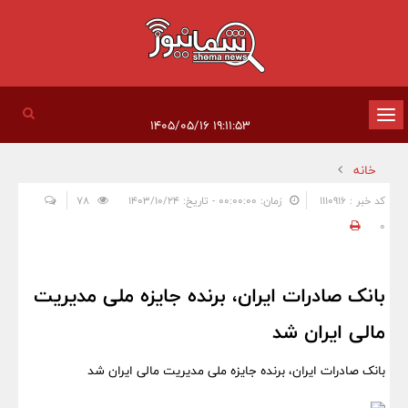
تغییر
۱۹:۱۱:۵۳ ۱۴۰۵/۰۵/۱۶
وضعیت
خانه
ناوبری
کد خبر : 1110916
زمان: ۰۰:۰۰:۰۰ - تاریخ: ۱۴۰۳/۱۰/۲۴
78
0
​بانک صادرات ایران، برنده جایزه ملی مدیریت
مالی ایران شد
​بانک صادرات ایران، برنده جایزه ملی مدیریت مالی ایران شد