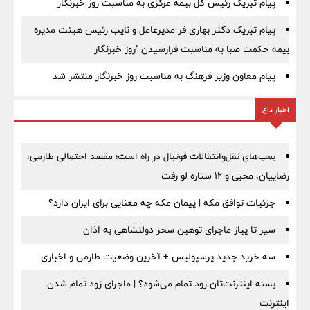
پیام تبریک رئیس کل بیمه مرکزی به مناسبت روز خبرنگار
پیام تبریک دکتر بهاری فر مدیرعامل و نایب رئیس هیئت مدیره
بیمه حکمت صبا به مناسبت فرارسیدن "روز خبرنگار
پیام معاون وزیر فرهنگ به مناسبت روز خبرنگار منتشر شد
اخبار داغ
بمب‌های نقل‌وانتقالات فوتبال در راه است؛ مقصد احتمالی طارمی،
رضاییان، محبی و ۱۲ ستاره لو رفت
جزئیات توافق مکه | پیمان مکه چه معنایی برای ایران دارد؟
سیر تا پیاز ماجرای توهین سحر دولتشاهی به اذان
سه خرید جدید پرسپولیس + آخرین وضعیت طارمی و اخباری
بسته اینترنت‌تان زود تمام می‌شود؟ | ماجرای زود تمام شدن
اینترنت