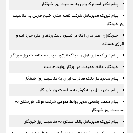
پیام دکتر اسلام کریمی به مناسبت روز خبرنگار
پیام تبریک مدیرعامل شرکت نفت ستاره خلیج فارس به مناسبت
روز خبرنگار
خبرنگاران، همراهان آگاه در تبیین دستاوردهای ملی حوزه آب و
انرژی هستند
پیام تبریک مدیرعامل هلدینگ انرژی سپهر به مناسبت روز خبرنگار
خبرنگار، حافظ حقیقت در روزگار روایت‌هاست
پیام مدیرعامل بانک صادرات ایران به مناسبت روز خبرنگار
پیام مدیرعامل بیمه کوثر به مناسبت روز خبرنگار
پیام محمد جامعی مدیر روابط عمومی شرکت فولاد خوزستان به
مناسبت روز خبرنگار
پیام تبریک مدیرعامل بانک مسکن به مناسبت روز خبرنگار