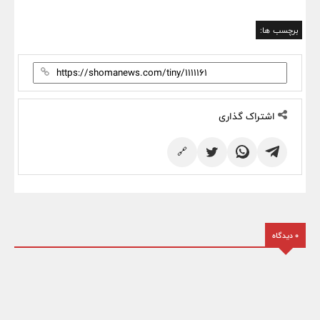
برچسب ها:
اشتراک گذاری
🔗
0 دیدگاه