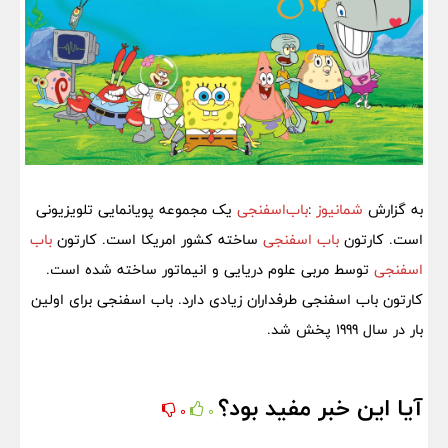
به گزارش
شمانیوز
:
باب‌اسفنجی
یک مجموعه پویانمایی تلویزیونی
است. کارتون
باب اسفنجی
ساخته کشور امریکا است. کارتون
باب
اسفنجی
توسط مربی علوم دریایی و انیماتور ساخته شده است.
کارتون باب اسفنجی طرفداران زیادی دارد. باب اسفنجی برای اولین
بار در سال 1999 پخش شد.
آیا این خبر مفید بود؟
0
0