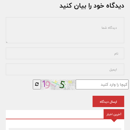
دیدگاه خود را بیان کنید
ارسال دیدگاه
آخرین اخبار