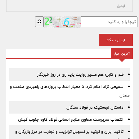
ارسال دیدگاه
آخرین اخبار
قلم و کابل؛ هم مسیر روایت پایداری در روز خبرنگار
سمیعی‌ نژاد اعلام کرد: 5 معیار انتخاب پروژه‌های راهبردی صنعت و
معدن
داستان لجستیک در فولاد سنگان
انتصاب سرپرست معاون منابع انسانی فولاد کاوه جنوب کیش
تأکید ایران و ترکیه بر تسهیل ترانزیت و تجارت در مرز بازرگان و