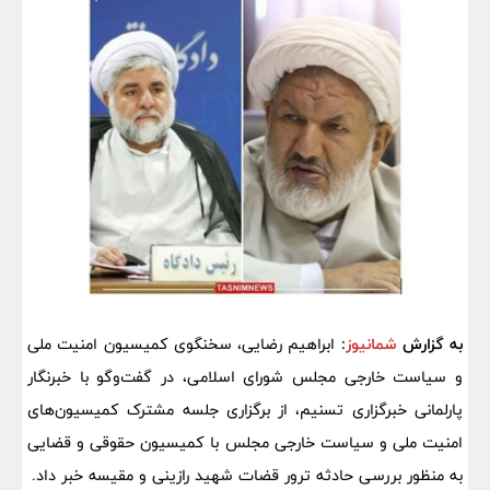
به گزارش
شمانیوز
:
ابراهیم رضایی، سخنگوی کمیسیون امنیت ملی
و سیاست خارجی مجلس شورای اسلامی، در گفت‌وگو با خبرنگار
پارلمانی خبرگزاری تسنیم، از برگزاری جلسه مشترک کمیسیون‌های
امنیت ملی و سیاست خارجی مجلس با کمیسیون حقوقی و قضایی
به منظور بررسی حادثه ترور قضات شهید رازینی و مقیسه خبر داد.