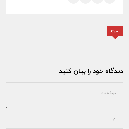
0 دیدگاه
دیدگاه خود را بیان کنید