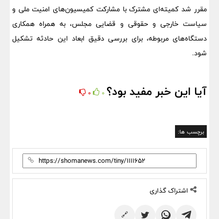
مقرر شد کمیته‌ای مشترک با مشارکت کمیسیون‌های امنیت ملی و
سیاست خارجی و حقوقی و قضایی مجلس، به همراه همکاری
دستگاه‌های مربوطه، برای بررسی دقیق ابعاد این حادثه تشکیل
شود.
آیا این خبر مفید بود؟
0
0
برچسب ها:
اشتراک گذاری
🔗