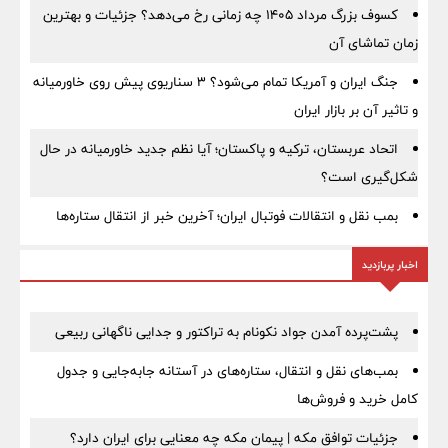
کسوف بزرگ مرداد ۱۴۰۵ چه زمانی رخ می‌دهد؟ جزئیات و بهترین
زمان تماشای آن
جنگ ایران و آمریکا تمام می‌شود؟ ۳ سناریوی پیش روی خاورمیانه
و تاثیر آن بر بازار ایران
اتحاد عربستان، ترکیه و پاکستان؛ آیا نظم جدید خاورمیانه در حال
شکل‌گیری است؟
بمب نقل‌ و انتقالات فوتبال ایران؛ آخرین خبر از انتقال ستاره‌ها
اخبار پربازدید
پشت‌پرده آمدن جواد نکونام به تراکتور و جدایی ناگهانی ربیعی
بمب‌های نقل و انتقال، ستاره‌های در آستانه جابه‌جایی و جدول
کامل خرید و فروش‌ها
جزئیات توافق مکه | پیمان مکه چه معنایی برای ایران دارد؟