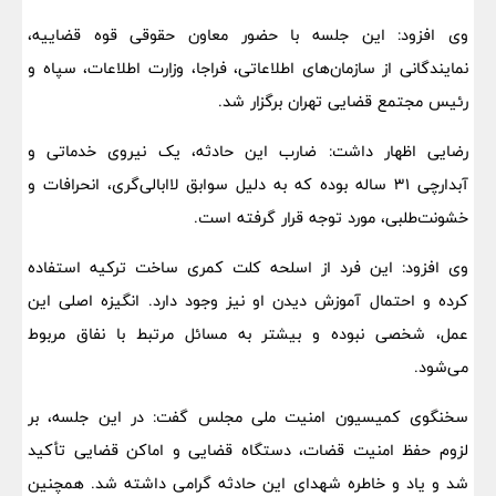
وی افزود: این جلسه با حضور معاون حقوقی قوه قضاییه،
نمایندگانی از سازمان‌های اطلاعاتی، فراجا، وزارت اطلاعات، سپاه و
رئیس مجتمع قضایی تهران برگزار شد.
رضایی اظهار داشت: ضارب این حادثه، یک نیروی خدماتی و
آبدارچی 31 ساله بوده که به دلیل سوابق لاابالی‌گری، انحرافات و
خشونت‌طلبی، مورد توجه قرار گرفته است.
وی افزود: این فرد از اسلحه کلت کمری ساخت ترکیه استفاده
کرده و احتمال آموزش دیدن او نیز وجود دارد. انگیزه اصلی این
عمل، شخصی نبوده و بیشتر به مسائل مرتبط با نفاق مربوط
می‌شود.
سخنگوی کمیسیون امنیت ملی مجلس گفت: در این جلسه، بر
لزوم حفظ امنیت قضات، دستگاه قضایی و اماکن قضایی تأکید
شد و یاد و خاطره شهدای این حادثه گرامی داشته شد. همچنین