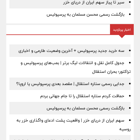
سیر تا پیاز سهم ایران از دریای خزر
بازگشت رسمی محسن مسلمان به پرسپولیس
اخبار پربازدید
سه خرید جدید پرسپولیس + آخرین وضعیت طارمی و اخباری
جدول کامل نقل و انتقالات لیگ برتر | بمب‌های پرسپولیس و
تراکتور؛ بحران استقلال
جدایی رسمی ستاره استقلال | مقصد بعدی پرسپولیس یا اروپا؟
حماقت کردم ستاره استقلال را تا جام جهانی بردم
بازگشت رسمی محسن مسلمان به پرسپولیس
سهم ایران از دریای خزر | واقعیت پشت ادعای واگذاری خزر به
روسیه