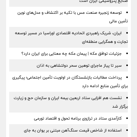
صنایع پتروشیمی ایران است
توسعه زنجیره صنعت مس با تکیه بر اکتشاف و مدل‌های نوین
تأمین مالی
ایران، شریک راهبردی اتحادیه اقتصادی اوراسیا در مسیر توسعه
تجارت و همگرایی منطقه‌ای
جزئیات توافق مکه | پیمان مکه چه معنایی برای ایران دارد؟
سیر تا پیاز ماجرای توهین سحر دولتشاهی به اذان
پرداخت مطالبات بازنشستگان در اولویت تأمین اجتماعی؛ پیگیری
برای تأمین منابع ادامه دارد
نشست هم افزایی ستاد اربعین بیمه ایران و سازمان حج و زیارت
برگزار شد
کارآمدی ستاد در ترازوی برنامه تحول و اقتصاد تورمی
استفاده از شاخص قیمت سنگ‌آهن مبتنی بر یوان به جای