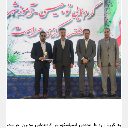
به گزارش روابط عمومی ایمپاسکو، در گردهمایی مدیران حراست