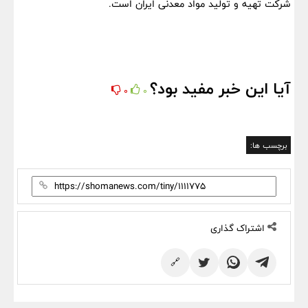
شرکت تهیه و تولید مواد معدنی ایران است.
آیا این خبر مفید بود؟
0
0
برچسب ها:
اشتراک گذاری
🔗