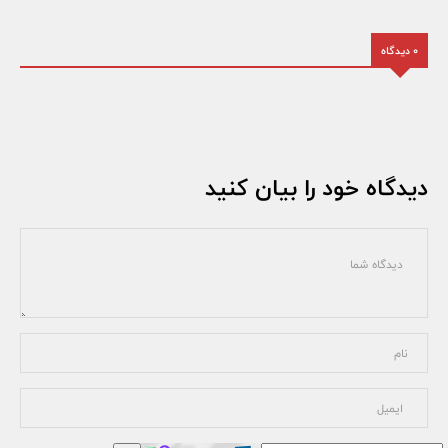
0 دیدگاه
دیدگاه خود را بیان کنید