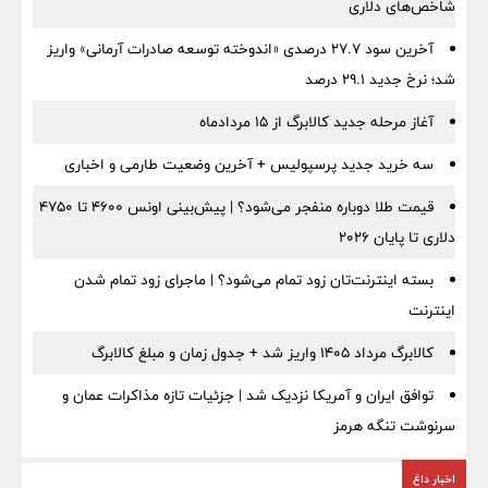
شاخص‌های دلاری
آخرین سود ۲۷.۷ درصدی «اندوخته توسعه صادرات آرمانی» واریز
شد؛ نرخ جدید ۲۹.۱ درصد
آغاز مرحله جدید کالابرگ از ۱۵ مردادماه
سه خرید جدید پرسپولیس + آخرین وضعیت طارمی و اخباری
قیمت طلا دوباره منفجر می‌شود؟ | پیش‌بینی اونس ۴۶۰۰ تا ۴۷۵۰
دلاری تا پایان ۲۰۲۶
بسته اینترنت‌تان زود تمام می‌شود؟ | ماجرای زود تمام شدن
اینترنت
کالابرگ مرداد ۱۴۰۵ واریز شد + جدول زمان و مبلغ کالابرگ
توافق ایران و آمریکا نزدیک شد | جزئیات تازه مذاکرات عمان و
سرنوشت تنگه هرمز
اخبار داغ