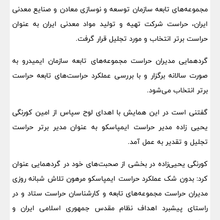
مجموعه‌های تابعه سازمان توسعه و نوسازی معادن و صنایع معدنی
ایران، حراست شرکت تهیه و تولید مواد معدنی ایران به عنوان
حراست برتر انتخاب و مورد تجلیل قرار گرفت.
گردهمایی مدیران حراست مجموعه‌های تابعه سازمان ایمیدرو به
صورت سالانه برگزار و با بررسی عملکرد حراست‌های تابعه حراست
برتر انتخاب می‌شود.
گفتنی است در این همایش با اهدای لوح سپاس از امین کورنگی
یحیی زاده مدیر حراست ایمپاسکو به عنوان مدیر برتر حراست
تجلیل و تقدیر به عمل آمد.
کورنگی یحیی‌زاده در بخشی از صحبت‌های خود در گردهمایی عنوان
کرد: بدون شک عملکرد حراست ایمپاسکو مرهون تلاش شبانه روزی
مدیران حراست مجموعه‌های تابعه و کارشناسان حراست ستاد و در
راستای پیشبرد اهداف نظام مقدس جمهوری اسلامی ایران و