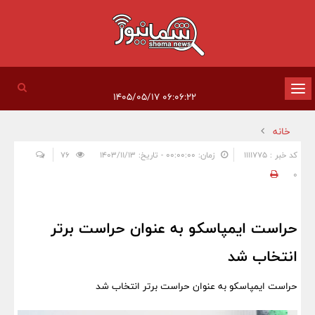
تغییر
۰۶:۰۶:۲۲ ۱۴۰۵/۰۵/۱۷
وضعیت
خانه
ناوبری
کد خبر : 1111775
زمان: ۰۰:۰۰:۰۰ - تاریخ: ۱۴۰۳/۱۱/۱۳
76
0
حراست ایمپاسکو به عنوان حراست برتر
انتخاب شد
حراست ایمپاسکو به عنوان حراست برتر انتخاب شد