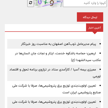
ارسال دیدگاه
آخرین اخبار
پیام مدیرعامل ذوب‌آهن اصفهان به مناسبت روز خبرنگار
اربعین؛ حماسه باشکوه خدمت، ایثار و نجات جان انسان‌ها در
مکتب سیدالشهدا (ع)
ممیزی بیمه آسیا / کارآمدی ستاد در ترازوی برنامه تحول و اقتصاد
تورمی
تعیین اولویت‌بندی توزیع برق پتروشیمی‌ها، صرفا با شرکت ملی
صنایع پتروشیمی ایران است
تعیین اولویت‌بندی توزیع برق پتروشیمی‌ها، صرفا با شرکت ملی