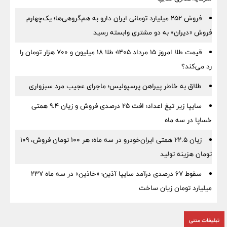
فروش ۲۵۲ میلیارد تومانی ایران دارو به هم‌گروهی‌ها؛ یک‌چهارم
فروش «دیران» به دو مشتری وابسته رسید
قیمت طلا امروز ۱۵ مرداد ۱۴۰۵؛ طلا ۱۸ میلیون و ۷۰۰ هزار تومان را
رد می‌کند؟
طلاق به خاطر پیراهن پرسپولیس؛ ماجرای عجیب مرد سبزواری
سایپا زیر تیغ اعداد؛ افت ۲۵ درصدی فروش و زیان ۹.۴ همتی
خساپا در سه ماه
زیان ۲۲.۵ همتی ایران‌خودرو در سه ماه؛ هر ۱۰۰ تومان فروش، ۱۰۹
تومان هزینه تولید
سقوط ۶۷ درصدی درآمد سایپا آذین؛ «خاذین» در سه ماه ۲۳۷
میلیارد تومان زیان ساخت
تبلیغات متنی