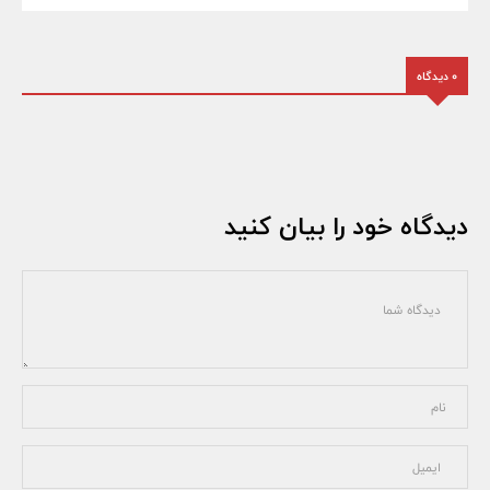
0 دیدگاه
دیدگاه خود را بیان کنید