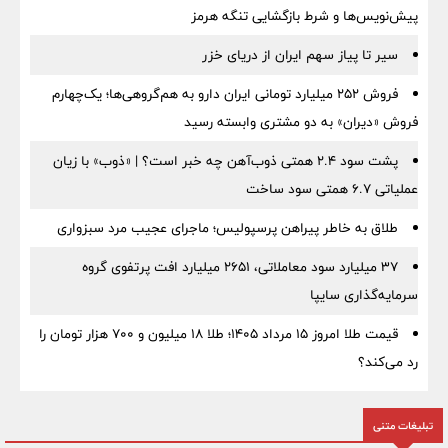
پیش‌نویس‌ها و شرط بازگشایی تنگه هرمز
سیر تا پیاز سهم ایران از دریای خزر
فروش ۲۵۲ میلیارد تومانی ایران دارو به هم‌گروهی‌ها؛ یک‌چهارم
فروش «دیران» به دو مشتری وابسته رسید
پشت سود ۲.۴ همتی ذوب‌آهن چه خبر است؟ | «ذوب» با زیان
عملیاتی ۶.۷ همتی سود ساخت
طلاق به خاطر پیراهن پرسپولیس؛ ماجرای عجیب مرد سبزواری
۳۷ میلیارد سود معاملاتی، ۲۶۵۱ میلیارد افت پرتفوی گروه
سرمایه‌گذاری سایپا
قیمت طلا امروز ۱۵ مرداد ۱۴۰۵؛ طلا ۱۸ میلیون و ۷۰۰ هزار تومان را
رد می‌کند؟
تبلیغات متنی