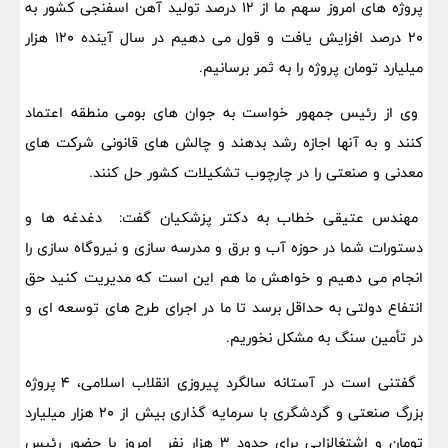
پروژه های امروز سهم ما از ۱۲ درصد تولید آهن اسفنجی کشور به
۲۰ درصد افزایش یافت و قول می دهیم در سال آینده ۱۲۰ هزار
میلیارد تومان پروژه را به ثمر برسانیم.
وی از رئیس جمهور خواست به جوان های بومی منطقه اعتماد
کنند و به آنها اجازه رشد بدهند و چالش های قانونی شرکت های
معدنی و صنعتی را در چارچوب تشکیلات کشور حل کنند.
مهندس عتیقی خطاب به دکتر پزشکیان گفت: دغدغه ها و
دستورات شما در حوزه آب و برق و مدرسه سازی و نیروگاه سازی را
انجام می دهیم و خواهش ما هم این است که مدیریت کنید حق
انتفاع دولتی به حداقل برسد تا ما در اجرای طرح های توسعه ای و
در تأمین سنگ به مشکل نخوریم.
گفتنی است در آستانه سالگرد پیروزی انقلاب اسلامی، ۴ پروژه
بزرگ صنعتی و گردشگری با سرمایه گذاری بیش از ۲۰ هزار میلیارد
تومان و اشتغالزایی برای حدود ۳ هزار نفر امروز با حضور رئیس