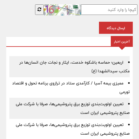
ارسال دیدگاه
آخرین اخبار
اربعین؛ حماسه باشکوه خدمت، ایثار و نجات جان انسان‌ها در
مکتب سیدالشهدا (ع)
ممیزی بیمه آسیا / کارآمدی ستاد در ترازوی برنامه تحول و اقتصاد
تورمی
تعیین اولویت‌بندی توزیع برق پتروشیمی‌ها، صرفا با شرکت ملی
صنایع پتروشیمی ایران است
تعیین اولویت‌بندی توزیع برق پتروشیمی‌ها، صرفا با شرکت ملی
صنایع پتروشیمی ایران است