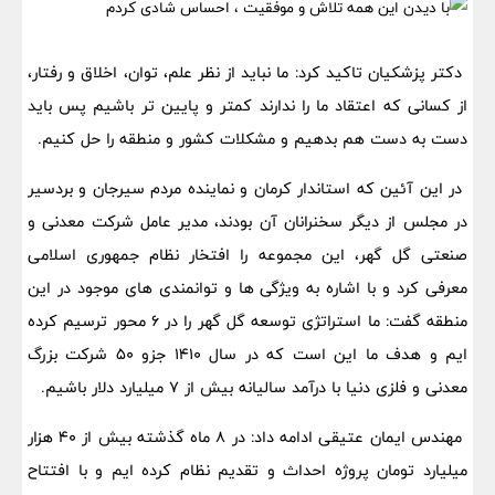
دکتر پزشکیان تاکید کرد: ما نباید از نظر علم، توان، اخلاق و رفتار،
از کسانی که اعتقاد ما را ندارند کمتر و پایین تر باشیم پس باید
دست به دست هم بدهیم و مشکلات کشور و منطقه را حل کنیم.
در این آئین که استاندار کرمان و نماینده مردم سیرجان و بردسیر
در مجلس از دیگر سخنرانان آن بودند، مدیر عامل شرکت معدنی و
صنعتی گل گهر، این مجموعه را افتخار نظام جمهوری اسلامی
معرفی کرد و با اشاره به ویژگی ها و توانمندی های موجود در این
منطقه گفت: ما استراتژی توسعه گل گهر را در ۶ محور ترسیم کرده
ایم و هدف ما این است که در سال ۱۴۱۰ جزو ۵۰ شرکت بزرگ
معدنی و فلزی دنیا با درآمد سالیانه بیش از ۷ میلیارد دلار باشیم.
مهندس ایمان عتیقی ادامه داد: در ۸ ماه گذشته بیش از ۴۰ هزار
میلیارد تومان پروژه احداث و تقدیم نظام کرده ایم و با افتتاح