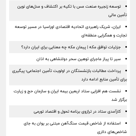
توسعه زنجیره صنعت مس با تکیه بر اکتشاف و مدل‌های نوین
تأمین مالی
ایران، شریک راهبردی اتحادیه اقتصادی اوراسیا در مسیر توسعه
تجارت و همگرایی منطقه‌ای
جزئیات توافق مکه | پیمان مکه چه معنایی برای ایران دارد؟
سیر تا پیاز ماجرای توهین سحر دولتشاهی به اذان
پرداخت مطالبات بازنشستگان در اولویت تأمین اجتماعی؛ پیگیری
برای تأمین منابع ادامه دارد
نشست هم افزایی ستاد اربعین بیمه ایران و سازمان حج و زیارت
برگزار شد
کارآمدی ستاد در ترازوی برنامه تحول و اقتصاد تورمی
استفاده از شاخص قیمت سنگ‌آهن مبتنی بر یوان به جای
شاخص‌های دلاری