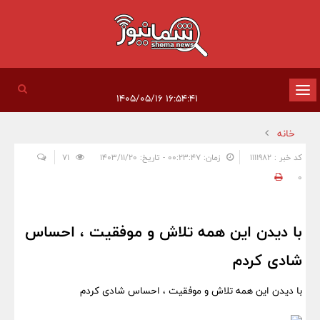
تغییر
۱۶:۵۴:۴۱ ۱۴۰۵/۰۵/۱۶
وضعیت
خانه
ناوبری
کد خبر : 1111982
زمان: ۰۰:۲۳:۴۷ - تاریخ: ۱۴۰۳/۱۱/۲۰
71
0
با دیدن این همه تلاش و موفقیت ، احساس
شادی کردم
با دیدن این همه تلاش و موفقیت ، احساس شادی کردم