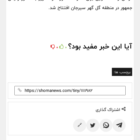
جمهور در منطقه گل گهر سیرجان افتتاح شد.
آیا این خبر مفید بود؟
0
0
برچسب ها:
اشتراک گذاری
🔗