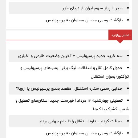
سیر تا پیاز سهم ایران از دریای خزر
بازگشت رسمی محسن مسلمان به پرسپولیس
اخبار پربازدید
سه خرید جدید پرسپولیس + آخرین وضعیت طارمی و اخباری
جدول کامل نقل و انتقالات لیگ برتر | بمب‌های پرسپولیس و
تراکتور؛ بحران استقلال
جدایی رسمی ستاره استقلال | مقصد بعدی پرسپولیس یا اروپا؟
تعطیلی چهارشنبه ۱۴ مرداد | فهرست جدید استان‌های تعطیل و
شعب کشیک بانک‌ها
حماقت کردم ستاره استقلال را تا جام جهانی بردم
بازگشت رسمی محسن مسلمان به پرسپولیس