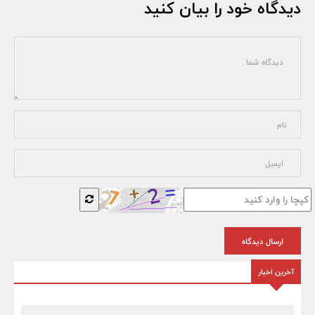
دیدگاه خود را بیان کنید
ارسال دیدگاه
آخرین اخبار