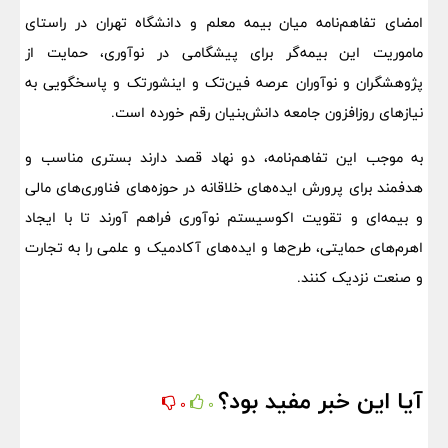
امضای تفاهم‌نامه میان بیمه معلم و دانشگاه تهران در راستای
ماموریت این بیمه‌گر برای پیشگامی در نوآوری، حمایت از
پژوهشگران و نوآوران عرصه فین‌تک و اینشورتک و پاسخگویی به
نیازهای روزافزون جامعه دانش‌بنیان رقم خورده است.
به موجب این تفاهم‌نامه، دو نهاد قصد دارند بستری مناسب و
هدفمند برای پرورش ایده‌های خلاقانه در حوزه‌های فناوری‌های مالی
و بیمه‌ای و تقویت اکوسیستم نوآوری فراهم آورند تا با ایجاد
اهرم‌های حمایتی، طرح‌ها و ایده‌های آکادمیک و علمی را به تجارت
و صنعت نزدیک کنند.
آیا این خبر مفید بود؟
0
0