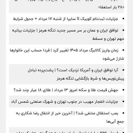
«۲۸ بار استعفا»
جزئیات ثبت‌نام کوییک S سایپا از شنبه ۱۷ مرداد + جدول شرایط
توافق ایران و عمان بر سر مسیر جدید تنگه هرمز | جزئیات بیانیه
مهم تهران و مسقط
زمان واریز کالابرگ مرداد ۱۴۰۵ تغییر کرد | فردا حساب این خانوارها
شارژ می‌شود
آیا توافق ایران و آمریکا نزدیک است؟ | پشت‌پرده تبادل
پیش‌نویس‌ها و شرط بازگشایی تنگه هرمز
جهش قیمت طلا و سکه امروز ۱۳ مرداد | طلای ۱۸ عیار چند شد؟
جزئیات انفجار مهیب در جنوب تهران و شهرک صنعتی شمس آباد
بمب استقلال منتفی شد؟ | آخرین خبر از انتقال رضا شکاری به
جمع آبی‌ها