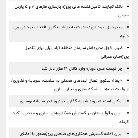
بانک تجارت، تأمین‌کننده مالی پروژه بازسازی فازهای ۴ و ۵ پارس
جنوبی
مدیرعامل بیمه دی : خدمت به بازنشستگان‌را افتخار بیمه دی می
دانیم
ضرب‌الاجل مدیرعامل سازمان منطقه آزاد انزلی برای تكمیل
پروژه‌های عمرانی
چرا قیمت مس دوباره وارد کانال ۱۴ هزار دلار شد
«ایما»؛ سکوی اتصال ایده‌های معدنی به صنعت، سرمایه و فناوری/
از رقابت تیم‌ها تا شبکه سازی و تجاری‌سازی
امکان استعلام روند شماره گذاری خودروها در سامانه نوسازی
ایران و قرقیزستان بر گسترش همکاری‌های تجاری و معدنی تأکید
کردند
ایران آماده گسترش همکاری‌های صنعتی پروژه‌محور با اعضای