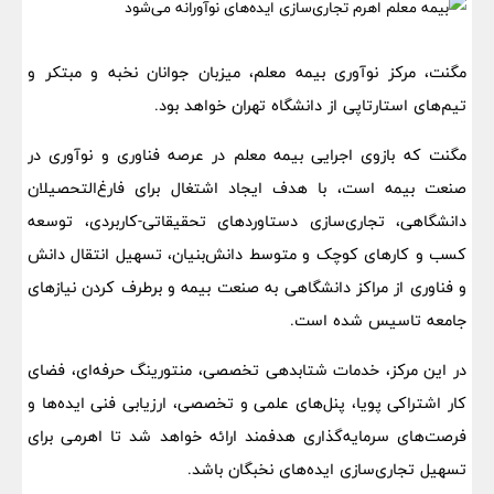
مگنت، مرکز نوآوری بیمه معلم، میزبان جوانان نخبه و مبتکر و
تیم‌های استارتاپی از دانشگاه تهران خواهد بود.
مگنت که بازوی اجرایی بیمه معلم در عرصه فناوری و نوآوری در
صنعت بیمه است، با هدف ایجاد اشتغال برای فارغ‌التحصیلان
دانشگاهی، تجاری‌سازی دستاوردهای تحقیقاتی-کاربردی، توسعه
کسب و کارهای کوچک و متوسط دانش‌بنیان، تسهیل انتقال دانش
و فناوری از مراکز دانشگاهی به صنعت بیمه و برطرف کردن نیازهای
جامعه تاسیس شده است.
در این مرکز، خدمات شتابدهی تخصصی، منتورینگ حرفه‌ای، فضای
کار اشتراکی پویا، پنل‌های علمی و تخصصی، ارزیابی فنی ایده‌ها و
فرصت‌های سرمایه‌گذاری هدفمند ارائه خواهد شد تا اهرمی برای
تسهیل تجاری‌سازی ایده‌های نخبگان باشد.