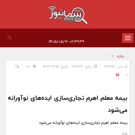
تغییر
۰۲:۴۹:۳۹ ۱۴۰۵/۰۵/۱۶
وضعیت
خانه
ناوبری
کد خبر : 1112725
زمان: ۱۱:۲۹:۳۴ - تاریخ: ۱۴۰۳/۱۲/۱۵
70
0
بیمه معلم اهرم تجاری‌سازی ایده‌های نوآورانه
می‌شود
بیمه معلم اهرم تجاری‌سازی ایده‌های نوآورانه می‌شود