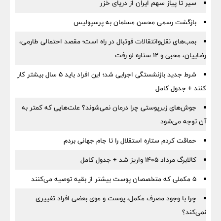
سیر تا پیاز سهم ایران از دریای خزر
بازگشت رسمی محسن مسلمان به پرسپولیس
بمب‌های نقل‌وانتقالات فوتبال در راه است؛ مقصد احتمالی طارمی،
رضاییان، محبی و ۱۲ ستاره لو رفت
شرط جدید بازنشستگی اجرایی شد؛ این افراد باید ۵ سال بیشتر کار
کنند + جدول کامل
جوش‌های زیرپوستی چرا درمان نمی‌شوند؟ علت‌هایی که کمتر به
آن توجه می‌شود
حماقت کردم ستاره استقلال را تا جام جهانی بردم
کالابرگ مرداد ۱۴۰۵ واریز شد + جدول کامل
۵ مکملی که متخصصان پوست بیشتر از بقیه توصیه می‌کنند
چرا با وجود مصرف مکمل، پوست و موی بعضی افراد تغییری
نمی‌کند؟