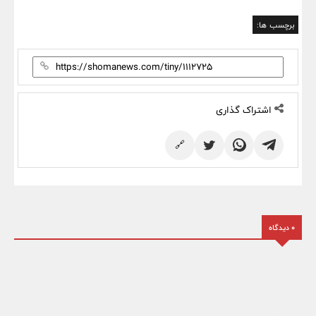
برچسب ها:
اشتراک گذاری
🔗
0 دیدگاه