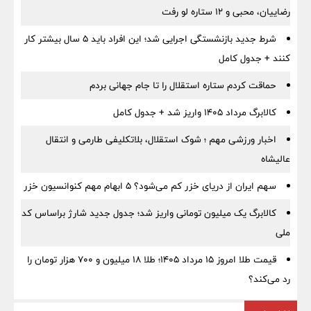
رضاییان، محبی و ۱۲ ستاره لو رفت
شرط جدید بازنشستگی اجرایی شد؛ این افراد باید ۵ سال بیشتر کار
کنند + جدول کامل
حماقت کردم ستاره استقلال را تا جام جهانی بردم
کالابرگ مرداد ۱۴۰۵ واریز شد + جدول کامل
اخبار ورزشی مهم ؛ شوک استقلال، بلاتکلیفی طارمی و انتقال
عالیشاه
سهم ایران از دریای خزر کم می‌شود؟ ۵ ابهام مهم کنوانسیون خزر
کالابرگ یک میلیون تومانی واریز شد؛ جدول جدید شارژ براساس کد
ملی
قیمت طلا امروز ۱۵ مرداد ۱۴۰۵؛ طلا ۱۸ میلیون و ۷۰۰ هزار تومان را
رد می‌کند؟