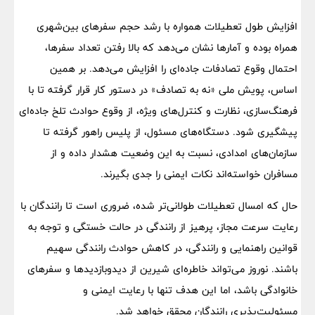
افزایش طول تعطیلات همواره با رشد حجم سفرهای بین‌شهری
همراه بوده و آمارها نشان می‌دهد که بالا رفتن تعداد سفرها،
احتمال وقوع تصادفات جاده‌ای را افزایش می‌دهد. بر همین
اساس، پویش ملی «نه به تصادف» در دستور کار قرار گرفته تا با
فرهنگ‌سازی، نظارت و کنترل‌های ویژه، از وقوع حوادث تلخ جاده‌ای
پیشگیری شود. دستگاه‌های مسئول، از پلیس راهور گرفته تا
سازمان‌های امدادی، نسبت به این وضعیت هشدار داده و از
مسافران خواسته‌اند نکات ایمنی را جدی بگیرند.
حال که امسال تعطیلات طولانی‌تر شده، ضروری است تا رانندگان با
رعایت سرعت مجاز، پرهیز از رانندگی در حالت خستگی و توجه به
قوانین راهنمایی و رانندگی، در کاهش حوادث رانندگی سهیم
باشند. نوروز می‌تواند خاطره‌ای شیرین از دیدوبازدیدها و سفرهای
خانوادگی باشد، اما این هدف تنها با رعایت ایمنی و
مسئولیت‌پذیری رانندگان محقق خواهد شد.