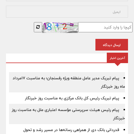
ارسال دیدگاه
آخرین اخبار
پیام تبریک مدیر عامل منطقه ویژه رفسنجان؛ به مناسبت ۱۷مرداد
ماه روز خبرنگار
پیام تبریک رئیس کل بانک مرکزی به مناسبت روز خبرنگار
پیام رئیس هیئت سرپرستی مؤسسه اعتباری ملل به مناسبت روز
خبرنگار
قدردانی بانک دی از همراهی رسانه‌ها در مسیر رشد و تحول