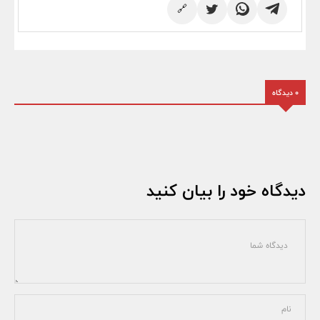
🔗
0 دیدگاه
دیدگاه خود را بیان کنید