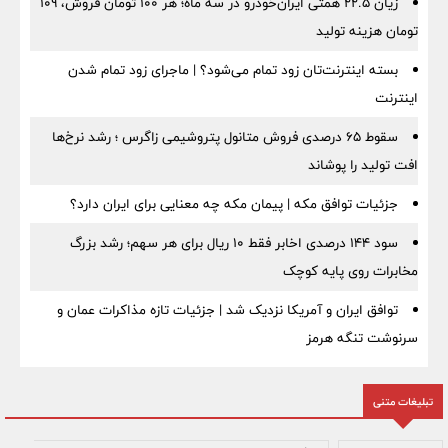
زیان ۲۲.۵ همتی ایران‌خودرو در سه ماه؛ هر ۱۰۰ تومان فروش، ۱۰۹
تومان هزینه تولید
بسته اینترنت‌تان زود تمام می‌شود؟ | ماجرای زود تمام شدن
اینترنت
سقوط ۶۵ درصدی فروش متانول پتروشیمی زاگرس ؛ رشد نرخ‌ها
افت تولید را پوشاند
جزئیات توافق مکه | پیمان مکه چه معنایی برای ایران دارد؟
سود ۱۴۴ درصدی اخابر فقط ۱۰ ریال برای هر سهم؛ رشد بزرگ
مخابرات روی پایه کوچک
توافق ایران و آمریکا نزدیک شد | جزئیات تازه مذاکرات عمان و
سرنوشت تنگه هرمز
تبلیغات متنی