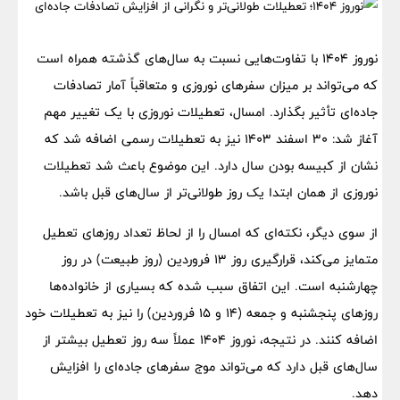
نوروز ۱۴۰۴ با تفاوت‌هایی نسبت به سال‌های گذشته همراه است
که می‌تواند بر میزان سفرهای نوروزی و متعاقباً آمار تصادفات
جاده‌ای تأثیر بگذارد. امسال، تعطیلات نوروزی با یک تغییر مهم
آغاز شد: ۳۰ اسفند ۱۴۰۳ نیز به تعطیلات رسمی اضافه شد که
نشان از کبیسه بودن سال دارد. این موضوع باعث شد تعطیلات
نوروزی از همان ابتدا یک روز طولانی‌تر از سال‌های قبل باشد.
از سوی دیگر، نکته‌ای که امسال را از لحاظ تعداد روزهای تعطیل
متمایز می‌کند، قرارگیری روز ۱۳ فروردین (روز طبیعت) در روز
چهارشنبه است. این اتفاق سبب شده که بسیاری از خانواده‌ها
روزهای پنجشنبه و جمعه (۱۴ و ۱۵ فروردین) را نیز به تعطیلات خود
اضافه کنند. در نتیجه، نوروز ۱۴۰۴ عملاً سه روز تعطیل بیشتر از
سال‌های قبل دارد که می‌تواند موج سفرهای جاده‌ای را افزایش
دهد.