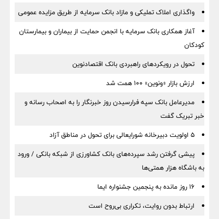
واگذاری املاک تملیکی و مازاد بانک سرمایه از طریق مزایده عمومی
آغاز همکاری بانک سرمایه با انجمن حمایت از بیماران و بیمارستان
کودکان
تحول در رویکردهای راهبردی بانک اقتصادنوین
ارزش بازار «ونوین» 100 همت شد
مدیرعامل بانک سپه فرارسیدن روز خبرنگار را به اصحاب رسانه و
خبر تبریک گفت
5 اولویت دبیرخانه شورایعالی برای تحول در مناطق آزاد
پیشی گرفتن رشد سپرده‌های بانک کشاورزی از شبکه بانکی / ورود
به باشگاه هزار همتی‌ها
16 روز مانده به پنجمین جشنواره ایما
ارتباط بدون روایت، تکراری بی‌روح است