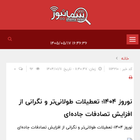
تغییر
۱۶:۴۶:۳۶ ۱۴۰۵/۰۵/۱۷
وضعیت
خانه
ناوبری
کد خبر : 1113210
زمان: ۱۱:۴۰:۴۷ - تاریخ: ۱۴۰۴/۰۱/۱۱
92
0
نوروز ۱۴۰۴؛ تعطیلات طولانی‌تر و نگرانی از
افزایش تصادفات جاده‌ای
نوروز ۱۴۰۴؛ تعطیلات طولانی‌تر و نگرانی از افزایش تصادفات جاده‌ای