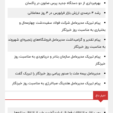
بهره‌برداری از دو دستگاه جدید پرس صابون در پاكسان
رشد ۴ درصدی ارزش بازار فرابورس در ۴ روز معاملاتی
پیام تبریک مدیرعامل شرکت فولاد سفیددشت چهارمحال و
بختیاری به مناسبت روز خبرنگار
پیام تقدیر و گرامیداشت مدیرعامل فروشگاه‌های زنجیره‌ای شهروند
به مناسبت روز خبرنگار
پیام تبریک مدیرعامل سازمان بنادر و دریانوردی به مناسبت روز
خبرنگار
مدیرعامل بیمه ملت با صدور پیامی روز خبرنگار را تبریک گفت
پیام تبریک مدیرعامل هلدینگ صباانرژی به مناسبت روز خبرنگار
اخبار داغ
بمب نقل‌ و انتقالات فوتبال ایران؛ آخرین خبر از انتقال ستاره‌ها