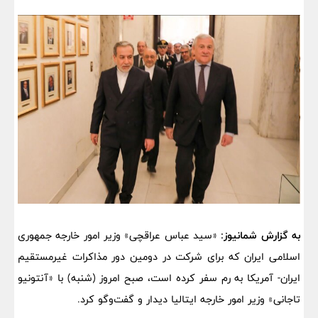
به گزارش شمانیوز:
«سید عباس عراقچی» وزیر امور خارجه جمهوری
اسلامی ایران که برای شرکت در دومین دور مذاکرات غیرمستقیم
ایران- آمریکا به رم سفر کرده است، صبح امروز (شنبه) با «آنتونیو
تاجانی» وزیر امور خارجه ایتالیا دیدار و گفت‌وگو کرد.