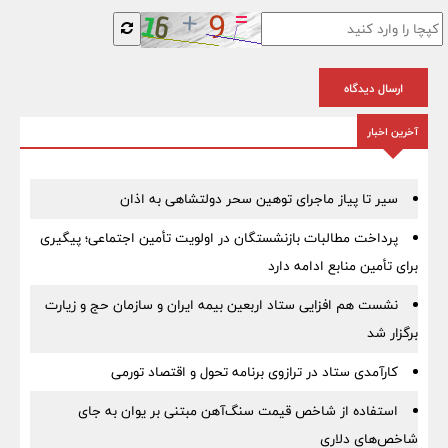
ارسال دیدگاه
آخرین اخبار
سیر تا پیاز ماجرای توهین سحر دولتشاهی به اذان
پرداخت مطالبات بازنشستگان در اولویت تأمین اجتماعی؛ پیگیری
برای تأمین منابع ادامه دارد
نشست هم افزایی ستاد اربعین بیمه ایران و سازمان حج و زیارت
برگزار شد
کارآمدی ستاد در ترازوی برنامه تحول و اقتصاد تورمی
استفاده از شاخص قیمت سنگ‌آهن مبتنی بر یوان به جای
شاخص‌های دلاری