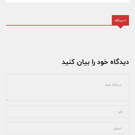
0 دیدگاه
دیدگاه خود را بیان کنید