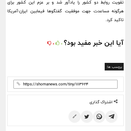
تقویت روابط دو کشور را یادآور شد و بر عزم این کشور برای
هرگونه مساعدت جهت موفقیت گفتگوها فیمابین ایران-آمریکا
تاکید کرد.
آیا این خبر مفید بود؟
0
0
برچسب ها:
اشتراک گذاری
🔗