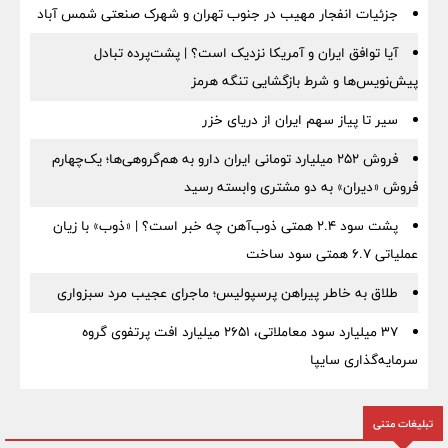
جزئیات انفجار مهیب در جنوب تهران و شهرک صنعتی شمس آباد
آیا توافق ایران و آمریکا نزدیک است؟ | پشت‌پرده تبادل
پیش‌نویس‌ها و شرط بازگشایی تنگه هرمز
سیر تا پیاز سهم ایران از دریای خزر
فروش ۲۵۲ میلیارد تومانی ایران دارو به هم‌گروهی‌ها؛ یک‌چهارم
فروش «دیران» به دو مشتری وابسته رسید
پشت سود ۲.۴ همتی ذوب‌آهن چه خبر است؟ | «ذوب» با زیان
عملیاتی ۶.۷ همتی سود ساخت
طلاق به خاطر پیراهن پرسپولیس؛ ماجرای عجیب مرد سبزواری
۳۷ میلیارد سود معاملاتی، ۲۶۵۱ میلیارد افت پرتفوی گروه
سرمایه‌گذاری سایپا
تبلیغات متنی