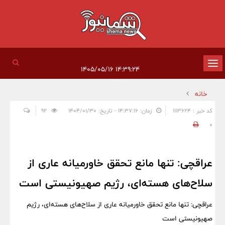
تغییر
۱۴:۳۹:۲۴ ۱۴۰۵/۰۵/۱۶
وضعیت
خانه
ناوبری
کد خبر : 1113624
زمان: ۱۴:۳۷:۱۶ - تاریخ: ۱۴۰۴/۰۱/۳۰
92
0
عراقچی: تنها مانع تحقق خاورمیانه عاری از
سلاح‌های هسته‌ای، رژیم صهیونیستی است
عراقچی: تنها مانع تحقق خاورمیانه عاری از سلاح‌های هسته‌ای، رژیم
صهیونیستی است