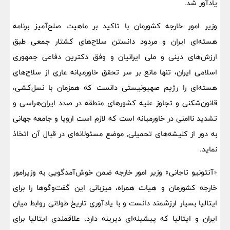
یادآور شد.
وزیر امور خارجه کشورمان با تاکید بر ماهیت صلح‌آمیز برنامه
هسته‌ای ایران و مردود دانستن سلاح‌های کشتار جمعی طبق
ارزش‌های دینی و ملی ایرانیان و وفق دکترین دفاعی جمهوری
اسلامی ایران، تنها مانع بر سر تحقق خاورمیانه عاری از سلاح‌های
هسته‌ای را رژیم صهیونیستی دانست که همزمان با نسل‌کشی،
قانون‌شکنی و تجاوز علیه کشورهای منطقه در صدد ایران‌هراسی و
تشدید ناامنی در خاورمیانه است که لازم است اروپا و جامعه جهانی
به دور از کلیشه‌های تحمیلی, موضع مسئولانه‌ای در قبال آن اتخاذ
نماید.
«آنتونیو تاجانی» وزیر امور خارجه ضمن خوش‌آمدگویی به وزیرامور
خارجه کشورمان و هیات همراه، میزبانی این گفت‌وگوها را برای
ایتالیا بسیار ارزشمند دانست و با یادآوری تاریخ طولانی روابط میان
ایران و ایتالیا که پیشینه‌ای دیرینه دارد، علاقمندی ایتالیا برای