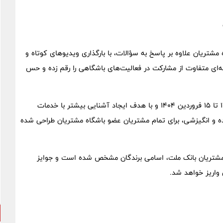
مشتریان علاوه بر پاسخ به سؤالات، با بارگذاری ویدیوهای کوتاه و
به‌ای متفاوت از مشارکت در فعالیت‌های باشگاهی را رقم زده و حس
براساس این گزارش، مسابقه "پیک بهاری ملت" از ۲۸ اسفند ۱۴۰۳ تا ۱۵ فروردین ۱۴۰۴ و با هدف ایجاد آشنایی بیشتر با خدمات
ده و انگیزشی، برای تمام مشتریان عضو باشگاه مشتریان طراحی شده
 مشتریان بانک ملت، اسامی برندگان مشخص شده است و جوایز