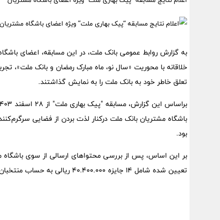
اعلام نتایج مسابقه “پیک بهاری ملت” ویژه اعضای باشگاه مشتریان
به گزارش روابط عمومی بانک ملت، در این مسابقه، اعضای باشگاه 
خلاقانه با محوریت «سال نو، ماه مبارک رمضان و بانک ملت»، تجر
تعلق خاطر خود به بانک ملت را به نمایش گذاشتند.
باشگاه مشتریان بانک ملت درکنار لذت بردن از فضایی سرگرم‌کنن
بود.
بر این اساس، پس از بررسی محتواهای ارسالی از سوی باشگاه
تعیین شده شامل 14 جایزه 40.400.000 ریالی به حساب منتخبان واریز خواهد شد.