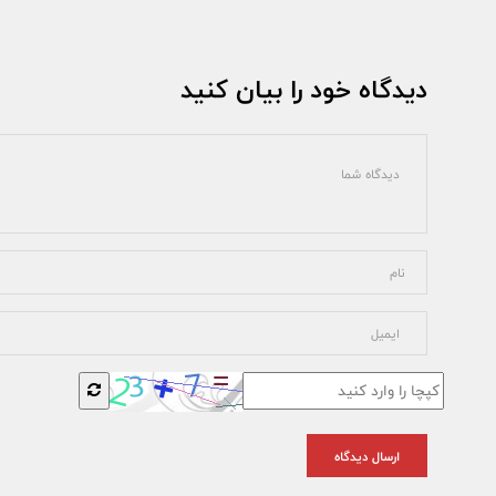
دیدگاه خود را بیان کنید
ارسال دیدگاه