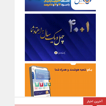
آخرین اخبار