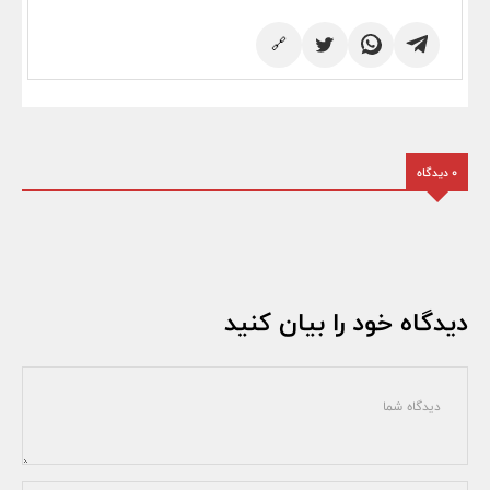
🔗
0 دیدگاه
دیدگاه خود را بیان کنید