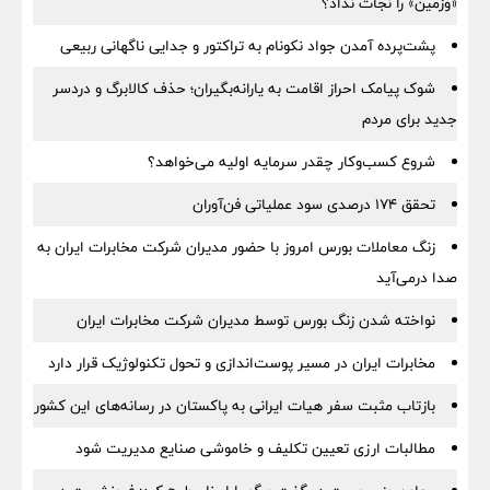
«وزمین» را نجات نداد؟
پشت‌پرده آمدن جواد نکونام به تراکتور و جدایی ناگهانی ربیعی
شوک پیامک احراز اقامت به یارانه‌بگیران؛ حذف کالابرگ و دردسر
جدید برای مردم
شروع کسب‌وکار چقدر سرمایه اولیه می‌خواهد؟
تحقق ۱۷۴ درصدی سود عملیاتی فن‌آوران
زنگ معاملات بورس امروز با حضور مدیران شرکت مخابرات ایران به
صدا درمی‌آید
نواخته شدن زنگ بورس توسط مدیران شرکت مخابرات ایران
مخابرات ایران در مسیر پوست‌اندازی و تحول تکنولوژیک قرار دارد
بازتاب مثبت سفر هیات ایرانی به پاکستان در رسانه‌های این کشور
مطالبات ارزی تعیین تکلیف و خاموشی صنایع مدیریت شود