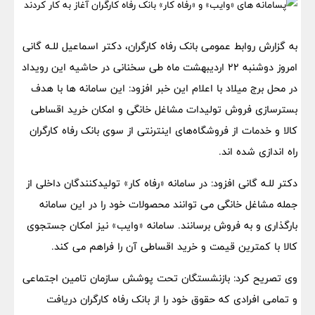
به گزارش روابط عمومی بانک رفاه کارگران، دکتر اسماعیل للـه گانی
امروز دوشنبه ۲۲ اردیبهشت ماه طی سخنانی در حاشیه این رویداد
در محل برج میلاد با اعلام این خبر افزود: این سامانه ها با هدف
بسترسازی فروش تولیدات مشاغل خانگی و امکان خرید اقساطی
کالا و خدمات از فروشگاه‌های اینترنتی از سوی بانک رفاه کارگران
راه اندازی شده اند.
دکتر للـه گانی افزود: در سامانه «رفاه کار» تولیدکنندگان داخلی از
جمله مشاغل خانگی می توانند محصولات خود را در این سامانه
بارگذاری و به فروش برسانند. سامانه «وایب» نیز امکان جستجوی
کالا با کمترین قیمت و خرید اقساطی آن را فراهم می کند.
وی تصریح کرد: بازنشستگان تحت پوشش سازمان تامین اجتماعی
و تمامی افرادی که حقوق خود را از بانک رفاه کارگران دریافت