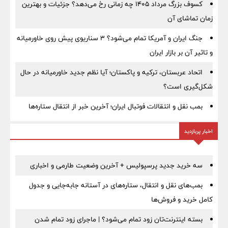
کسوف بزرگ مرداد ۱۴۰۵ چه زمانی رخ می‌دهد؟ جزئیات و بهترین
زمان تماشای آن
جنگ ایران و آمریکا تمام می‌شود؟ ۳ سناریوی پیش روی خاورمیانه
و تاثیر آن بر بازار ایران
اتحاد عربستان، ترکیه و پاکستان؛ آیا نظم جدید خاورمیانه در حال
شکل‌گیری است؟
بمب نقل‌ و انتقالات فوتبال ایران؛ آخرین خبر از انتقال ستاره‌ها
اخبار پربازدید
سه خرید جدید پرسپولیس + آخرین وضعیت طارمی و اخباری
بمب‌های نقل و انتقال، ستاره‌های در آستانه جابه‌جایی و جدول
کامل خرید و فروش‌ها
بسته اینترنت‌تان زود تمام می‌شود؟ | ماجرای زود تمام شدن