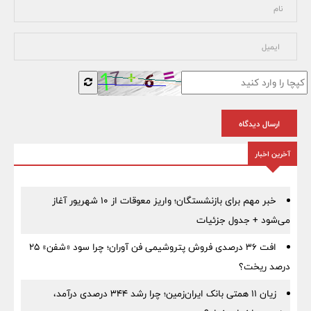
ارسال دیدگاه
آخرین اخبار
خبر مهم برای بازنشستگان؛ واریز معوقات از ۱۰ شهریور آغاز
می‌شود + جدول جزئیات
افت ۳۶ درصدی فروش پتروشیمی فن آوران؛ چرا سود «شفن» ۲۵
درصد ریخت؟
زیان ۱۱ همتی بانک ایران‌زمین؛ چرا رشد ۳۴۴ درصدی درآمد،