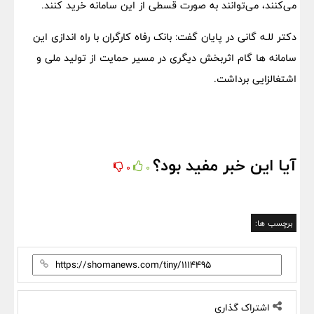
می‌کنند، می‌توانند به صورت قسطی از این سامانه خرید کنند.
دکتر للـه گانی در پایان گفت: بانک رفاه کارگران با راه اندازی این
سامانه ها گام اثربخش دیگری در مسیر حمایت از تولید ملی و
اشتغالزایی برداشت.
آیا این خبر مفید بود؟
0
0
برچسب ها:
اشتراک گذاری