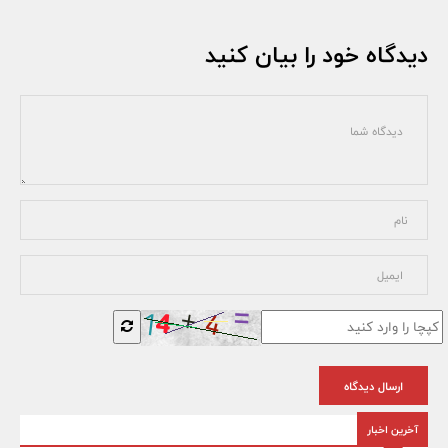
دیدگاه خود را بیان کنید
ارسال دیدگاه
آخرین اخبار