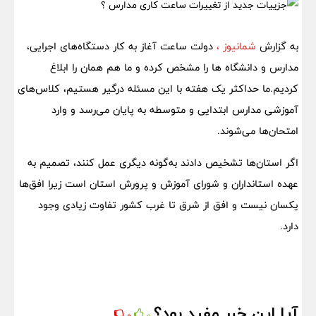
به گزارش
شمانیوز ،
دولت ساعت آغاز به کار دستگاه‌های اجرایی،
مدارس و دانشگاه ها را مشخص کرده و ما هم همان را ابلاغ
کردیم.ما حداکثر یک هفته با این مسئله درگیر هستیم، کلاس‌های
آموزشی مدارس ابتدایی و متوسطه به پایان می‌رسد و وارد
امتحان‌ها می‌شوند.
اگر استان‌ها تشخیص دادند به‌گونه دیگری عمل کنند، تصمیم به
عهده استانداران و شورای آموزش و پرورش استان است زیرا افق‌ها
یکسان نیست و افق از شرق تا غرب کشور تفاوت زیادی وجود
دارد.
آیا این خبر مفید بود؟
0
0