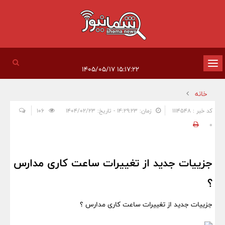
تغییر
۱۵:۱۷:۲۲ ۱۴۰۵/۰۵/۱۷
وضعیت
خانه
ناوبری
کد خبر : 1114548
زمان: ۱۴:۲۹:۲۳ - تاریخ: ۱۴۰۴/۰۲/۲۳
106
0
جزییات جدید از تغییرات ساعت کاری مدارس
؟
جزییات جدید از تغییرات ساعت کاری مدارس ؟