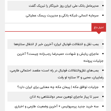
مدیرعامل بانک ملی ایران روز خبرنگار را تبریک گفت
سرمایه انسانی شبکه بانکی و مدیریت ریسک عملیاتی
اخبار داغ
بمب نقل‌ و انتقالات فوتبال ایران؛ آخرین خبر از انتقال ستاره‌ها
ماجرای ربایش و شهادت حمیدرضا رجب‌زاده چیست؟ آخرین
جزئیات پرونده
بمب‌های نقل‌وانتقالات فوتبال در راه است؛ مقصد احتمالی طارمی،
رضاییان، محبی و ۱۲ ستاره لو رفت
جزئیات توافق مکه | پیمان مکه چه معنایی برای ایران دارد؟
سیر تا پیاز ماجرای توهین سحر دولتشاهی به اذان
سه خرید جدید پرسپولیس + آخرین وضعیت طارمی و اخباری