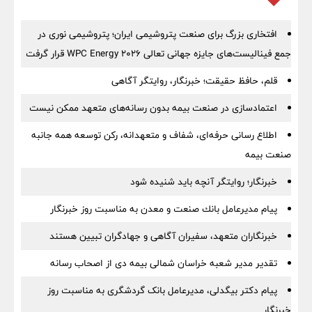
افتخاری بزرگ برای صنعت پتروشیمی ایران؛ پتروشیمی نوری در
جمع فینالیست‌های جایزه جهانی تعالی WPC Energy 2026 قرار گرفت
قلم، حافظ حقیقت؛ خبرنگار، روایتگر آگاهی
اعتمادسازی در صنعت بیمه بدون رسانه‌های متعهد ممکن نیست
اطلاع رسانی حرفه‌ای، شفاف و متعهدانه، رکن توسعه همه جانبه
صنعت بیمه
خبرنگار؛ روایتگر آنچه باید شنیده شود
پیام مدیرعامل بانك صنعت و معدن به مناسبت روز خبرنگار
خبرنگاران متعهد، سفیران آگاهی و جهادگران تبیین هستند
تقدیر مدیر شعبه خراسان شمالی بیمه دی از اصحاب رسانه
پیام دکتر بیگدلی، مدیرعامل بانک گردشگری به مناسبت روز
خبرنگار