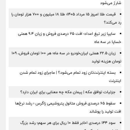
شارژ می‌شود
قیمت طلا امروز ۱۵ مرداد ۱۴۰۵؛ طلا ۱۸ میلیون و ۷۰۰ هزار تومان را
رد می‌کند؟
سایپا زیر تیغ اعداد؛ افت ۲۵ درصدی فروش و زیان ۹.۴ همتی
خساپا در سه ماه
زیان ۲۲.۵ همتی ایران‌خودرو در سه ماه؛ هر ۱۰۰ تومان فروش، ۱۰۹
تومان هزینه تولید
بسته اینترنت‌تان زود تمام می‌شود؟ | ماجرای زود تمام شدن
اینترنت
جزئیات توافق مکه | پیمان مکه چه معنایی برای ایران دارد؟
سقوط ۶۵ درصدی فروش متانول پتروشیمی زاگرس ؛ رشد نرخ‌ها
افت تولید را پوشاند
سود ۱۴۴ درصدی اخابر فقط ۱۰ ریال برای هر سهم؛ رشد بزرگ