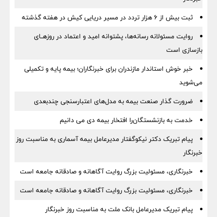
ثبت بیش از ۶ هزار تردد در مسیر دریایی کیش در هفته گذشته
روایت مسئولانه رسانه‌ها، پشتوانه امید و اعتماد در روزهــای
بازسازی است
خبر خوش استاندار مازندران برای خبرنگاران؛‌ بیمه پایه و ‌تکمیلی
می‌شوید
ضرورت گذار صنعت بیمه به مدل‌های اعتبارسنجی چندبعدی
خدمت به بازنشستگان‌را افتخار بیمه دی می دانیم
پیام تبریک دکتر نیکوگفتار مدیرعامل بیمه آسماری به مناسبت روز
خبرنگار
خبرنگاری، مسئولیت بزرگ روایت آگاهانه و صادقانه جامعه است
خبرنگاری، مسئولیت بزرگ روایت آگاهانه و صادقانه جامعه است
پیام تبریک مدیرعامل بانک ملت به مناسبت روز خبرنگار