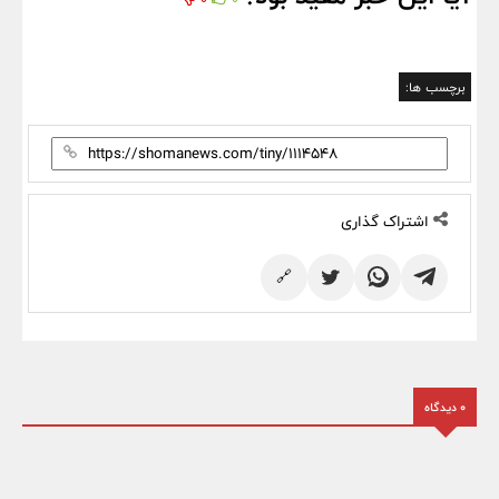
برچسب ها:
اشتراک گذاری
🔗
0 دیدگاه