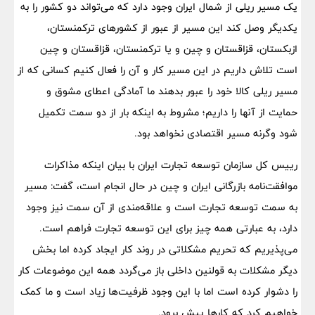
یک مسیر ریلی از شمال ایران وجود دارد که می‌تواند دو کشور را به
یکدیگر وصل کند این مسیر از عبور از کشورهای ترکمنستان،
ازبکستان، قزاقستان و چین و یا ترکمنستان، قزاقستان و چین
است تلاش داریم در این مسیر کار و آن را فعال کنیم کسانی که از
مسیر ریلی کالا خود را عبور بدهند ما آمادگی اعطای مشوق و
حمایت از آنها را داریم؛ مشروط به اینکه بار از دو سمت تکمیل
شود وگرنه مسیر اقتصادی نخواهد بود.
رییس کل سازمان توسعه تجارت ایران با بیان اینکه مذاکرات
موافقت‌نامه‌ بازرگانی ایران و چین در حال انجام است، گفت: مسیر
به سمت توسعه تجارت است و علاقه‌مندی از آن سمت نیز وجود
دارد، به عبارتی همه چیز برای این توسعه تجارت فراهم است.
می‌پذیریم که تحریم مشکلاتی در روند کار ایجاد کرده اما بخش
دیگر مشکلات به قولنین داخلی باز می‌گردد همه این موضوعات کار
را دشوار کرده است اما با این وجود ظرفیت‌ها زیاد است و ما کمک
خواهیم کرد که کارها پیش برود.