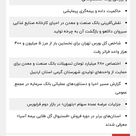
حاکمیت داده و بیمه‌گری پیمایشی
نقش‌آفرینی بانک صنعت و معدن در احیای کارخانه صنایع غذایی
سیروان دالاهو و بازگشت آن به چرخه تولید
شاخص کل بورس تهران برای نخستین بار از مرز ۵ میلیون و ۴۰۰
هزار واحد فراتر رفت
اختصاص ۲۸۰ میلیارد تومان تسهیلات بانک صنعت و معدن برای
حمایت از واحدهای تولیدی شهرستان گرمی استان اردبیل
گزارش مسیر احیا و دستاوردهای عملیاتی بانک سرمایه در مجمع
عمومی
جزئیات عرضه عمده سهام «بتهران» در بازار دوم فرابورس
استان‌های برتر در دوره فروش «فستیوال گل طلایی بیمه آسیا»
معرفی شدند