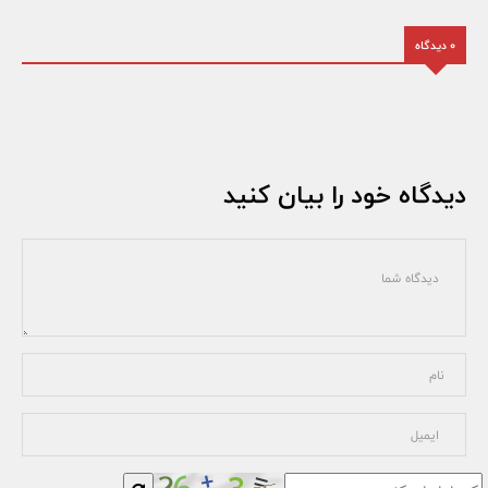
0 دیدگاه
دیدگاه خود را بیان کنید