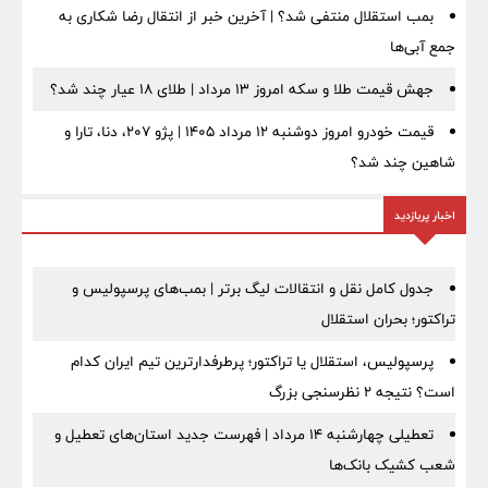
بمب استقلال منتفی شد؟ | آخرین خبر از انتقال رضا شکاری به
جمع آبی‌ها
جهش قیمت طلا و سکه امروز ۱۳ مرداد | طلای ۱۸ عیار چند شد؟
قیمت خودرو امروز دوشنبه ۱۲ مرداد ۱۴۰۵ | پژو ۲۰۷، دنا، تارا و
شاهین چند شد؟
اخبار پربازدید
جدول کامل نقل و انتقالات لیگ برتر | بمب‌های پرسپولیس و
تراکتور؛ بحران استقلال
پرسپولیس، استقلال یا تراکتور؛ پرطرفدارترین تیم ایران کدام
است؟ نتیجه ۲ نظرسنجی بزرگ
تعطیلی چهارشنبه ۱۴ مرداد | فهرست جدید استان‌های تعطیل و
شعب کشیک بانک‌ها