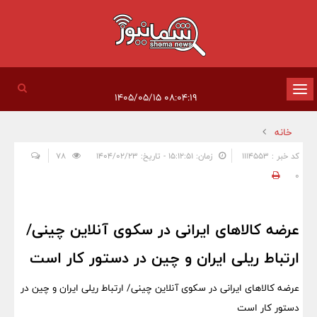
تغییر
۰۸:۰۴:۱۹ ۱۴۰۵/۰۵/۱۵
وضعیت
خانه
ناوبری
کد خبر : 1114553
زمان: ۱۵:۱۲:۵۱ - تاریخ: ۱۴۰۴/۰۲/۲۳
78
0
عرضه کالاهای ایرانی در سکوی آنلاین چینی/
ارتباط ریلی ایران و چین در دستور کار است
عرضه کالاهای ایرانی در سکوی آنلاین چینی/ ارتباط ریلی ایران و چین در
دستور کار است