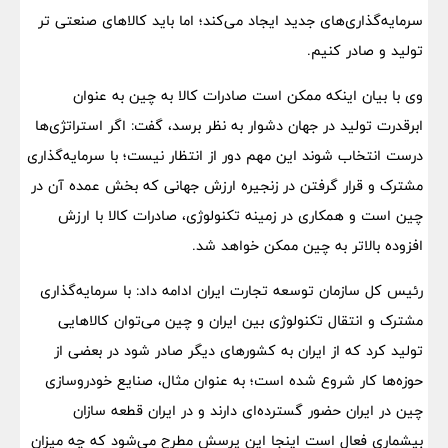
سرمایه‌گذاری‌های جدید ایجاد می‌کند؛ اما باید کالاهای صنعتی تر
تولید و صادر کنیم.
وی با بیان اینکه ممکن است صادرات کالا به چین به عنوان
ابرقدرت تولید در جهان دشوار به نظر برسد، گفت: اگر استراتژی‌ها
درست انتخاب شوند این مهم دور از انتظار نیست؛ با سرمایه‌گذاری
مشترک و قرار گرفتن در زنجیره ارزش جهانی که بخش عمده آن در
چین است و همکاری در زمینه تکنولوژی، صادرات کالا با ارزش
افزوده بالاتر به چین ممکن خواهد شد.
رئیس کل سازمان توسعه تجارت ایران ادامه داد: با سرمایه‌گذاری
مشترک و انتقال تکنولوژی بین ایران و چین می‌توان کالاهایی
تولید کرد که از ایران به کشورهای دیگر صادر شود در بعضی از
حوزه‌ها کار شروع شده است؛ به عنوان مثال، صنایع خودروسازی
چین در ایران حضور گسترده‌ای دارند و در ایران قطعه سازان
بیشماری فعال است اینجا این پرسش مطرح می‌شود که چه میزان