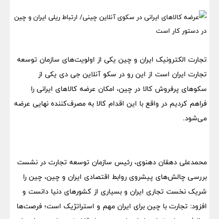
تجارت الکترونیک ایران و چین یکی از اولویت‌های سازمان توسعه
تجارت ایران است از این رو در سکو آنلاین جی دی یکی از
سکوهای پرفروش کالا در چین، امکان عرضه کالاهای ایرانی را
فراهم کردیم در واقع با این اقدام کالا به مصرف‌کننده نهایی عرضه
می‌شود.
محمدعلی دهقان دهنوی، رئیس سازمان توسعه تجارت در نشست
بررسی چالش‌های پیشروی روابط اقتصادی ایران و چین، چین را
شریک نخست تجاری ایران و بسیاری از کشورهای دنیا دانست و
افزود: تجارت با چین برای ایران مهم و استراتژیک است؛ فرصت‌ها