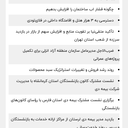
چگونه فشار اب ساختمان را افزایش بدهیم
دسترسی به ۳ هزار هتل و اقامتگاه داخلی در فلای‌تودی
تأکید متقی‌نیا بر تقویت منابع و افزایش سهم از بازار در بازدید
سرزده از شعب استان تهران
ضرب‌الاجل مدیرعامل سازمان منطقه آزاد انزلی برای تكمیل
پروژه‌های عمرانی
روند رشد فروش و تغییرات استراتژیک سبد محصولات
نشست مشترک کانون بازنشستگان استان کرمانشاه با مدیریت
شرکت بیمه دی
برگزاری نشست مشترک بیمه دی استان فارس با رؤسای کانون‌های
بازنشستگی
بازدید مدیر بیمه دی لرستان از مراکز ارائه خدمات به بازنشستگان
و بررسی روند خدمت‌رسانی