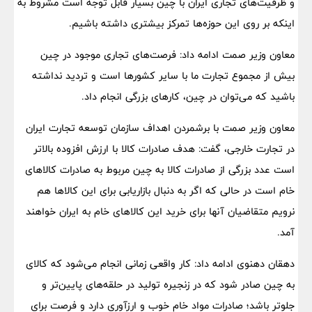
و ظرفیت‌های تجاری ایران با چین بسیار قابل توجه است مشروط به
اینکه بر روی این حوزه‌ها تمرکز بیشتری داشته باشیم.
معاون وزیر صمت ادامه داد: فرصت‌های تجاری موجود در چین
بیش از مجموع تجارت ما با سایر کشورها است و تردید نداشته
باشید که می‌توان در چین، کارهای بزرگی انجام داد.
معاون وزیر صمت با برشمردن اهداف سازمان توسعه تجارت ایران
در تجارت خارجی، گفت: هدف صادرات کالا با ارزش افزوده بالاتر
است عدد بزرگی از صادرات کالا به چین مربوط به صادرات کالاهای
خام است در حالی که اگر به دنبال بازاریابی برای این کالاها هم
نرویم متقاضیان آنها برای خرید این کالاهای خام به ایران خواهند
آمد.
دهقان دهنوی ادامه داد: کار واقعی زمانی انجام می‌شود که کالای
به چین صادر شود که در زنجیره تولید در حلقه‌های پایین‌تر و
جلوتر باشد؛ صادرات مواد خام خوب و ارزآوری دارد و فرصت برای