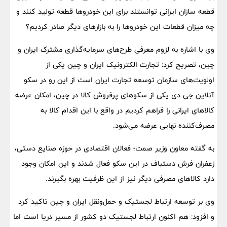
قطعه سازان ایرانی توانستند برای این خودروها قطعه تولید کنند و
چه میزان قطعات این خودروها را به بازارهای دیگر صادر کردیم؟
وی با اشاره به لزوم معرفی طرح‌های سرمایه‌گذاری مشترک ایران و
چین، تصریح کرد: تجارت الکترونیک ایران و چین یکی از
اولویت‌های سازمان توسعه تجارت ایران است از این رو در سکو
آنلاین جی دی یکی از سکوهای پرفروش کالا در چین، امکان عرضه
کالاهای ایرانی را فراهم کردیم در واقع با این اقدام کالا به
مصرف‌کننده نهایی عرضه می‌شود.
به گفته معاون وزیر صمت؛ فعالان اقتصادی در حوزه صنایع دستی،
زعفران فرش دستباف در این سکو فعال شدند و این امکان وجود
دارد کالاهای مصرفی دیگر نیز از این ظرفیت بهره بگیرند.
وی بر توسعه ارتباط لجستیک و حمل‌ونقل ایران و چین تاکید کرد
و افزود: هم اکنون ارتباط لجستیک دو کشور از مسیر دریا است اما