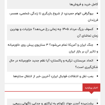
کامل خرید و فروش‌ها
بیوگرافی الهام حمیدی؛ از شروع بازیگری تا زندگی شخصی، همسر،
فرزندان
کسوف بزرگ مرداد ۱۴۰۵ چه زمانی رخ می‌دهد؟ جزئیات و بهترین
زمان تماشای آن
جنگ ایران و آمریکا تمام می‌شود؟ ۳ سناریوی پیش روی خاورمیانه
و تاثیر آن بر بازار ایران
اتحاد عربستان، ترکیه و پاکستان؛ آیا نظم جدید خاورمیانه در حال
شکل‌گیری است؟
بمب نقل‌ و انتقالات فوتبال ایران؛ آخرین خبر از انتقال ستاره‌ها
اخبار پربازدید
پشت‌پرده آمدن جواد نکونام به تراکتور و جدایی ناگهانی ربیعی