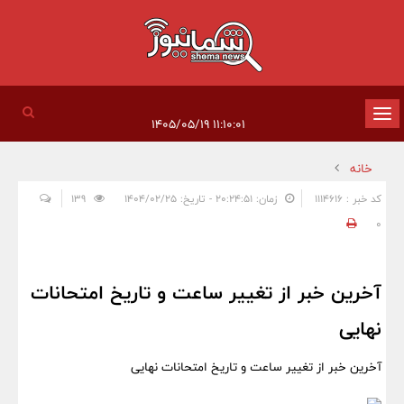
تغییر
۱۱:۱۰:۰۱ ۱۴۰۵/۰۵/۱۹
وضعیت
خانه
ناوبری
کد خبر : 1114616
زمان: ۲۰:۲۴:۵۱ - تاریخ: ۱۴۰۴/۰۲/۲۵
139
0
آخرین خبر از تغییر ساعت و تاریخ امتحانات
نهایی
آخرین خبر از تغییر ساعت و تاریخ امتحانات نهایی