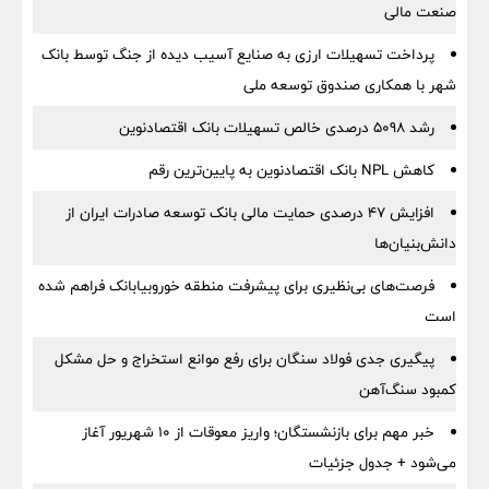
صنعت مالی
پرداخت تسهیلات ارزی به صنایع آسیب دیده از جنگ توسط بانک
شهر با همکاری صندوق توسعه ملی
رشد 5098 درصدی خالص تسهیلات بانک اقتصادنوین
کاهش NPL بانک اقتصادنوین به پایین‌ترین رقم
افزایش ۴۷ درصدی حمایت مالی بانک توسعه صادرات ایران از
دانش‌بنیان‌ها
فرصت‌های بی‌نظیری برای پیشرفت منطقه خوروبیابانک فراهم شده
است
پیگیری جدی فولاد سنگان برای رفع موانع استخراج و حل مشکل
کمبود سنگ‌آهن
خبر مهم برای بازنشستگان؛ واریز معوقات از ۱۰ شهریور آغاز
می‌شود + جدول جزئیات