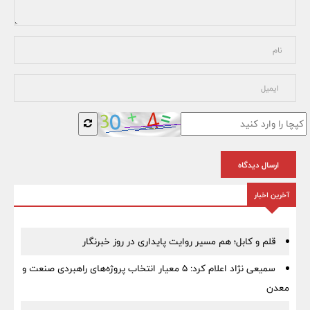
ارسال دیدگاه
آخرین اخبار
قلم و کابل؛ هم مسیر روایت پایداری در روز خبرنگار
سمیعی‌ نژاد اعلام کرد: 5 معیار انتخاب پروژه‌های راهبردی صنعت و
معدن