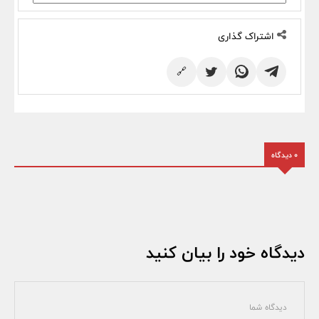
اشتراک گذاری
🔗
0 دیدگاه
دیدگاه خود را بیان کنید