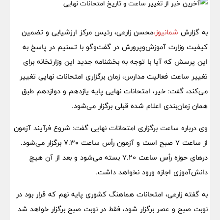
به گزارش
شمانیوز،
محسن زارعی، رئیس مرکز ارزشیابی و تضمین
کیفیت وزارت آموزش‌وپرورش در گفت‌و‌گو با تسنیم در پاسخ به
این پرسش که آیا با توجه به بخشنامه جدید این وزارتخانه برای
تغییر ساعت فعالیت مدارس، زمان برگزاری امتحانات نهایی تغییر
می‌کند، گفت: خیر، امتحانات نهایی پایه یازدهم و دوازدهم طبق
همان زمان‌بندی اعلام شده قبلی برگزار می‌شود.
وی درباره ساعت برگزاری امتحانات نهایی گفت: شروع فرآیند آزمون
از ساعت ۷ صبح است و آزمون رأس ساعت ۷.۳۰ برگزار می‌شود.
در‌های حوزه رأس ساعت ۷.۲۰ بسته می‌شود و بعد از آن هیچ
دانش‌آموزی اجازه ورود نخواهد داشت.
به گفته زارعی، امتحانات هماهنگ کشوری پایه نهم که قرار بود در
نوبت صبح و عصر برگزار شود، فقط در نوبت صبح برگزار خواهد شد