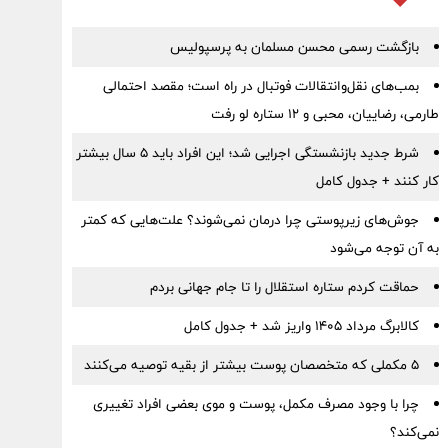
بازگشت رسمی محسن مسلمان به پرسپولیس
بمب‌های نقل‌وانتقالات فوتبال در راه است؛ مقصد احتمالی
طارمی، رضاییان، محبی و ۱۲ ستاره لو رفت
شرط جدید بازنشستگی اجرایی شد؛ این افراد باید ۵ سال بیشتر
کار کنند + جدول کامل
جوش‌های زیرپوستی چرا درمان نمی‌شوند؟ علت‌هایی که کمتر
به آن توجه می‌شود
حماقت کردم ستاره استقلال را تا جام جهانی بردم
کالابرگ مرداد ۱۴۰۵ واریز شد + جدول کامل
۵ مکملی که متخصصان پوست بیشتر از بقیه توصیه می‌کنند
چرا با وجود مصرف مکمل، پوست و موی بعضی افراد تغییری
نمی‌کند؟