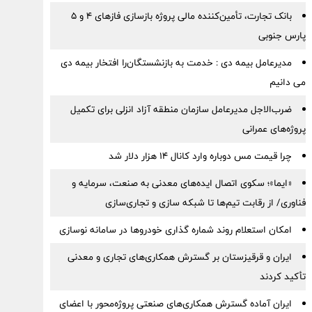
بانک تجارت، تأمین‌کننده مالی پروژه بازسازی فازهای ۴ و ۵
پارس جنوبی
مدیرعامل بیمه دی : خدمت به بازنشستگان‌را افتخار بیمه دی
می دانیم
ضرب‌الاجل مدیرعامل سازمان منطقه آزاد انزلی برای تكمیل
پروژه‌های عمرانی
چرا قیمت مس دوباره وارد کانال ۱۴ هزار دلار شد
«ایما»؛ سکوی اتصال ایده‌های معدنی به صنعت، سرمایه و
فناوری/ از رقابت تیم‌ها تا شبکه سازی و تجاری‌سازی
امکان استعلام روند شماره گذاری خودروها در سامانه نوسازی
ایران و قرقیزستان بر گسترش همکاری‌های تجاری و معدنی
تأکید کردند
ایران آماده گسترش همکاری‌های صنعتی پروژه‌محور با اعضای