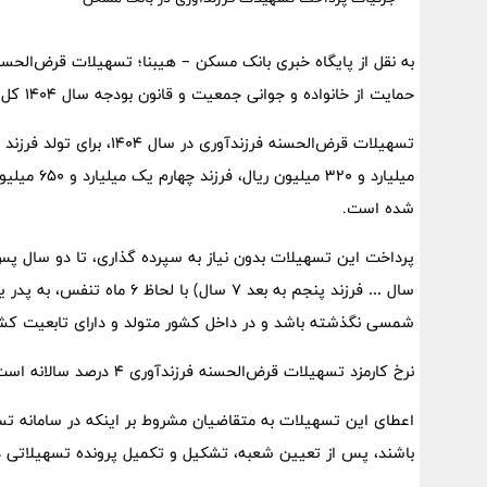
حمایت از خانواده و جوانی جمعیت و قانون بودجه سال ۱۴۰۴ کل کشور پرداخت می‌شود.
شده است.
پرداخت این تسهیلات بدون نیاز به سپرده گذاری، تا دو سال پس 
شمسی نگذشته باشد و در داخل کشور متولد و دارای تابعیت کشور
نرخ کارمزد تسهیلات قرض‌الحسنه فرزندآوری ۴ درصد سالانه است.
باشند، پس از تعیین شعبه، تشکیل و تکمیل پرونده تسهیلاتی د