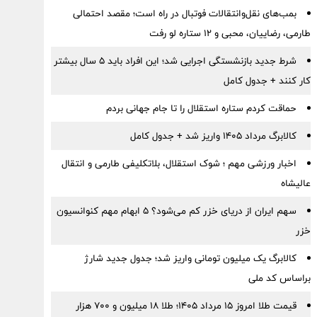
بمب‌های نقل‌وانتقالات فوتبال در راه است؛ مقصد احتمالی
طارمی، رضاییان، محبی و ۱۲ ستاره لو رفت
شرط جدید بازنشستگی اجرایی شد؛ این افراد باید ۵ سال بیشتر
کار کنند + جدول کامل
حماقت کردم ستاره استقلال را تا جام جهانی بردم
کالابرگ مرداد ۱۴۰۵ واریز شد + جدول کامل
اخبار ورزشی مهم ؛ شوک استقلال، بلاتکلیفی طارمی و انتقال
عالیشاه
سهم ایران از دریای خزر کم می‌شود؟ ۵ ابهام مهم کنوانسیون
خزر
کالابرگ یک میلیون تومانی واریز شد؛ جدول جدید شارژ
براساس کد ملی
قیمت طلا امروز ۱۵ مرداد ۱۴۰۵؛ طلا ۱۸ میلیون و ۷۰۰ هزار