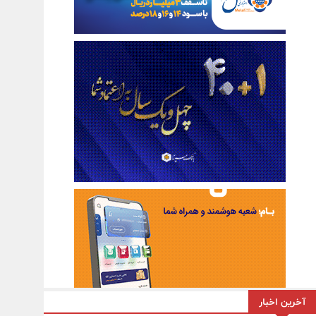
آخرین اخبار