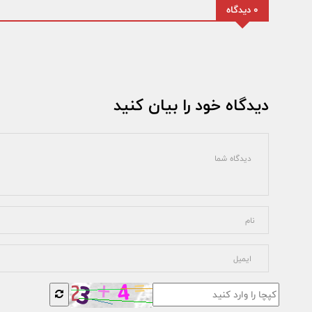
0 دیدگاه
دیدگاه خود را بیان کنید