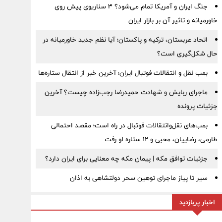
جنگ ایران و آمریکا تمام می‌شود؟ ۳ سناریوی پیش روی
خاورمیانه و تاثیر آن بر بازار ایران
اتحاد عربستان، ترکیه و پاکستان؛ آیا نظم جدید خاورمیانه در
حال شکل‌گیری است؟
بمب نقل‌ و انتقالات فوتبال ایران؛ آخرین خبر از انتقال ستاره‌ها
ماجرای ربایش و شهادت حمیدرضا رجب‌زاده چیست؟ آخرین
جزئیات پرونده
بمب‌های نقل‌وانتقالات فوتبال در راه است؛ مقصد احتمالی
طارمی، رضاییان، محبی و ۱۲ ستاره لو رفت
جزئیات توافق مکه | پیمان مکه چه معنایی برای ایران دارد؟
سیر تا پیاز ماجرای توهین سحر دولتشاهی به اذان
اخبار پربازدید