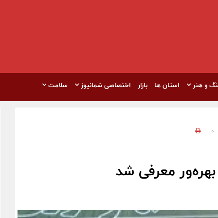
نگ و هنر
استان ها
بازار
اختصاصی شمانیوز
سلامت
0
بهره‌ور معرفی شد