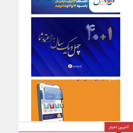
آخرین اخبار