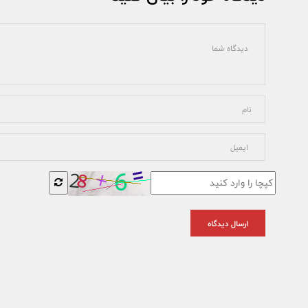
ارسال دیدگاه