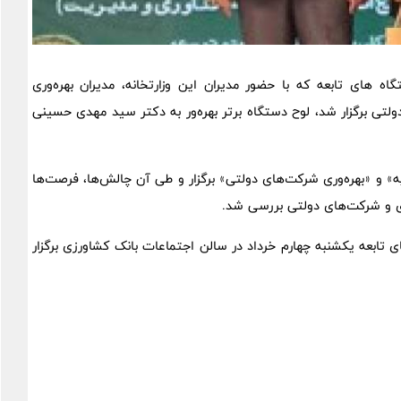
ه های تابعه که با حضور مدیران این وزارتخانه، مدیران بهره‌وری
ولتی برگزار شد، لوح دستگاه برتر بهره‌ور به دکتر سید مهدی حسینی
 و «بهره‌وری شرکت‌های دولتی» برگزار و طی آن چالش‌ها، فرصت‌ها
اری و شرکت‌های دولتی بررسی شد.
 تابعه یکشنبه چهارم خرداد در سالن اجتماعات بانک کشاورزی برگزار