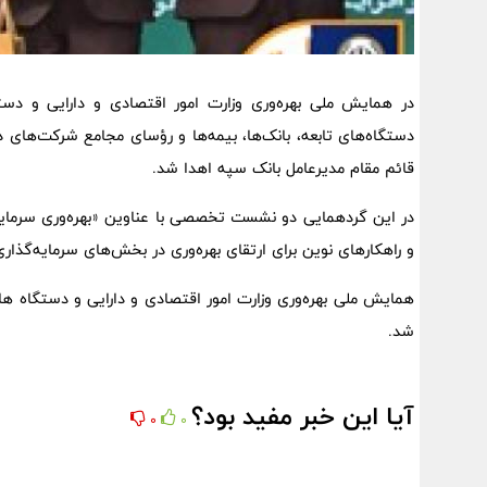
در همایش ملی بهره‌وری وزارت امور اقتصادی و دارایی و دستگا
دستگاه‌های تابعه، بانک‌ها، بیمه‌ها و رؤسای مجامع شرکت‌های د
قائم مقام مدیرعامل بانک سپه اهدا شد.
در این گردهمایی دو نشست تخصصی با عناوین «بهره‌وری سرمایه»
و راهکارهای نوین برای ارتقای بهره‌وری در بخش‌های سرمایه‌گذ
همایش ملی بهره‌وری وزارت امور اقتصادی و دارایی و دستگاه های
شد.
آیا این خبر مفید بود؟
0
0