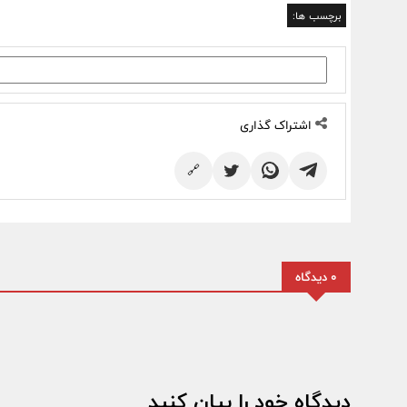
برچسب ها:
اشتراک گذاری
🔗
0 دیدگاه
دیدگاه خود را بیان کنید