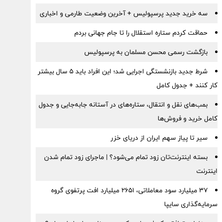
سه خرید جدید پرسپولیس + آخرین وضعیت طارمی و اخباری
حماقت کردم ستاره استقلال را تا جام جهانی بردم
بازگشت رسمی محسن مسلمان به پرسپولیس
شرط جدید بازنشستگی اجرایی شد؛ این افراد باید ۵ سال بیشتر
کار کنند + جدول کامل
بمب‌های نقل و انتقال، ستاره‌های در آستانه جابه‌جایی و جدول
کامل خرید و فروش‌ها
سیر تا پیاز سهم ایران از دریای خزر
بسته اینترنت‌تان زود تمام می‌شود؟ | ماجرای زود تمام شدن
اینترنت
۳۷ میلیارد سود معاملاتی، ۲۶۵۱ میلیارد افت پرتفوی گروه
سرمایه‌گذاری سایپا