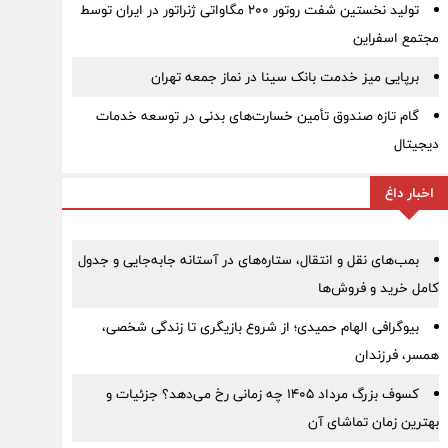
تولید نخستین شفت روتور ۲۰۰ مگاواتی ژنراتور در ایران توسط
مجتمع اسفراین
برپایی میز خدمت بانک سینا در نماز جمعه تهران
گام تازه صندوق تأمین خسارت‌های بدنی در توسعه خدمات
دیجیتال
اخبار داغ
بمب‌های نقل و انتقال، ستاره‌های در آستانه جابه‌جایی و جدول
کامل خرید و فروش‌ها
بیوگرافی الهام حمیدی؛ از شروع بازیگری تا زندگی شخصی،
همسر، فرزندان
کسوف بزرگ مرداد ۱۴۰۵ چه زمانی رخ می‌دهد؟ جزئیات و
بهترین زمان تماشای آن