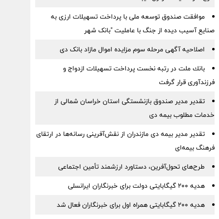
موافقت صندوق توسعه ملی با پرداخت تسهیلات ارزی به
صنایع آسیب دیده از جنگ با عاملیت "بانک شهر
اصلاحیه آگهی مرحله سوم مزایده اموال مازاد بانک دی
بانك ملت در رتبه نخست پرداخت تسهیلات ازدواج و
فرزندآوری قرار گرفت
تقدیر مدیر صندوق بازنشستگی استان خراسان شمالی از
خدمات مطلوب بیمه دی
تقدیر مدیر بیمه دی مازندران از نقش‌آفرینی رسانه‌ها در ارتقای
فرهنگ بیمه‌ای
طرح‌های تحول‌آفرین، دستاورد ارزشمند تأمین اجتماعی
هدیه ۲۰۰ گیگابایتی دولت برای خبرنگاران ایرانسلی
هدیه ۲۰۰ گیگابایتی همراه اول برای خبرنگاران فعال شد