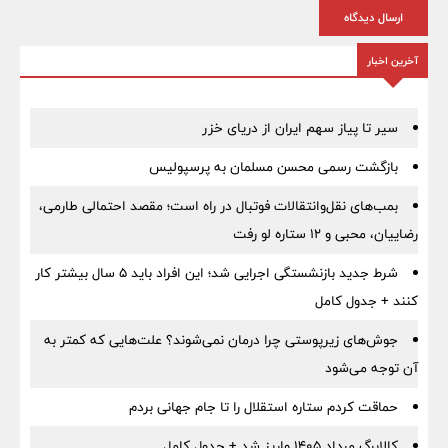
ارسال دیدگاه
آخرین اخبار
سیر تا پیاز سهم ایران از دریای خزر
بازگشت رسمی محسن مسلمان به پرسپولیس
بمب‌های نقل‌وانتقالات فوتبال در راه است؛ مقصد احتمالی طارمی،
رضاییان، محبی و ۱۲ ستاره لو رفت
شرط جدید بازنشستگی اجرایی شد؛ این افراد باید ۵ سال بیشتر کار
کنند + جدول کامل
جوش‌های زیرپوستی چرا درمان نمی‌شوند؟ علت‌هایی که کمتر به
آن توجه می‌شود
حماقت کردم ستاره استقلال را تا جام جهانی بردم
کالابرگ مرداد ۱۴۰۵ واریز شد + جدول کامل