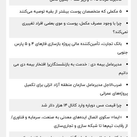
۵ مکملی که متخصصان پوست بیشتر از بقیه توصیه می‌کنند
چرا با وجود مصرف مکمل، پوست و موی بعضی افراد تغییری
نمی‌کند؟
بانک تجارت، تأمین‌کننده مالی پروژه بازسازی فازهای ۴ و ۵ پارس
جنوبی
مدیرعامل بیمه دی : خدمت به بازنشستگان‌را افتخار بیمه دی می
دانیم
ضرب‌الاجل مدیرعامل سازمان منطقه آزاد انزلی برای تكمیل
پروژه‌های عمرانی
چرا قیمت مس دوباره وارد کانال ۱۴ هزار دلار شد
«ایما»؛ سکوی اتصال ایده‌های معدنی به صنعت، سرمایه و فناوری/
از رقابت تیم‌ها تا شبکه سازی و تجاری‌سازی