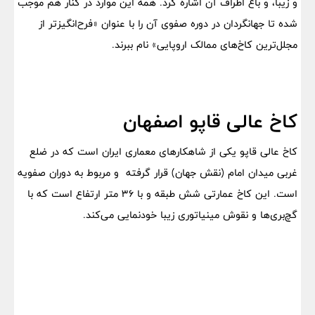
و زیبا، و باغ اطراف آن اشاره کرد. همه این موارد در کنار هم موجب
شده تا جهانگردان در دوره صفوی آن را با عنوان «فرح‌انگیزتر از
مجلل‌ترین کاخ‌های ممالک اروپایی» نام ببرند.
کاخ عالی قاپو اصفهان
کاخ عالی قاپو یکی از شاهکارهای معماری ایران است که در ضلع
غربی میدان امام (نقش جهان) قرار گرفته و مربوط به دوران صفویه
است. این کاخ عمارتی شش طبقه‌ و با ۳۶ متر ارتفاع است که با
گچ‌بری‌ها و نقوش مینیاتوری زیبا خودنمایی می‌کند.