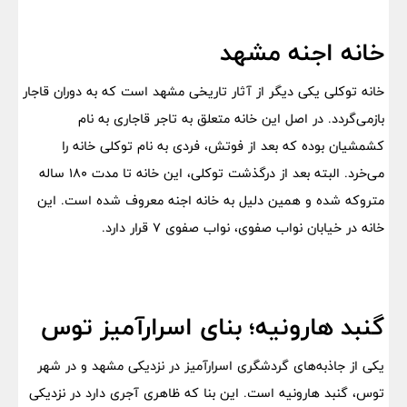
خانه اجنه مشهد
خانه توکلی یکی دیگر از آثار تاریخی مشهد است که به دوران قاجار
بازمی‌گردد. در اصل این خانه متعلق به تاجر قاجاری به نام
کشمشیان بوده که بعد از فوتش، فردی به نام توکلی خانه را
می‌خرد. البته بعد از درگذشت توکلی، این خانه تا مدت ۱۸۰ ساله
متروکه شده و همین دلیل به خانه اجنه معروف شده است. این
خانه در خیابان نواب صفوی، نواب صفوی ۷ قرار دارد.
گنبد هارونیه؛ بنای اسرارآمیز توس
یکی از جاذبه‌های گردشگری اسرارآمیز در نزدیکی مشهد و در شهر
توس، گنبد هارونیه است. این بنا که ظاهری آجری دارد در نزدیکی