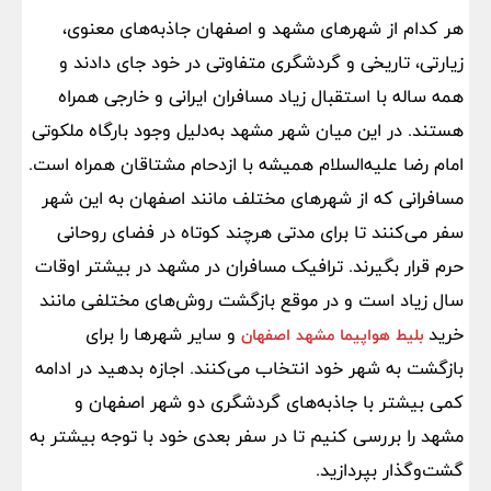
هر کدام از شهرهای مشهد و اصفهان جاذبه‌های معنوی،
زیارتی، تاریخی و گردشگری متفاوتی در خود جای دادند و
همه ساله با استقبال زیاد مسافران ایرانی و خارجی همراه
هستند. در این میان شهر مشهد به‌دلیل وجود بارگاه ملکوتی
امام رضا علیه‌السلام همیشه با ازدحام مشتاقان همراه است.
مسافرانی که از شهرهای مختلف مانند اصفهان به این شهر
سفر می‌کنند تا برای مدتی هرچند کوتاه در فضای روحانی
حرم قرار بگیرند. ترافیک مسافران در مشهد در بیشتر اوقات
سال زیاد است و در موقع بازگشت روش‌های مختلفی مانند
خرید
و سایر شهرها را برای
بلیط هواپیما مشهد اصفهان
بازگشت به شهر خود انتخاب می‌کنند. اجازه بدهید در ادامه
کمی بیشتر با جاذبه‌های گردشگری دو شهر اصفهان و
مشهد را بررسی کنیم تا در سفر بعدی خود با توجه بیشتر به
گشت‌وگذار بپردازید.