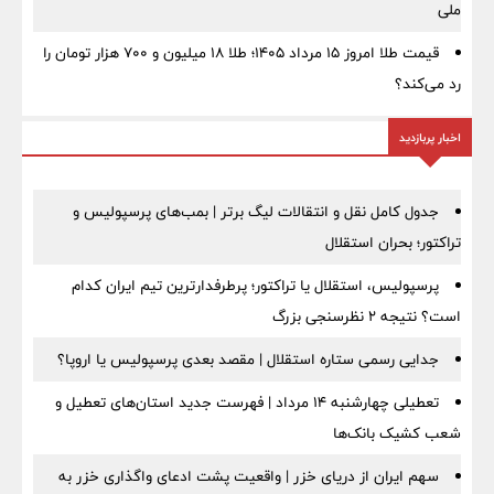
ملی
قیمت طلا امروز ۱۵ مرداد ۱۴۰۵؛ طلا ۱۸ میلیون و ۷۰۰ هزار تومان را
رد می‌کند؟
اخبار پربازدید
جدول کامل نقل و انتقالات لیگ برتر | بمب‌های پرسپولیس و
تراکتور؛ بحران استقلال
پرسپولیس، استقلال یا تراکتور؛ پرطرفدارترین تیم ایران کدام
است؟ نتیجه ۲ نظرسنجی بزرگ
جدایی رسمی ستاره استقلال | مقصد بعدی پرسپولیس یا اروپا؟
تعطیلی چهارشنبه ۱۴ مرداد | فهرست جدید استان‌های تعطیل و
شعب کشیک بانک‌ها
سهم ایران از دریای خزر | واقعیت پشت ادعای واگذاری خزر به