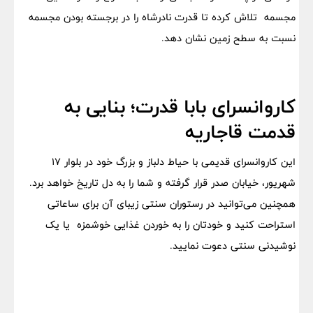
مجسمه تلاش کرده تا قدرت نادرشاه را در برجسته بودن مجسمه
نسبت به سطح زمین نشان دهد.
کاروانسرای بابا قدرت؛ بنایی به
قدمت قاجاریه
این کاروانسرای قدیمی با حیاط دلباز و بزرگ خود در بلوار 17
شهریور، خیابان صدر قرار گرفته و شما را به دل تاریخ خواهد برد.
همچنین می‌توانید در رستوران سنتی زیبای آن برای ساعاتی
استراحت کنید و خودتان را به خوردن غذایی خوشمزه یا یک
نوشیدنی سنتی دعوت نمایید.