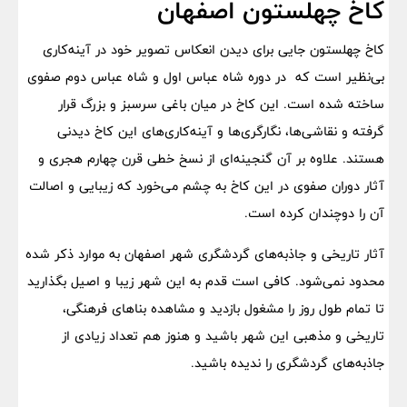
کاخ چهلستون اصفهان
کاخ چهلستون جایی برای دیدن انعکاس تصویر خود در آینه‌کاری
بی‌نظیر است که در دوره شاه عباس اول و شاه عباس دوم صفوی
ساخته شده است. این کاخ در میان باغی سرسبز و بزرگ قرار
گرفته و نقاشی‌ها، نگارگری‌ها و آینه‌کاری‌های این کاخ دیدنی
هستند. علاوه بر آن گنجینه‌ای از نسخ خطی قرن چهارم هجری و
آثار دوران صفوی در این کاخ به چشم می‌خورد که زیبایی و اصالت
آن را دوچندان کرده است.
آثار تاریخی و جاذبه‌های گردشگری شهر اصفهان به موارد ذکر شده
محدود نمی‌شود. کافی است قدم به این شهر زیبا و اصیل بگذارید
تا تمام طول روز را مشغول بازدید و مشاهده بناهای فرهنگی،
تاریخی و مذهبی این شهر باشید و هنوز هم تعداد زیادی از
جاذبه‌های گردشگری را ندیده باشید.