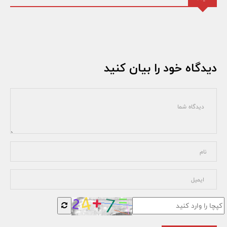
دیدگاه خود را بیان کنید