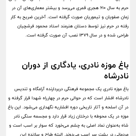
حرم به سال ۶۱۰ هجری قمری می‌رسد و بیشتر معماری‌های آن در
زمان صفویان و تیموریان صورت گرفته است. آخرین ضریح به کار
رفته در حرم نیز توسط دستان هنرمند استاد محمود فرشچیان
طراحی شده و در سال ۱۳۷۹ نصب آن صورت گرفته است.
باغ موزه نادری، یادگاری از دوران
نادرشاه
باغ موزه نادری یک مجموعه فرهنگی دربردارنده آرامگاه و تندیس
نادرشاه افشار است که در حوالی حرم در چهارراه شهدا قرار گرفته و
در آن اسلحه و آثار تاریخی دوره افشاریه نگهداری می‌شود. این باغ
موزه در یک محوطه با درختان زیاد قرار دارد و مجسمه سنگی نادر
شاه به‌عنوان نماد اصلی به چشم می‌خورد که سوار بر اسب است و
مردمانی در پشت سر اسب می‌دوند. البته طراح و سازنده این