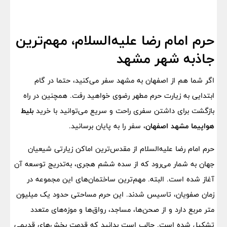
حرم امام رضا علیه‌السلام، مهم‌ترین
جاذبه شهر مشهد
اگر شما هم از اصفهان به مشهد سفر می‌کنید، حتما در گام
ابتدایی به زیارت حرم مطهر رضوی خواهید رفت. همچنین در راه
بازگشت برای داشتن سفری راحت و سریع می‌توانید با خرید
بلیط
هواپیما مشهد اصفهان
، سفر را به پایان برسانید.
حرم امام رضا علیه‌السلام از مقدس‌ترین اماکن زیارتی شیعیان
جهان به شمار می‌رود که از سده ششم هجری، به‌تدریج توسعه آن
آغاز شده است. البته. مهم‌ترین ساختمان‌های این مجموعه در
زمان صفویان، تاسیس شدند. این حرم مساحتی حدود یک میلیون
متر مربع دارد و از صحن‌ها، مساجد، رواق‌ها و موزه‌های متعدد
تشکیل شده است. جالب است بدانید که قدمت بخش‌های قدیمی