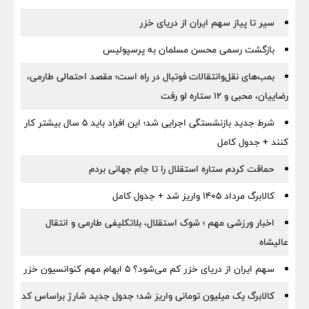
سیر تا پیاز سهم ایران از دریای خزر
بازگشت رسمی محسن مسلمان به پرسپولیس
بمب‌های نقل‌وانتقالات فوتبال در راه است؛ مقصد احتمالی طارمی،
رضاییان، محبی و ۱۲ ستاره لو رفت
شرط جدید بازنشستگی اجرایی شد؛ این افراد باید ۵ سال بیشتر کار
کنند + جدول کامل
حماقت کردم ستاره استقلال را تا جام جهانی بردم
کالابرگ مرداد ۱۴۰۵ واریز شد + جدول کامل
اخبار ورزشی مهم ؛ شوک استقلال، بلاتکلیفی طارمی و انتقال
عالیشاه
سهم ایران از دریای خزر کم می‌شود؟ ۵ ابهام مهم کنوانسیون خزر
کالابرگ یک میلیون تومانی واریز شد؛ جدول جدید شارژ براساس کد