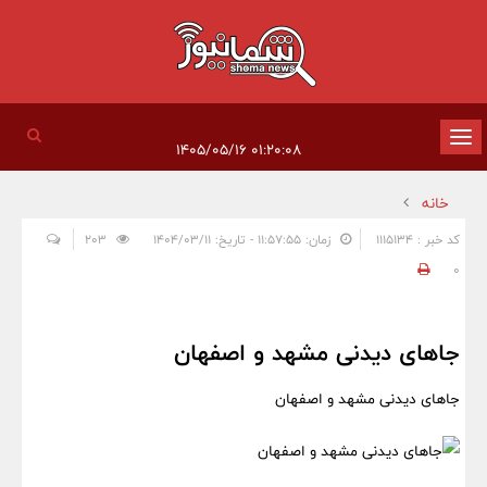
تغییر
۰۱:۲۰:۰۸ ۱۴۰۵/۰۵/۱۶
وضعیت
خانه
ناوبری
کد خبر : 1115134
زمان: ۱۱:۵۷:۵۵ - تاریخ: ۱۴۰۴/۰۳/۱۱
203
0
جاهای دیدنی مشهد و اصفهان
جاهای دیدنی مشهد و اصفهان