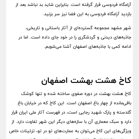
آرامگاه فردوسی قرار گرفته است. بنابراین شاید بد نباشد بعد از
بازدید آرامگاه فردوسی به این فضا نیز سر بزنید.
شهر مشهد مجموعه گسترده‌ای از آثار باستانی و تاریخی،
جاذبه‌های دیدنی و گردشگری را در خود جای داده است. اما در
ادامه کمی با جاذبه‌های اصفهان آشنا می‌شوبم.
کاخ هشت بهشت اصفهان
کاخ هشت بهشت در دوره صفوی ساخته شده و تنها کوشک
باقی‌مانده از چهار باغ اصفهان است. این کاخ که در خیابان باغ
گلدسته و پارک شهید رجایی است، در فهرست آثار ملی ایران قرار
دارد و سبک معماری آن با سازه‌های دیگر این شهر تفاوت دارد. از
ویژگی‌های این کاخ می‌توان به عمارت‌های تو در تو، تزئینات خاص