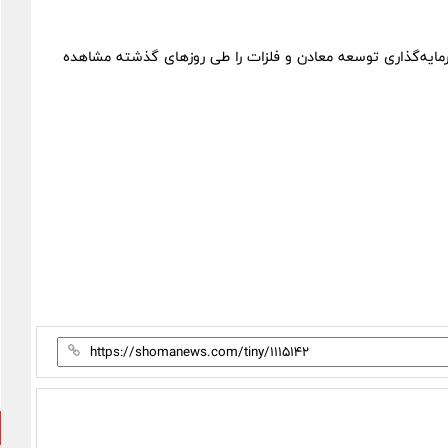
مایه‌گذاری توسعه معادن و فلزات را طی روزهای گذشته مشاهده