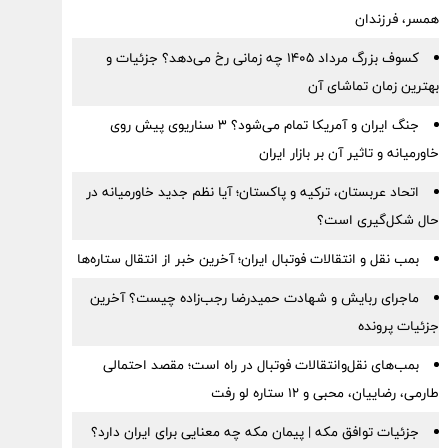
همسر، فرزندان
کسوف بزرگ مرداد ۱۴۰۵ چه زمانی رخ می‌دهد؟ جزئیات و
بهترین زمان تماشای آن
جنگ ایران و آمریکا تمام می‌شود؟ ۳ سناریوی پیش روی
خاورمیانه و تاثیر آن بر بازار ایران
اتحاد عربستان، ترکیه و پاکستان؛ آیا نظم جدید خاورمیانه در
حال شکل‌گیری است؟
بمب نقل‌ و انتقالات فوتبال ایران؛ آخرین خبر از انتقال ستاره‌ها
ماجرای ربایش و شهادت حمیدرضا رجب‌زاده چیست؟ آخرین
جزئیات پرونده
بمب‌های نقل‌وانتقالات فوتبال در راه است؛ مقصد احتمالی
طارمی، رضاییان، محبی و ۱۲ ستاره لو رفت
جزئیات توافق مکه | پیمان مکه چه معنایی برای ایران دارد؟