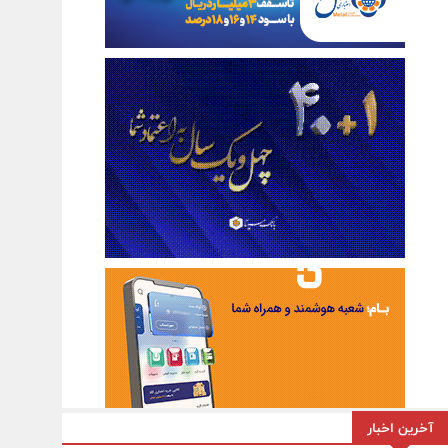
آخرین اخبار