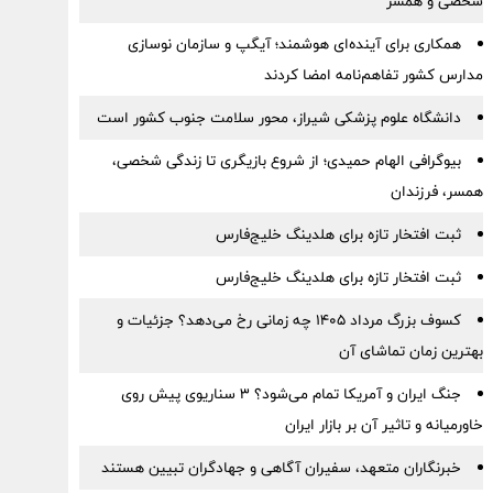
شخصی و همسر
همکاری برای آینده‌ای هوشمند؛ آیگپ و سازمان نوسازی
مدارس کشور تفاهم‌نامه امضا کردند
دانشگاه علوم پزشکی شیراز، محور سلامت جنوب کشور است
بیوگرافی الهام حمیدی؛ از شروع بازیگری تا زندگی شخصی،
همسر، فرزندان
ثبت افتخار تازه برای هلدینگ خلیج‌فارس
ثبت افتخار تازه برای هلدینگ خلیج‌فارس
کسوف بزرگ مرداد ۱۴۰۵ چه زمانی رخ می‌دهد؟ جزئیات و
بهترین زمان تماشای آن
جنگ ایران و آمریکا تمام می‌شود؟ ۳ سناریوی پیش روی
خاورمیانه و تاثیر آن بر بازار ایران
خبرنگاران متعهد، سفیران آگاهی و جهادگران تبیین هستند