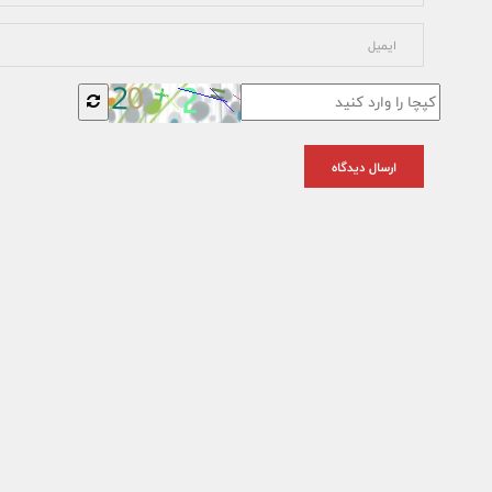
ارسال دیدگاه