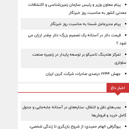
پیام معاون وزیر و رئیس سازمان زمین‌شناسی و اکتشافات
معدنی کشور به مناسبت روز خبرنگار
پیام مدیرعامل شستا به مناسبت روز خبرنگار
قیمت دلار در آستانه یک تصمیم بزرگ؛ دلار چقدر ارزان می
شود ؟
تمرکز هلدینگ تاسیکو بر توسعه پایدار در زنجیره صنعت
سلولزی
جهش ۲۲۴۴ درصدی صادرات شرکت کربن ایران
اخبار داغ
بمب‌های نقل و انتقال، ستاره‌های در آستانه جابه‌جایی و جدول
کامل خرید و فروش‌ها
بیوگرافی الهام حمیدی؛ از شروع بازیگری تا زندگی شخصی،