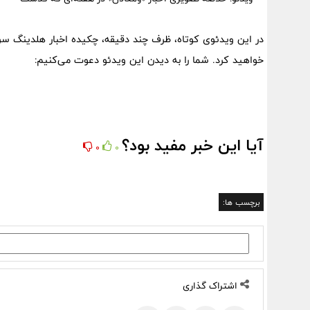
در این ویدئوی کوتاه، ظرف چند دقیقه، چکیده اخبار هلدینگ سر
خواهید کرد. شما را به دیدن این ویدئو دعوت می‌کنیم:
آیا این خبر مفید بود؟
0
0
برچسب ها:
اشتراک گذاری