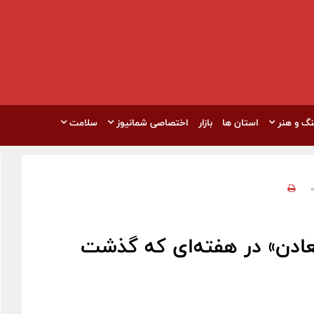
نگ و هنر
استان ها
بازار
اختصاصی شمانیوز
سلامت
عادن» در هفته‌ای که گذشت