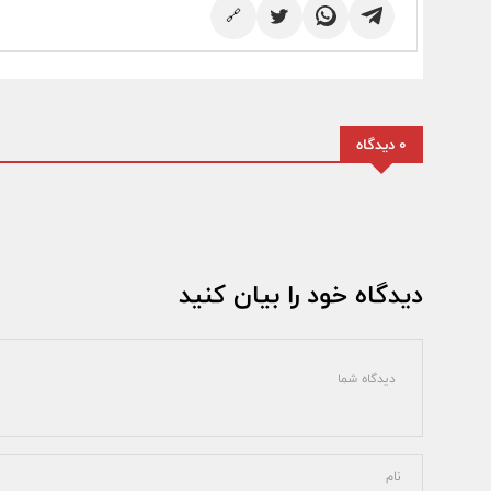
🔗
0 دیدگاه
دیدگاه خود را بیان کنید