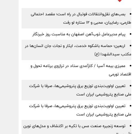
بمب‌های نقل‌وانتقالات فوتبال در راه است؛ مقصد احتمالی
طارمی، رضاییان، محبی و ۱۲ ستاره لو رفت
پیام مدیرعامل ذوب‌آهن اصفهان به مناسبت روز خبرنگار
اربعین؛ حماسه باشکوه خدمت، ایثار و نجات جان انسان‌ها در
مکتب سیدالشهدا (ع)
ممیزی بیمه آسیا / کارآمدی ستاد در ترازوی برنامه تحول و
اقتصاد تورمی
تعیین اولویت‌بندی توزیع برق پتروشیمی‌ها، صرفا با شرکت
ملی صنایع پتروشیمی ایران است
تعیین اولویت‌بندی توزیع برق پتروشیمی‌ها، صرفا با شرکت
ملی صنایع پتروشیمی ایران است
توسعه زنجیره صنعت مس با تکیه بر اکتشاف و مدل‌های نوین