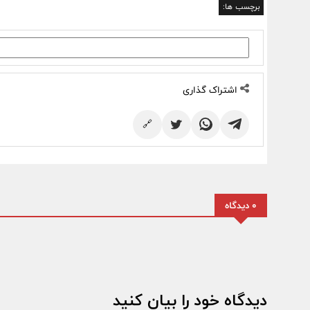
برچسب ها:
اشتراک گذاری
🔗
0 دیدگاه
دیدگاه خود را بیان کنید