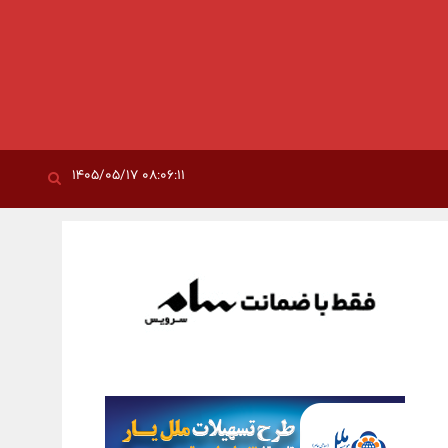
۰۸:۰۶:۱۱ ۱۴۰۵/۰۵/۱۷