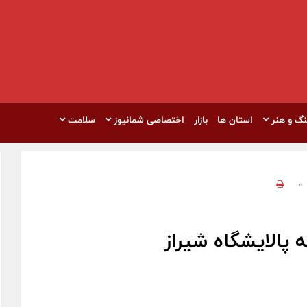
نگ و هنر
استان ها
بازار
اختصاصی شمانیوز
سلامت
0
پالایشگاه شیراز