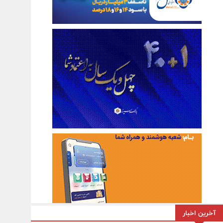
آخرین اخبار