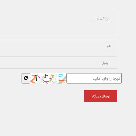
ارسال دیدگاه