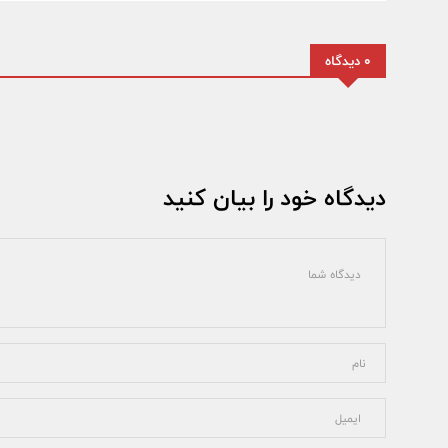
0 دیدگاه
دیدگاه خود را بیان کنید