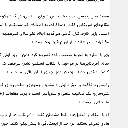
محمد منان رئیسی، نماینده مجلس شورای اسلامی، در گفت‌وگو با 
مقام‌های آمریکایی گفت: «مذاکرات به اصطلاح غیرمستقیم با آمریک
است. وزیر خارجه‌شان گاهی می‌گوید اجازه غنی‌سازی نمی‌دهیم،
مذاکرات را در هاله‌ای از ابهام فرو برده است.»
ساله آمریکایی‌ها در مواجهه با انقلاب اسلامی نشان می‌دهد که 
کاغذ توافقی امضا شود، در عمل چیزی از آن باقی نمی‌ماند.»
رئیسی با تأکید بر حق قانونی و مشروع جمهوری اسلامی برای غنی
غنی‌سازی یک فعالیت علمی و صلح‌آمیز است و بارها مقامات ارش
ما نظامی نیست.»
او با انتقاد از تحلیل‌های غلط دشمنان گفت: «آمریکایی‌ها از تا
مادی نمی‌توانستند این حد از ایستادگی را پیش‌بینی کنند. چون 