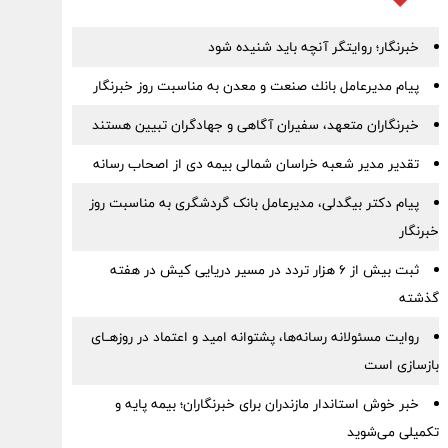
خبرنگار؛ روایتگر آنچه باید شنیده شود
پیام مدیرعامل بانك صنعت و معدن به مناسبت روز خبرنگار
خبرنگاران متعهد، سفیران آگاهی و جهادگران تبیین هستند
تقدیر مدیر شعبه خراسان شمالی بیمه دی از اصحاب رسانه
پیام دکتر بیگدلی، مدیرعامل بانک گردشگری به مناسبت روز
خبرنگار
ثبت بیش از ۶ هزار تردد در مسیر دریایی کیش در هفته
گذشته
روایت مسئولانه رسانه‌ها، پشتوانه امید و اعتماد در روزهــای
بازسازی است
خبر خوش استاندار مازندران برای خبرنگاران؛‌ بیمه پایه و
‌تکمیلی می‌شوید