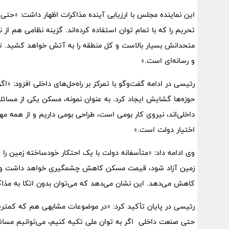
این نماینده مجلس با ارزیابی آینده مذاکرات اظهار داشت: «حتی ا
تحریم را که با تمام توان استفاده کرده‌اند. گزینه نظامی هم از
متحدانش بسیار بالاست و کل منطقه را به آتش خواهد کشید. ت
و رسانه‌ای است.»
رئیسی در ادامه گفت‌وگو با تمرکز بر راه‌حل‌های داخلی افزود: «اگ
حوزه‌ها گشایش ایجاد کرد. به عنوان نمونه، مسکن یکی از مسائلی
اختیار دولت است.»
وی ادامه داد: «متأسفانه دولت با یک احتکار خودساخته زمین ر
زمین آزاد شود، قیمت مسکن کاهش چشمگیری خواهد داشت و این 
کاهش می‌دهد. این نشان می‌دهد که می‌توان بدون اتکا به مذاکر
رئیسی در پایان تأکید کرد: «در موضوعات مشابهی هم که کمترین
حتی صنعت داخلی اگر به توان ملی تکیه کنیم، می‌توانیم مسائل ر