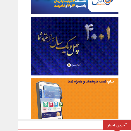
آخرین اخبار