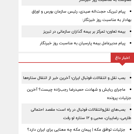
پیام تبریک حجت‌اله صیدی، رئیس سازمان بورس و اوراق
بهادار به مناسبت روز خبرنگار:
بیمه تعاون؛ تمرکز بر بیمه گذاران سازمانی در تبریز
پیام مدیرعامل بیمه پارسیان به مناسبت روز خبرنگار
اخبار داغ
بمب نقل‌ و انتقالات فوتبال ایران؛ آخرین خبر از انتقال ستاره‌ها
ماجرای ربایش و شهادت حمیدرضا رجب‌زاده چیست؟ آخرین
جزئیات پرونده
بمب‌های نقل‌وانتقالات فوتبال در راه است؛ مقصد احتمالی
طارمی، رضاییان، محبی و ۱۲ ستاره لو رفت
جزئیات توافق مکه | پیمان مکه چه معنایی برای ایران دارد؟