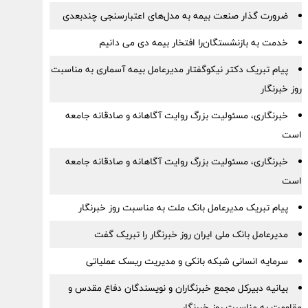
ضرورت گذار صنعت بیمه به مدل‌های اعتبارسنجی چندبعدی
خدمت به بازنشستگان‌را افتخار بیمه دی می دانیم
پیام تبریک دکتر نیکوگفتار مدیرعامل بیمه آسماری به مناسبت
روز خبرنگار
خبرنگاری، مسئولیت بزرگ روایت آگاهانه و صادقانه جامعه
است
خبرنگاری، مسئولیت بزرگ روایت آگاهانه و صادقانه جامعه
است
پیام تبریک مدیرعامل بانک ملت به مناسبت روز خبرنگار
مدیرعامل بانک ملی ایران روز خبرنگار را تبریک گفت
سرمایه انسانی شبکه بانکی و مدیریت ریسک عملیاتی
بیانیه دبیرکل مجمع خبرنگاران و نویسندگان دفاع مقدس و
مقاومت به مناسبت روز خبرنگار