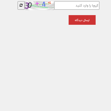
ارسال دیدگاه