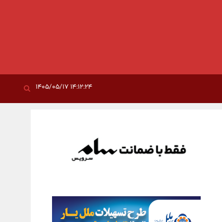
۱۴:۱۲:۲۴ ۱۴۰۵/۰۵/۱۷