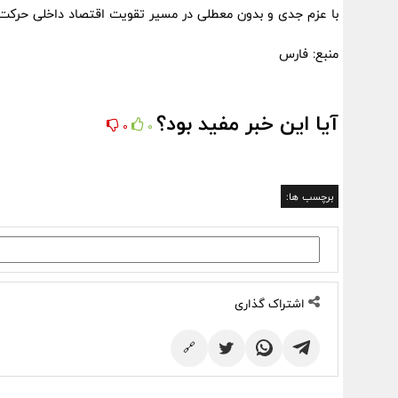
با عزم جدی و بدون معطلی در مسیر تقویت اقتصاد داخلی حرکت 
منبع: فارس
آیا این خبر مفید بود؟
0
0
برچسب ها:
اشتراک گذاری
🔗