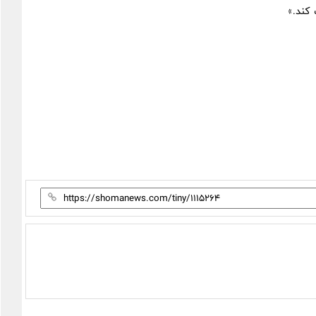
کند.»