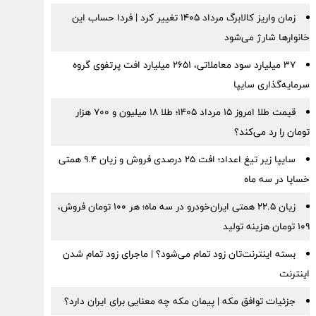
زمان واریز کالابرگ مرداد ۱۴۰۵ تغییر کرد | فردا حساب این
خانوارها شارژ می‌شود
۳۷ میلیارد سود معاملاتی، ۲۶۵۱ میلیارد افت پرتفوی گروه
سرمایه‌گذاری سایپا
قیمت طلا امروز ۱۵ مرداد ۱۴۰۵؛ طلا ۱۸ میلیون و ۷۰۰ هزار
تومان را رد می‌کند؟
سایپا زیر تیغ اعداد؛ افت ۲۵ درصدی فروش و زیان ۹.۴ همتی
خساپا در سه ماه
زیان ۲۲.۵ همتی ایران‌خودرو در سه ماه؛ هر ۱۰۰ تومان فروش،
۱۰۹ تومان هزینه تولید
بسته اینترنت‌تان زود تمام می‌شود؟ | ماجرای زود تمام شدن
اینترنت
جزئیات توافق مکه | پیمان مکه چه معنایی برای ایران دارد؟