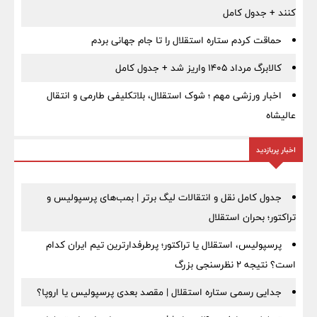
کنند + جدول کامل
حماقت کردم ستاره استقلال را تا جام جهانی بردم
کالابرگ مرداد ۱۴۰۵ واریز شد + جدول کامل
اخبار ورزشی مهم ؛ شوک استقلال، بلاتکلیفی طارمی و انتقال
عالیشاه
اخبار پربازدید
جدول کامل نقل و انتقالات لیگ برتر | بمب‌های پرسپولیس و
تراکتور؛ بحران استقلال
پرسپولیس، استقلال یا تراکتور؛ پرطرفدارترین تیم ایران کدام
است؟ نتیجه ۲ نظرسنجی بزرگ
جدایی رسمی ستاره استقلال | مقصد بعدی پرسپولیس یا اروپا؟