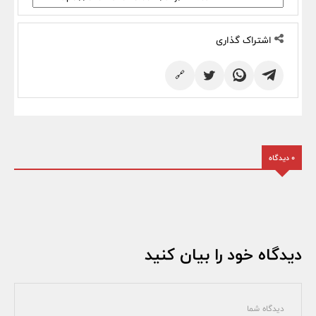
اشتراک گذاری
🔗
0 دیدگاه
دیدگاه خود را بیان کنید