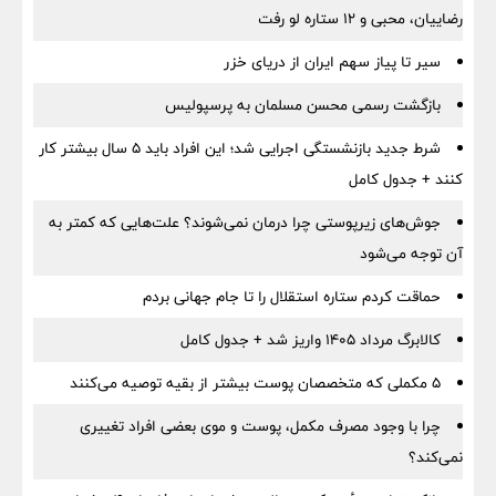
رضاییان، محبی و ۱۲ ستاره لو رفت
سیر تا پیاز سهم ایران از دریای خزر
بازگشت رسمی محسن مسلمان به پرسپولیس
شرط جدید بازنشستگی اجرایی شد؛ این افراد باید ۵ سال بیشتر کار
کنند + جدول کامل
جوش‌های زیرپوستی چرا درمان نمی‌شوند؟ علت‌هایی که کمتر به
آن توجه می‌شود
حماقت کردم ستاره استقلال را تا جام جهانی بردم
کالابرگ مرداد ۱۴۰۵ واریز شد + جدول کامل
۵ مکملی که متخصصان پوست بیشتر از بقیه توصیه می‌کنند
چرا با وجود مصرف مکمل، پوست و موی بعضی افراد تغییری
نمی‌کند؟