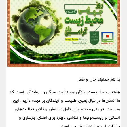
به نام خداوند جان و خرد
هفته محیط زیست، یادآور مسئولیت سنگین و مشترکی است که
ما انسان‌ها در قبال زمین، طبیعت و آیندگان بر عهده داریم. این
مناسبت، فرصتی مغتنم برای تأمل در نقش و تأثیر فعالیت‌های
انسانی بر زیست‌بوم‌ها و تلاشی دوباره برای اصلاح، بازسازی و
حفاظت از سرمایه‌های طبیعی است.