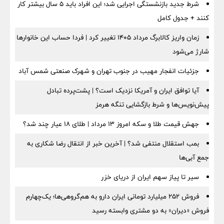
شرط جدید بازنشستگی اجرایی شد؛ این افراد باید ۵ سال بیشتر کار
کنند + جدول کامل
زمان واریز کالابرگ مرداد ۱۴۰۵ تغییر کرد | فردا حساب این خانوارها
شارژ می‌شود
جزئیات انفجار مهیب در جنوب تهران و شهرک صنعتی شمس آباد
آیا توافق ایران و آمریکا نزدیک است؟ | پشت‌پرده تبادل
پیش‌نویس‌ها و شرط بازگشایی تنگه هرمز
جهش قیمت طلا و سکه امروز ۱۳ مرداد | طلای ۱۸ عیار چند شد؟
بمب استقلال منتفی شد؟ | آخرین خبر از انتقال رضا شکاری به
جمع آبی‌ها
سیر تا پیاز سهم ایران از دریای خزر
فروش ۲۵۲ میلیارد تومانی ایران دارو به هم‌گروهی‌ها؛ یک‌چهارم
فروش «دیران» به دو مشتری وابسته رسید