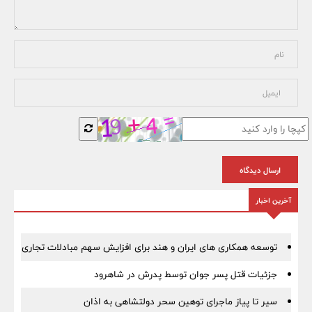
ارسال دیدگاه
آخرین اخبار
توسعه همکاری های ایران و هند برای افزایش سهم مبادلات تجاری
جزئیات قتل پسر جوان توسط پدرش در شاهرود
سیر تا پیاز ماجرای توهین سحر دولتشاهی به اذان