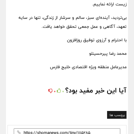
زیست ارائه نماییم.
بی‌تردید، آینده‌ای سبز، سالم و سرشار از زندگی، تنها در سایه
تعهد، آگاهی و عمل جمعی تحقق خواهد یافت.
با احترام و آرزوی توفیق روزافزون
محمد رضا پیرحسینلو
مدیرعامل منطقه ویژه اقتصادی خلیج فارس
آیا این خبر مفید بود؟
0
0
برچسب ها: