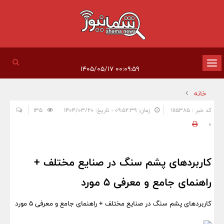
تغییر
۰۰:۰۹:۵۹ ۱۴۰۵/۰۵/۱۷
وضعیت
خانه
ناوبری
کد خبر : 1115385
زمان: ۰۹:۵۲:۳۹ - تاریخ: ۱۴۰۴/۰۳/۲۰
135
0
کاربردهای پشم سنگ در صنایع مختلف +
راهنمای جامع و معرفی ۵ مورد
کاربردهای پشم سنگ در صنایع مختلف + راهنمای جامع و معرفی ۵ مورد