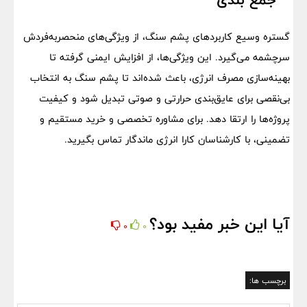
گستره وسیع کاربردهای پشم سنگ، از ویژگی‌های منحصربه‌فردش
سرچشمه می‌گیرد. این ویژگی‌ها، از افزایش ایمنی گرفته تا
بهینه‌سازی مصرف انرژی، باعث شده‌اند تا پشم سنگ به انتخاب
بی‌نقصی برای عایق‌بندی حرارتی و صوتی تبدیل شود و کیفیت
پروژه‌ها را ارتقا دهد. برای مشاوره تخصصی و خرید مستقیم و
تضمینی، با کارشناسان کارا انرژی ماندگار تماس بگیرید.
آیا این خبر مفید بود؟
0
0
برچسب ها: