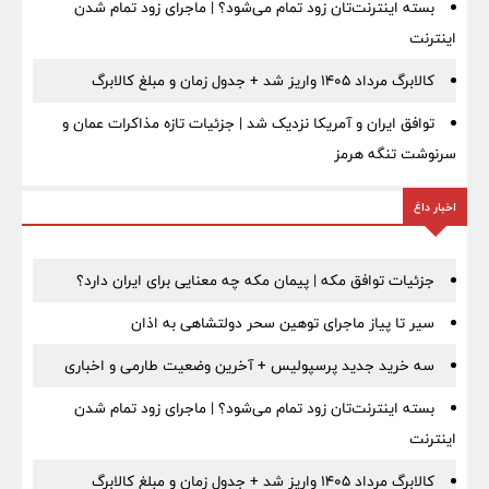
بسته اینترنت‌تان زود تمام می‌شود؟ | ماجرای زود تمام شدن
اینترنت
کالابرگ مرداد ۱۴۰۵ واریز شد + جدول زمان و مبلغ کالابرگ
توافق ایران و آمریکا نزدیک شد | جزئیات تازه مذاکرات عمان و
سرنوشت تنگه هرمز
اخبار داغ
جزئیات توافق مکه | پیمان مکه چه معنایی برای ایران دارد؟
سیر تا پیاز ماجرای توهین سحر دولتشاهی به اذان
سه خرید جدید پرسپولیس + آخرین وضعیت طارمی و اخباری
بسته اینترنت‌تان زود تمام می‌شود؟ | ماجرای زود تمام شدن
اینترنت
کالابرگ مرداد ۱۴۰۵ واریز شد + جدول زمان و مبلغ کالابرگ