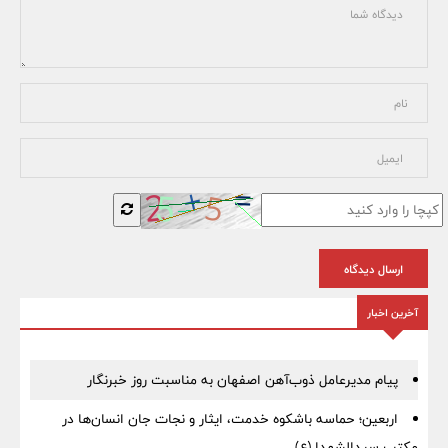
ارسال دیدگاه
آخرین اخبار
پیام مدیرعامل ذوب‌آهن اصفهان به مناسبت روز خبرنگار
اربعین؛ حماسه باشکوه خدمت، ایثار و نجات جان انسان‌ها در
مکتب سیدالشهدا (ع)