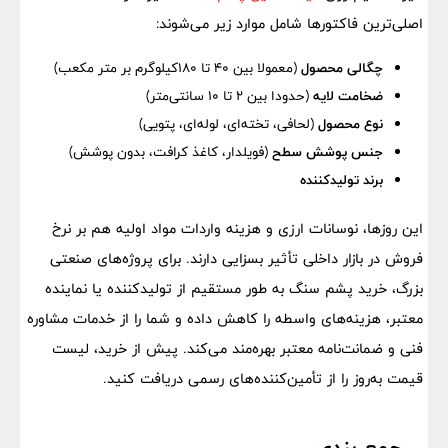
اصلی‌ترین فاکتورها شامل موارد زیر می‌شوند:
چگالی محصول
(معمولا بین ۴۰ تا ۱۸۰کیلوگرم بر متر مکعب)
ضخامت لایه
(حدودا بین ۲ تا ۱۰ سانتی‌متر)
نوع محصول
(لحافی، تخته‌ای، لوله‌ای، پتویی)
جنس پوشش سطح
(فویلدار، کاغذ کرافت، بدون پوشش)
برند تولیدکننده
این روزها، نوسانات ارزی و هزینه واردات مواد اولیه هم بر نرخ
فروش در بازار داخلی تأثیر بسزایی دارند. برای پروژه‌های صنعتی
بزرگ، خرید پشم سنگ به طور مستقیم از تولیدکننده یا نماینده
معتبر، هزینه‌های واسطه را کاهش داده و شما را از خدمات مشاوره
فنی و ضمانت‌نامه معتبر بهره‌مند می‌کند. پیش از خرید، لیست
قیمت به‌روز را از تأمین‌کننده‌های رسمی دریافت کنید.
جمع بندی