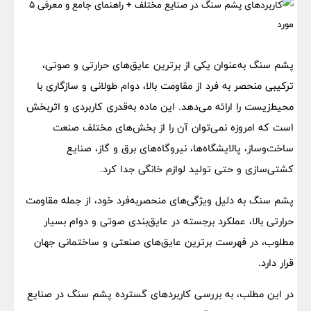
پشم سنگ به‌عنوان یکی از برترین عایق‌های حرارتی و صوتی،
ترکیبی منحصر به فرد از مقاومت بالا، دوام طولانی و سازگاری با
محیط‌زیست را ارائه می‌دهد. این ماده به‌قدری کاربردی و اثربخش
است که امروزه نمی‌توان آن را از بخش‌های مختلف صنعت
ساخت‌وساز، پالایشگاه‌ها، نیروگاه‌های برق و گاز، صنایع
کشتی‌سازی و حتی تولید لوازم خانگی جدا کرد.
پشم سنگ به دلیل ویژگی‌های منحصربه‌فرد خود، از جمله مقاومت
حرارتی بالا، عملکرد برجسته در عایق‌بندی صوتی و دوام بسیار
مطلوب، در فهرست برترین عایق‌های صنعتی و ساختمانی جهان
قرار دارد.
در این مطلب، به بررسی کاربردهای گسترده پشم سنگ در صنایع