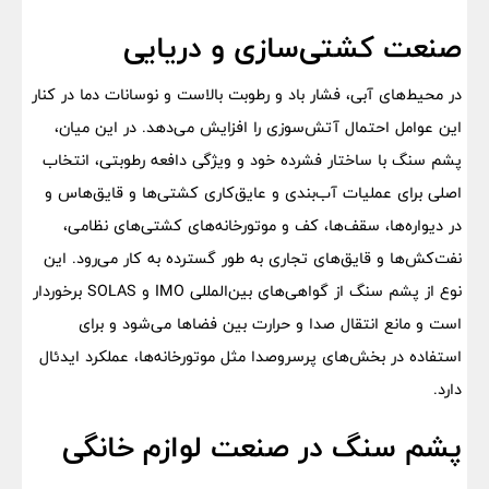
صنعت کشتی‌سازی و دریایی
در محیط‌های آبی، فشار باد و رطوبت بالاست و نوسانات دما در کنار
این عوامل احتمال آتش‌سوزی را افزایش می‌دهد. در این میان،
پشم سنگ با ساختار فشرده خود و ویژگی دافعه رطوبتی، انتخاب
اصلی برای عملیات آب‌بندی و عایق‌کاری کشتی‌ها و قایق‌هاس و
در دیواره‌ها، سقف‌ها، کف و موتورخانه‌های کشتی‌های نظامی،
نفت‌کش‌ها و قایق‌های تجاری به طور گسترده به کار می‌رود. این
نوع از پشم سنگ از گواهی‌های بین‌المللی IMO و SOLAS برخوردار
است و مانع انتقال صدا و حرارت بین فضاها می‌شود و برای
استفاده در بخش‌های پرسروصدا مثل موتورخانه‌ها، عملکرد ایدئال
دارد.
پشم سنگ در صنعت لوازم خانگی