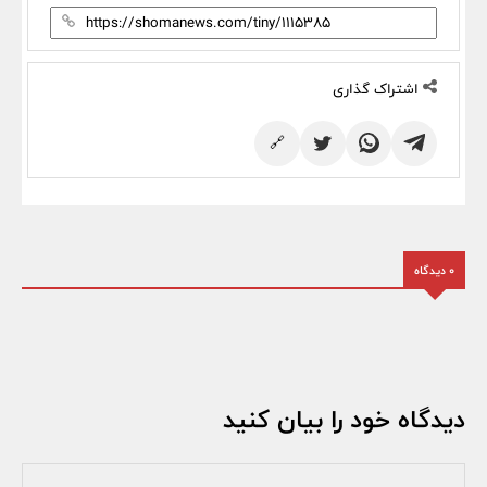
اشتراک گذاری
🔗
0 دیدگاه
دیدگاه خود را بیان کنید