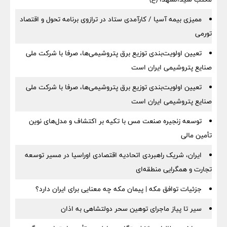
ممیزی بیمه آسیا / کارآمدی ستاد در ترازوی برنامه تحول و اقتصاد
تورمی
تعیین اولویت‌بندی توزیع برق پتروشیمی‌ها، صرفا با شرکت ملی
صنایع پتروشیمی ایران است
تعیین اولویت‌بندی توزیع برق پتروشیمی‌ها، صرفا با شرکت ملی
صنایع پتروشیمی ایران است
توسعه زنجیره صنعت مس با تکیه بر اکتشاف و مدل‌های نوین
تأمین مالی
ایران، شریک راهبردی اتحادیه اقتصادی اوراسیا در مسیر توسعه
تجارت و همگرایی منطقه‌ای
جزئیات توافق مکه | پیمان مکه چه معنایی برای ایران دارد؟
سیر تا پیاز ماجرای توهین سحر دولتشاهی به اذان