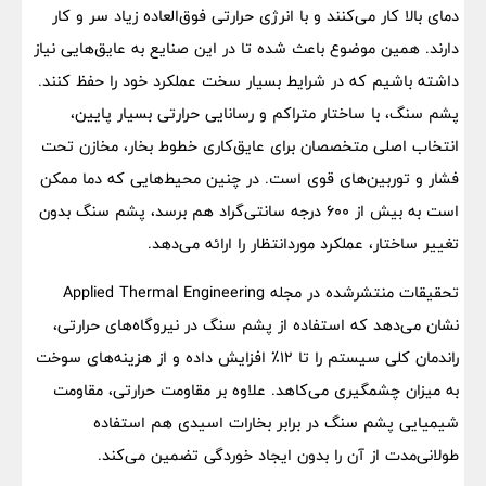
دمای بالا کار می‌کنند و با انرژی حرارتی فوق‌العاده زیاد سر و کار
دارند. همین موضوع باعث شده تا در این صنایع به عایق‌هایی نیاز
داشته باشیم که در شرایط بسیار سخت عملکرد خود را حفظ کنند.
پشم سنگ، با ساختار متراکم و رسانایی حرارتی بسیار پایین،
انتخاب اصلی متخصصان برای عایق‌کاری خطوط بخار، مخازن تحت
فشار و توربین‌های قوی است. در چنین محیط‌هایی که دما ممکن
است به بیش از ۶۰۰ درجه سانتی‌گراد هم برسد، پشم سنگ بدون
تغییر ساختار، عملکرد موردانتظار را ارائه می‌دهد.
تحقیقات منتشرشده در مجله Applied Thermal Engineering
نشان می‌دهد که استفاده از پشم سنگ در نیروگاه‌های حرارتی،
راندمان کلی سیستم را تا ۱۲٪ افزایش داده و از هزینه‌های سوخت
به میزان چشمگیری می‌کاهد. علاوه بر مقاومت حرارتی، مقاومت
شیمیایی پشم سنگ در برابر بخارات اسیدی هم استفاده
طولانی‌مدت از آن را بدون ایجاد خوردگی تضمین می‌کند.