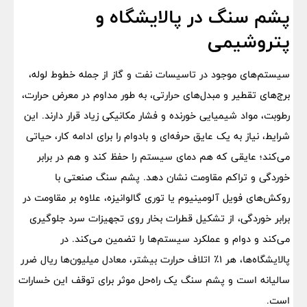
پشم سنگ در پالایشگاه و
پتروشیمی
سیستم‌های موجود در تاسیسات نفت و گاز از جمله خطوط لوله،
برج‌های تقطیر و مبدل‌های حرارتی، به طور مداوم در معرض حرارت،
رطوبت، مواد شیمیایی خورنده و فشار مکانیکی زیاد قرار دارند. این
شرایط، نیاز به یک عایق حرفه‌ای و بادوام را برای ادامه کار، حیاتی
می‌کند؛ عایقی که هم دمای سیستم را حفظ کند و هم در برابر
خوردگی و تراکم مقاومت نشان دهد. پشم سنگ صنعتی با
روکش‌های فویل آلومینیوم یا توری گالوانیزه، علاوه بر مقاومت در
برابر خوردگی، از تشکیل قطرات بخار روی تجهیزات سرد جلوگیری
می‌کند و دوام و عملکرد سیستم‌ها را تضمین می‌کند. در
پالایشگاه‌ها، هر ۱٪ اتلاف حرارت بیشتر، معادل میلیون‌ها ریال ضرر
سالیانه است و پشم سنگ یک راه‌حل‌ موثر برای توقف این خسارات
است.