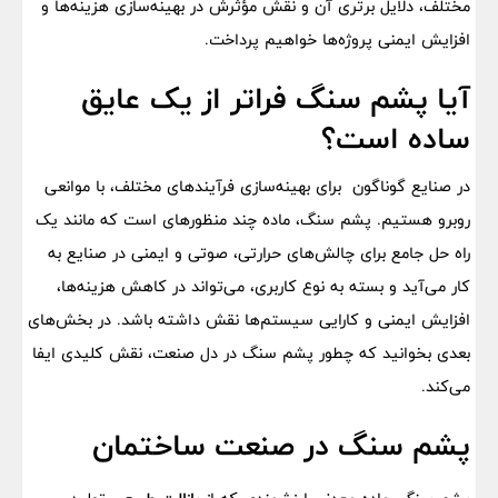
مختلف، دلایل برتری آن و نقش مؤثرش در بهینه‌سازی هزینه‌ها و
افزایش ایمنی پروژه‌ها خواهیم پرداخت.
آیا پشم سنگ فراتر از یک عایق
ساده است؟
در صنایع گوناگون برای بهینه‌سازی فرآیندهای مختلف، با موانعی
روبرو هستیم. پشم سنگ، ماده چند منظورهای است که مانند یک
راه ‌حل جامع برای چالش‌های حرارتی، صوتی و ایمنی در صنایع به
کار می‌آید و بسته به نوع کاربری، می‌تواند در کاهش هزینه‌ها،
افزایش ایمنی و کارایی سیستم‌ها نقش داشته باشد. در بخش‌های
بعدی بخوانید که چطور پشم سنگ در دل صنعت، نقش کلیدی ایفا
می‌کند.
پشم سنگ در صنعت ساختمان