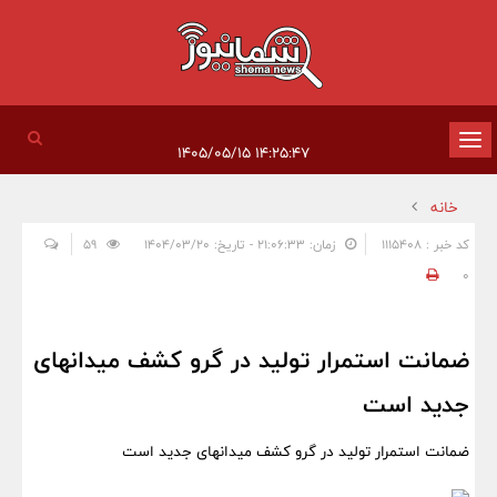
تغییر
۱۴:۲۵:۴۷ ۱۴۰۵/۰۵/۱۵
وضعیت
خانه
ناوبری
کد خبر : 1115408
زمان: ۲۱:۰۶:۳۳ - تاریخ: ۱۴۰۴/۰۳/۲۰
59
0
ضمانت استمرار تولید در گرو کشف میدانهای
جدید است
ضمانت استمرار تولید در گرو کشف میدانهای جدید است