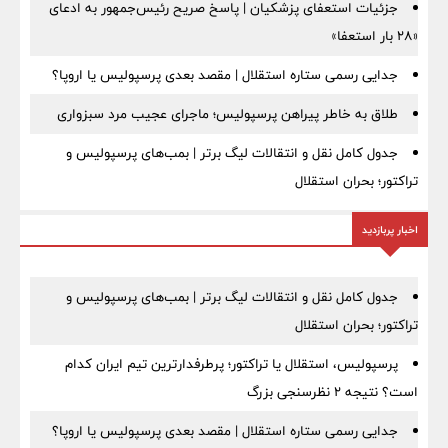
جزئیات استعفای پزشکیان | پاسخ صریح رئیس‌جمهور به ادعای
«۲۸ بار استعفا»
جدایی رسمی ستاره استقلال | مقصد بعدی پرسپولیس یا اروپا؟
طلاق به خاطر پیراهن پرسپولیس؛ ماجرای عجیب مرد سبزواری
جدول کامل نقل و انتقالات لیگ برتر | بمب‌های پرسپولیس و
تراکتور؛ بحران استقلال
اخبار پربازدید
جدول کامل نقل و انتقالات لیگ برتر | بمب‌های پرسپولیس و
تراکتور؛ بحران استقلال
پرسپولیس، استقلال یا تراکتور؛ پرطرفدارترین تیم ایران کدام
است؟ نتیجه ۲ نظرسنجی بزرگ
جدایی رسمی ستاره استقلال | مقصد بعدی پرسپولیس یا اروپا؟