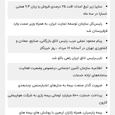
سایپا زیر تیغ اعداد؛ افت ۲۵ درصدی فروش و زیان ۹.۴ همتی
خساپا در سه ماه
رئیس‌کل سازمان توسعه تجارت ایران، به همراه وزیر صمت وارد
قرقیزستان شد
پیام محمود نجفی عرب، رئیس اتاق بازرگانی، صنایع، معادن و
کشاورزی تهران در آستانه 17 مرداد ، روز خبرنگار
نایب‌رئیس اتاق ایران راهی باکو شد
اطلاعیه سازمان تأمین اجتماعی درخصوص وضعیت فعالیت
سامانه‌های ارائه خدمات
ضرورت گذار صنعت بیمه به مدل‌های اعتبارسنجی چندبعدی
پرداخت خسارت ۵۰۰ میلیارد تومانی بیمه رازی به شرکت هواپیمایی
کارون
بیمه پارسیان، همراه زائران اربعین با پوشش های بیمه های