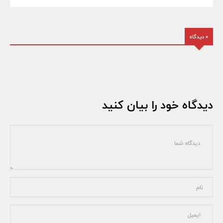
0 دیدگاه
دیدگاه خود را بیان کنید