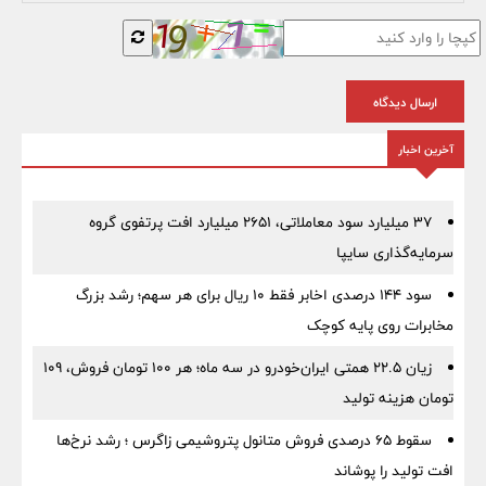
ارسال دیدگاه
آخرین اخبار
۳۷ میلیارد سود معاملاتی، ۲۶۵۱ میلیارد افت پرتفوی گروه
سرمایه‌گذاری سایپا
سود ۱۴۴ درصدی اخابر فقط ۱۰ ریال برای هر سهم؛ رشد بزرگ
مخابرات روی پایه کوچک
زیان ۲۲.۵ همتی ایران‌خودرو در سه ماه؛ هر ۱۰۰ تومان فروش، ۱۰۹
تومان هزینه تولید
سقوط ۶۵ درصدی فروش متانول پتروشیمی زاگرس ؛ رشد نرخ‌ها
افت تولید را پوشاند