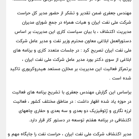
مهندس جعفری ضمن تقدیر و تشکر از حضور مدیر کل حراست
شرکت ملی نفت ایران و هیات همراه در جمع شورای مدیران
مدیریت اکتشاف ، با بیان سیاست کاری این مدیریت بر اساس
دستورالعمل ابلاغی معاون محترم وزیر نفت و مدیر عامل شرکت
ملی نفت ایران تصریح کرد : در جلسات متعدد کاری و برنامه های
ابلاغی از سوی دکتر بورد مدیر عامل شرکت ملی نفت ایران ،
برتمرکز فعالیت این مدیریت بر مخازن مستعد هیدروکربوری تاکید
شده است .
براساس این گزارش مهندس جعفری با تشریح برنامه های فعالیت
در حوزه یاد شده اظهار داشت : در مناطق مختلف کشور ، فعالیت
لرزه نگاری و ژئوفیزیک دو بعدی و سه بعدی و حفاری چاههای
اکتشافی در برنامه هفتم توسعه در دستور کار قرار دارد.
مدیر اکتشاف شرکت ملی نفت ایران ، حراست نفت را جایگاه مهم و