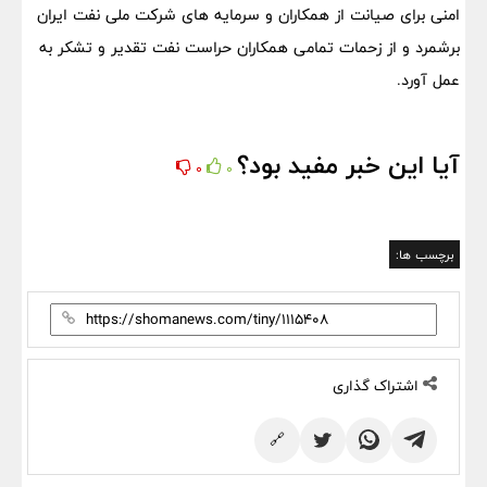
امنی برای صیانت از همکاران و سرمایه های شرکت ملی نفت ایران
برشمرد و از زحمات تمامی همکاران حراست نفت تقدیر و تشکر به
عمل آورد.
آیا این خبر مفید بود؟
0
0
برچسب ها:
اشتراک گذاری
🔗