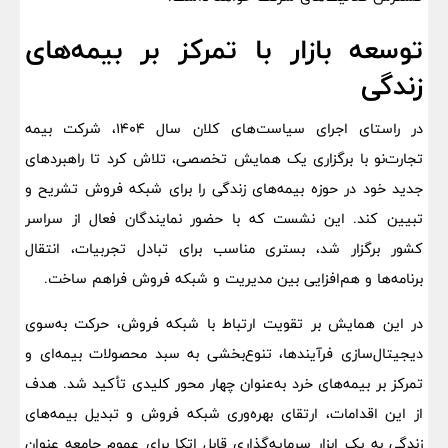
توسعه بازار با تمرکز بر بیمه‌های
زندگی
در راستای اجرای سیاست‌های کلان سال ۱۴۰۴، شرکت بیمه
تجارت‌نو با برگزاری یک همایش تخصصی، تلاش کرد تا راهبردهای
جدید خود در حوزه بیمه‌های زندگی را برای شبکه فروش تشریح و
تبیین کند. این نشست که با حضور نمایندگان فعال از سراسر
کشور برگزار شد، بستری مناسب برای تبادل تجربیات، انتقال
برنامه‌ها و هم‌افزایی بین مدیریت و شبکه فروش فراهم ساخت.
در این همایش بر تقویت ارتباط با شبکه فروش، حرکت به‌سوی
دیجیتال‌سازی فرآیندها، تنوع‌بخشی به سبد محصولات بیمه‌ای و
تمرکز بر بیمه‌های خرد به‌عنوان چهار محور کلیدی تأکید شد. هدف
از این اقدامات، ارتقای بهره‌وری شبکه فروش و تبدیل بیمه‌های
زندگی به یک ابزار سرمایه‌گذاری قابل اتکا برای عموم جامعه عنوان