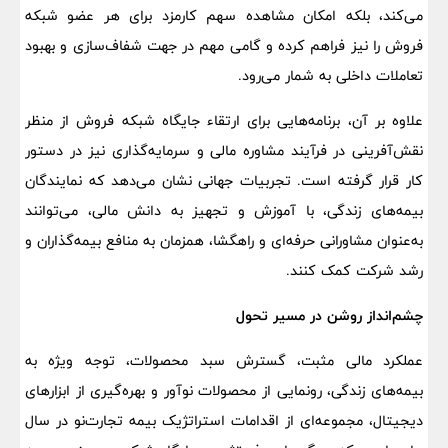
می‌کند، بلکه امکان مشاهده سهم کارمزد برای هر عضو شبکه
فروش را نیز فراهم کرده و گامی مهم در جهت شفاف‌سازی و بهبود
تعاملات داخلی به شمار می‌رود.
علاوه بر آن، برنامه‌هایی برای ارتقاء جایگاه شبکه فروش از منظر
نقش‌آفرینی در فرآیند مشاوره مالی و سرمایه‌گذاری نیز در دستور
کار قرار گرفته است. تجربیات جهانی نشان می‌دهد که نمایندگان
بیمه‌های زندگی، با آموزش و تجهیز به دانش مالی، می‌توانند
به‌عنوان مشاورانی حرفه‌ای و راهگشا، همزمان به منافع بیمه‌گذاران و
رشد شرکت کمک کنند.
چشم‌انداز روشن در مسیر تحول
عملکرد مالی مثبت، گسترش سبد محصولات، توجه ویژه به
بیمه‌های زندگی، رونمایی از محصولات نوآور و بهره‌گیری از ابزارهای
دیجیتال، مجموعه‌ای از اقدامات استراتژیک بیمه تجارت‌نو در سال