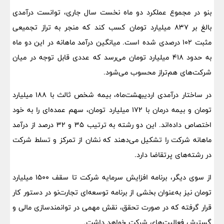
بنو در مجموع عملکرد دو ماه نخست سال جاری، توانست درآمدی
بالغ بر ۸۳۷ میلیارد تومان کسب کند که منجر به تراز تجمیعی
مثبت ۱۰۲ درصدی شده است. میانگین درآمد ماهانه در این دو ماه
به حدود ۴۱۸ میلیارد تومان می‌رسد که عددی قابل توجه در میان
شرکت‌های هم‌تراز محسوب می‌شود.
در ساختار درآمدی اردیبهشت‌ماه، بیمه شخص ثالث با ۱۸۸ میلیارد
تومان و بیمه درمان با ۱۷۲ میلیارد تومان، سهم عمده‌ای را به خود
اختصاص داده‌اند. این دو رشته به ترتیب ۳۵ و ۳۲ درصد از درآمد
ماهانه شرکت را تشکیل می‌دهند که نشان از تمرکز و تسلط شرکت
در رشته‌های پرتقاضا دارد.
از سوی دیگر، برنامه افزایش سرمایه شرکت تا سقف ۱۵۰۰ میلیارد
تومان نیز به‌عنوان بخشی از برنامه توسعه‌ای تجارت‌نو در دستور کار
قرار گرفته که در صورت تحقق، نقش مهمی در توانمندسازی مالی و
گسترش فعالیت‌های شرکت خواهد داشت.