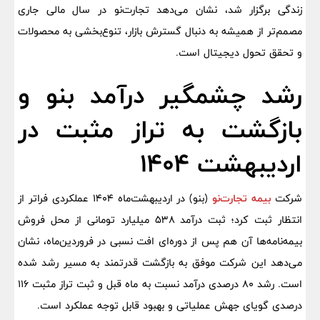
زندگی برگزار شد، نشان می‌دهد تجارت‌نو در سال مالی جاری
مصمم‌تر از همیشه به دنبال گسترش بازار، تنوع‌بخشی به محصولات
و تحقق تحول دیجیتال است.
رشد چشمگیر درآمد بنو و
بازگشت به تراز مثبت در
اردیبهشت ۱۴۰۴
شرکت
بیمه تجارت‌نو
(بنو) در اردیبهشت‌ماه ۱۴۰۴ عملکردی فراتر از
انتظار ثبت کرد؛ ثبت درآمد ۵۳۸ میلیارد تومانی از محل فروش
بیمه‌نامه‌ها آن هم پس از دوره‌ای افت نسبی در فروردین‌ماه، نشان
می‌دهد این شرکت موفق به بازگشت قدرتمند به مسیر رشد شده
است. رشد ۸۰ درصدی درآمد نسبت به ماه قبل و ثبت تراز مثبت ۱۱۶
درصدی گویای جهش عملیاتی و بهبود قابل توجه عملکرد است.