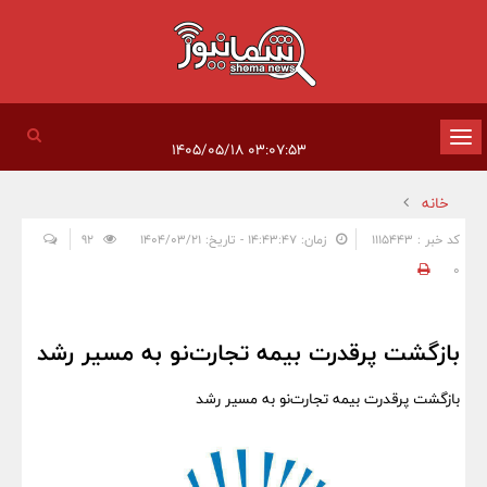
تغییر
۰۳:۰۷:۵۳ ۱۴۰۵/۰۵/۱۸
وضعیت
خانه
ناوبری
کد خبر : 1115443
زمان: ۱۴:۴۳:۴۷ - تاریخ: ۱۴۰۴/۰۳/۲۱
92
0
بازگشت پرقدرت بیمه تجارت‌نو به مسیر رشد
بازگشت پرقدرت بیمه تجارت‌نو به مسیر رشد