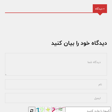
0 دیدگاه
دیدگاه خود را بیان کنید