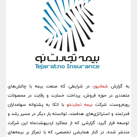
به گزارش
شمانیوز
، در شرایطی که صنعت بیمه با چالش‌های
متعددی در حوزه فروش، پرداخت خسارت و رقابت در محصولات
روبه‌روست، شرکت
بیمه تجارت‌نو
با اتکا به پشتوانه سهامداران
قدرتمند و استراتژی‌های هدفمند، توانسته بار دیگر در مسیر رشد و
توسعه قرار گیرد. گزارشی که از عملکرد اردیبهشت‌ماه این شرکت
منتشر شده، در کنار همایشی تخصصی که با تمرکز بر بیمه‌های