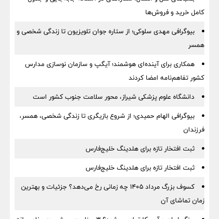
کامل خرید و فروش‌ها
بیوگرافی مهدی سلوکی؛ از ستاره جوان تلویزیون تا زندگی شخصی و
همسر
همکاری برای آینده‌ای هوشمند؛ آیگپ و سازمان نوسازی مدارس
کشور تفاهم‌نامه امضا کردند
دانشگاه علوم پزشکی شیراز، محور سلامت جنوب کشور است
بیوگرافی الهام حمیدی؛ از شروع بازیگری تا زندگی شخصی، همسر،
فرزندان
ثبت افتخار تازه برای هلدینگ خلیج‌فارس
ثبت افتخار تازه برای هلدینگ خلیج‌فارس
کسوف بزرگ مرداد ۱۴۰۵ چه زمانی رخ می‌دهد؟ جزئیات و بهترین
زمان تماشای آن