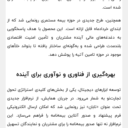
شده است.
همچنین، طرح جدیدی در حوزه بیمه مستمری رونمایی شد که از
ابتدای خردادماه قابل ارائه است. این محصول با هدف پاسخگویی
به دغدغه‌های مالی آینده مشتریان و تأمین امنیت اقتصادی
بلندمدت طراحی شده و به‌گونه‌ای ساختار یافته تا بتواند خلأهای
موجود در حوزه تامین آتیه را پوشش دهد.
بهره‌گیری از فناوری و نوآوری برای آینده
توسعه ابزارهای دیجیتال، یکی از بخش‌های کلیدی استراتژی تحول
تجارت‌نو به شمار می‌رود. در جریان همایش، از نرم‌افزار جدیدی
تحت عنوان «تابان» نیز رونمایی شد که امکان ارسال الکترونیکی
فرم پیشنهاد و صدور آنلاین بیمه‌نامه را فراهم می‌سازد. این
نرم‌افزار نه تنها صدور بیمه‌نامه را برای مشتریان و نمایندگان تسهیل