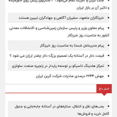
جنگ ایران و آمریکا تمام می‌شود؟ ۳ سناریوی پیش روی خاورمیانه
و تاثیر آن بر بازار ایران
خبرنگاران متعهد، سفیران آگاهی و جهادگران تبیین هستند
پیام معاون وزیر و رئیس سازمان زمین‌شناسی و اکتشافات معدنی
کشور به مناسبت روز خبرنگار
پیام مدیرعامل شستا به مناسبت روز خبرنگار
قیمت دلار در آستانه یک تصمیم بزرگ؛ دلار چقدر ارزان می شود ؟
تمرکز هلدینگ تاسیکو بر توسعه پایدار در زنجیره صنعت سلولزی
جهش ۲۲۴۴ درصدی صادرات شرکت کربن ایران
اخبار داغ
بمب‌های نقل و انتقال، ستاره‌های در آستانه جابه‌جایی و جدول
کامل خرید و فروش‌ها