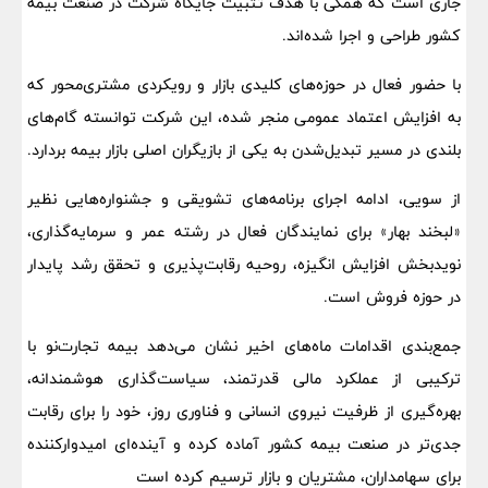
جاری است که همگی با هدف تثبیت جایگاه شرکت در صنعت بیمه
کشور طراحی و اجرا شده‌اند.
با حضور فعال در حوزه‌های کلیدی بازار و رویکردی مشتری‌محور که
به افزایش اعتماد عمومی منجر شده، این شرکت توانسته گام‌های
بلندی در مسیر تبدیل‌شدن به یکی از بازیگران اصلی بازار بیمه بردارد.
از سویی، ادامه اجرای برنامه‌های تشویقی و جشنواره‌هایی نظیر
«لبخند بهار» برای نمایندگان فعال در رشته عمر و سرمایه‌گذاری،
نویدبخش افزایش انگیزه، روحیه رقابت‌پذیری و تحقق رشد پایدار
در حوزه فروش است.
جمع‌بندی اقدامات ماه‌های اخیر نشان می‌دهد بیمه تجارت‌نو با
ترکیبی از عملکرد مالی قدرتمند، سیاست‌گذاری هوشمندانه،
بهره‌گیری از ظرفیت نیروی انسانی و فناوری روز، خود را برای رقابت
جدی‌تر در صنعت بیمه کشور آماده کرده و آینده‌ای امیدوارکننده
برای سهامداران، مشتریان و بازار ترسیم کرده است