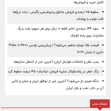
کامل خرید و فروش‌ها
سقوط ۶۵ درصدی فروش متانول پتروشیمی زاگرس ؛ رشد نرخ‌ها
افت تولید را پوشاند
سود ۱۴۴ درصدی اخابر فقط ۱۰ ریال برای هر سهم؛ رشد بزرگ
مخابرات روی پایه کوچک
قیمت طلا دوباره منفجر می‌شود؟ | پیش‌بینی اونس ۴۶۰۰ تا ۴۷۵۰
دلاری تا پایان ۲۰۲۶
بمب نقل‌ و انتقالات فوتبال ایران؛ آخرین خبر از انتقال ستاره‌ها
زنگ خطر در پلاسکوکار سایپا؛ فروش «پلاسک» ۴۵ درصد سقوط کرد
تنگه هرمز باز می‌شود؟ آخرین خبر از توافق ایران و عمان و تاثیر
آن بر دلار، نفت و بازار ایران
تبلیغات متنی