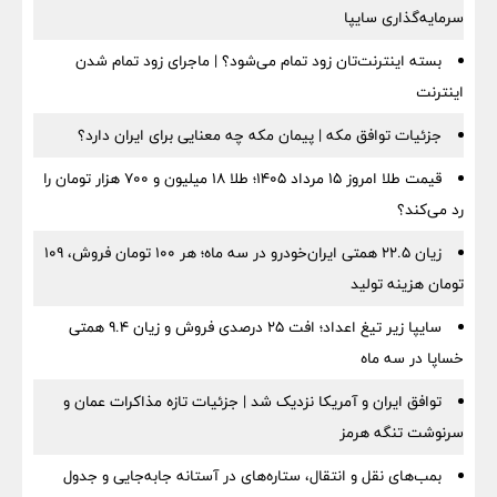
سرمایه‌گذاری سایپا
بسته اینترنت‌تان زود تمام می‌شود؟ | ماجرای زود تمام شدن
اینترنت
جزئیات توافق مکه | پیمان مکه چه معنایی برای ایران دارد؟
قیمت طلا امروز ۱۵ مرداد ۱۴۰۵؛ طلا ۱۸ میلیون و ۷۰۰ هزار تومان را
رد می‌کند؟
زیان ۲۲.۵ همتی ایران‌خودرو در سه ماه؛ هر ۱۰۰ تومان فروش، ۱۰۹
تومان هزینه تولید
سایپا زیر تیغ اعداد؛ افت ۲۵ درصدی فروش و زیان ۹.۴ همتی
خساپا در سه ماه
توافق ایران و آمریکا نزدیک شد | جزئیات تازه مذاکرات عمان و
سرنوشت تنگه هرمز
بمب‌های نقل و انتقال، ستاره‌های در آستانه جابه‌جایی و جدول