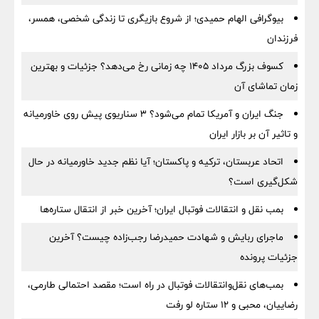
بیوگرافی الهام حمیدی؛ از شروع بازیگری تا زندگی شخصی، همسر،
فرزندان
کسوف بزرگ مرداد ۱۴۰۵ چه زمانی رخ می‌دهد؟ جزئیات و بهترین
زمان تماشای آن
جنگ ایران و آمریکا تمام می‌شود؟ ۳ سناریوی پیش روی خاورمیانه
و تاثیر آن بر بازار ایران
اتحاد عربستان، ترکیه و پاکستان؛ آیا نظم جدید خاورمیانه در حال
شکل‌گیری است؟
بمب نقل‌ و انتقالات فوتبال ایران؛ آخرین خبر از انتقال ستاره‌ها
ماجرای ربایش و شهادت حمیدرضا رجب‌زاده چیست؟ آخرین
جزئیات پرونده
بمب‌های نقل‌وانتقالات فوتبال در راه است؛ مقصد احتمالی طارمی،
رضاییان، محبی و ۱۲ ستاره لو رفت