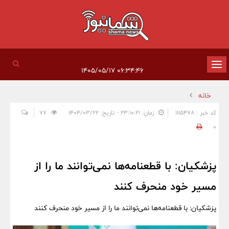
تغییر
۰۶:۳۴:۴۶ ۱۴۰۵/۰۵/۱۷
وضعیت
خانه
ناوبری
کد خبر : 1115478
زمان: ۲۳:۱۰:۲۱ - تاریخ: ۱۴۰۴/۰۳/۲۲
77
0
پزشکیان: با قطعنامه‌ها نمی‌توانند ما را از
مسیر خود منحرف کنند
پزشکیان: با قطعنامه‌ها نمی‌توانند ما را از مسیر خود منحرف کنند