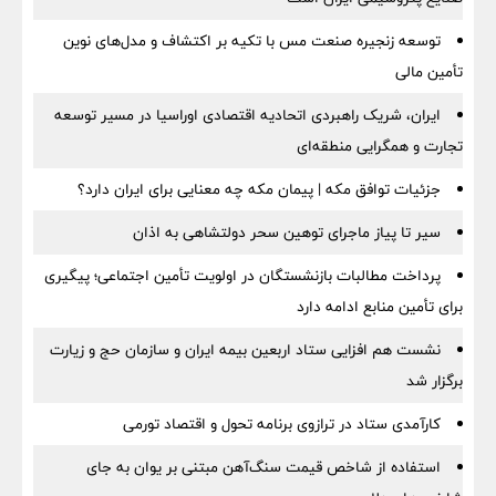
توسعه زنجیره صنعت مس با تکیه بر اکتشاف و مدل‌های نوین
تأمین مالی
ایران، شریک راهبردی اتحادیه اقتصادی اوراسیا در مسیر توسعه
تجارت و همگرایی منطقه‌ای
جزئیات توافق مکه | پیمان مکه چه معنایی برای ایران دارد؟
سیر تا پیاز ماجرای توهین سحر دولتشاهی به اذان
پرداخت مطالبات بازنشستگان در اولویت تأمین اجتماعی؛ پیگیری
برای تأمین منابع ادامه دارد
نشست هم افزایی ستاد اربعین بیمه ایران و سازمان حج و زیارت
برگزار شد
کارآمدی ستاد در ترازوی برنامه تحول و اقتصاد تورمی
استفاده از شاخص قیمت سنگ‌آهن مبتنی بر یوان به جای