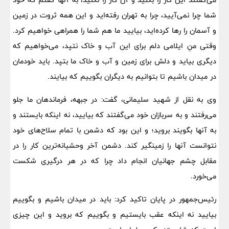
شما چرا نمی‌آیید، چرا به تهران رفته‌اید و این همه ثروت در زمین
و آسمان را رها کرده‌اید، بیایید ما هم شما را همراهی خواهیم کرد.
وقتی منِ ایلامی دلم برای این آب و خاک نتپد، می‌خواهیم که
دیگری بیاید و دلش برای زمین و آب و خاک ما بتپد. باید خودمان
در میدان باشیم تا بتوانیم به دیگران بگوییم که بیایند.
وی به نقل از شهید سلیمانی، گفت: در جبهه، فرماندهان ما جلو
می‌رفتند و به سربازان خود می‌گفتند که بیایید، نه اینکه بایستند و
به آنها بگویند بروید؛ و این بود که دشمن با تمام سلاح‌های خود
نتوانست آنها را زمینگیر کند. دشمن آخر وحشیانه‌ترین کار را در
مقابل چشم جهانیان انجام داد چرا که در هر درگیری شکست
می‌خورد.
رئیس‌جمهور در پایان تاکید کرد: باید در میدان باشیم و بگوییم
بیایید نه اینکه عقب بایستیم و بگوییم که بروید و این چیزی