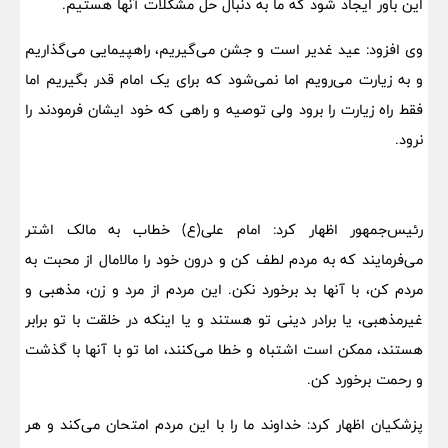
این باور ایجاد شود که ما به دنبال حل مشکلات آنها هستیم.
وی افزود: عید غدیر است و جشن می‌گیریم، راهپیمایی می‌گذاریم
و به زیارت می‌رویم اما نمی‌شود که برای یک امام قدر بگیریم اما
فقط راه زیارت را برود ولی توصیه و راهی که خود ایشان فرمودند را
نرود.
رئیس‌جمهور اظهار کرد: امام علی(ع) خطاب به مالک اشتر
می‌فرمایند که به مردم لطف کن و درون خود را مالامال از محبت به
مردم کن، با آنها بد برخورد نکن. این مردم از مرد و زن، مذهبی و
غیرمذهبی، یا برادر دینی تو هستند و یا اینکه در خلقت با تو برابر
هستند، ممکن است اشتباه و خطا می‌کنند، اما تو با آنها با گذشت
و رحمت برخورد کن.
پزشکیان اظهار کرد: خداوند ما را با این مردم امتحان می‌کند و هر