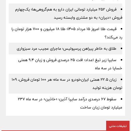
فروش ۲۵۲ میلیارد تومانی ایران دارو به هم‌گروهی‌ها؛ یک‌چهارم
فروش «دیران» به دو مشتری وابسته رسید
قیمت طلا امروز ۱۵ مرداد ۱۴۰۵؛ طلا ۱۸ میلیون و ۷۰۰ هزار تومان را
رد می‌کند؟
طلاق به خاطر پیراهن پرسپولیس؛ ماجرای عجیب مرد سبزواری
سایپا زیر تیغ اعداد؛ افت ۲۵ درصدی فروش و زیان ۹.۴ همتی
خساپا در سه ماه
زیان ۲۲.۵ همتی ایران‌خودرو در سه ماه؛ هر ۱۰۰ تومان فروش، ۱۰۹
تومان هزینه تولید
سقوط ۶۷ درصدی درآمد سایپا آذین؛ «خاذین» در سه ماه ۲۳۷
میلیارد تومان زیان ساخت
تبلیغات متنی