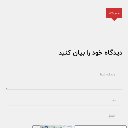
0 دیدگاه
دیدگاه خود را بیان کنید