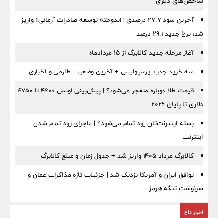
شاخص‌های دلاری
آخرین سود ۲۷.۷ درصدی «اندوخته توسعه صادرات آرمانی» واریز
شد؛ نرخ جدید ۲۹.۱ درصد
آغاز مرحله جدید کالابرگ از ۱۵ مردادماه
سه خرید جدید پرسپولیس + آخرین وضعیت طارمی و اخباری
قیمت طلا دوباره منفجر می‌شود؟ | پیش‌بینی اونس ۴۶۰۰ تا ۴۷۵۰
دلاری تا پایان ۲۰۲۶
بسته اینترنت‌تان زود تمام می‌شود؟ | ماجرای زود تمام شدن
اینترنت
کالابرگ مرداد ۱۴۰۵ واریز شد + جدول زمان و مبلغ کالابرگ
توافق ایران و آمریکا نزدیک شد | جزئیات تازه مذاکرات عمان و
سرنوشت تنگه هرمز
اخبار داغ