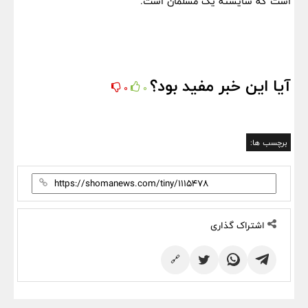
است که شایسته یک مسلمان است.
آیا این خبر مفید بود؟
0
0
برچسب ها:
اشتراک گذاری
🔗