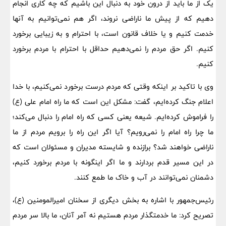
یک از ما باید از درون خود به دنبال این باشیم که چه کاری انجام
دهیم که از پیش ما ناراضی نروند، اگر هم نمی‌توانیم به آنها
خدمت کنیم و یا خلاف قانون است، با احترام و به زیبایی برخورد
کنیم. اگر حق مردم را نمی‌دهیم حداقل با احترام با مردم برخورد
کنیم.
وی با تاکید بر اینکه وقتی که مردم درست برخورد نمی‌کنیم، با خدا
اعلام جنگ کرده‌ایم، گفت: مشکل این است که ما راه امام علی (ع)
را فراموش کرده‌ایم. شیعه یعنی کسی که راه امام را دنبال می‌کند؛
ما چرا راه امام را نمی‌رویم؟ آیا اگر این راه را برویم مردم از ما
ناراضی خواهند شد؟ برازنده و شایسته مدیران و مسئولان است که
در این مسیر قدم بردارند و ما اگر اینگونه با مردم برخورد کنیم،
دشمنان نمی‌توانند در آب و خاک ما طمع کنند.
رئیس‌جمهور با اشاره به بخش دیگری از سخنان امیرالمومنین (ع)،
تصریح کرد: ما خدمتگذار مردم هستیم نه آمر آنان، ما بالا سر مردم