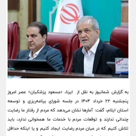
به گزارش شمانیوز به نقل از ایرنا، «مسعود پزشکیان» عصر امروز
پنجشنبه ۲۲ خرداد ۱۴۰۴ در جلسه شورای برنامه‌ریزی و توسعه
استان ایلام، گفت: آمارها نشان می‌دهد که مردم از رفتار ما رضایت
چندانی ندارند و توقعات مردم با خدمات ما همخوانی ندارد، باید
تلاش کنیم که در میان مردم رضایت ایجاد کنیم و یا اینکه حداقل