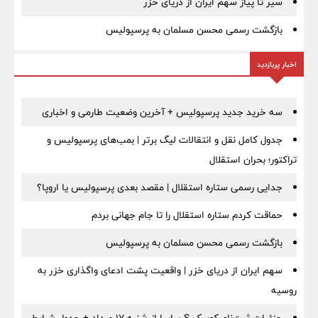
سیر تا پیاز سهم ایران از دریای خزر
بازگشت رسمی محسن مسلمان به پرسپولیس
اخبار پربازدید
سه خرید جدید پرسپولیس + آخرین وضعیت طارمی و اخباری
جدول کامل نقل و انتقالات لیگ برتر | بمب‌های پرسپولیس و
تراکتور؛ بحران استقلال
جدایی رسمی ستاره استقلال | مقصد بعدی پرسپولیس یا اروپا؟
حماقت کردم ستاره استقلال را تا جام جهانی بردم
بازگشت رسمی محسن مسلمان به پرسپولیس
سهم ایران از دریای خزر | واقعیت پشت ادعای واگذاری خزر به
روسیه