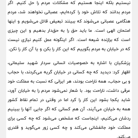
نیستیم بلکه اینجا هستیم که مشکلات مردم را حل کنیم. اگر
مردم بدانند که تلاش خود را کرده‌ایم، عصبانی نخواهند شد، مردم
هنگامی عصبانی می‌شوند که ببینند تبعیض قائل می‌شویم و اینها
امتحان الهی است. ما باید حق را به حق‌دار بدهیم و این چیزی
است که برازنده شیعه است. اگر اینگونه عمل کنیم نیازی نیست
که در خیابان به مردم بگوییم که این کار را بکن و یا آن کار را نکن.
پزشکیان با اشاره به خصوصیات انسانی سردار شهید سلیمانی،
اظهار کرد: دیدید که چه کسانی در خیابان گریه می‌کردند، با حجاب
و بی حجاب، همه ناراحت بودند، هر ایرانی که نسبت به مملکت خود
عرقی داشت، ناراحت بود. با شعار نمی‌شود مردم را به خیابان آورد،
شاید یکجا بشود این کار را کرد اما در وقتی در تمام نقاط کشور
همه به خیابان می‌آیند، آن هم کسانی که اگر جایی آنها را ببینیم
ردشان می‌کنیم، اینجاست که مشخص می‌شود که چه کسی برای
مملکت خود جانفشانی می‌کند و چه کسی زور می‌گوید و قلدری
می‌کند.