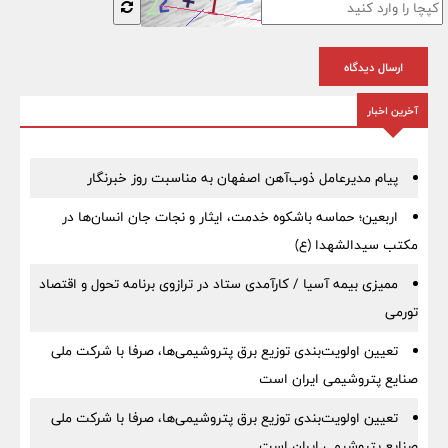
ارسال دیدگاه
آخرین اخبار
پیام مدیرعامل ذوب‌آهن اصفهان به مناسبت روز خبرنگار
اربعین؛ حماسه باشکوه خدمت، ایثار و نجات جان انسان‌ها در
مکتب سیدالشهدا (ع)
ممیزی بیمه آسیا / کارآمدی ستاد در ترازوی برنامه تحول و اقتصاد
تورمی
تعیین اولویت‌بندی توزیع برق پتروشیمی‌ها، صرفا با شرکت ملی
صنایع پتروشیمی ایران است
تعیین اولویت‌بندی توزیع برق پتروشیمی‌ها، صرفا با شرکت ملی
صنایع پتروشیمی ایران است