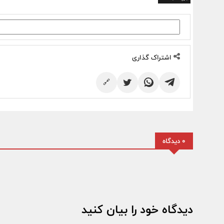
اشتراک گذاری
🔗
0 دیدگاه
دیدگاه خود را بیان کنید