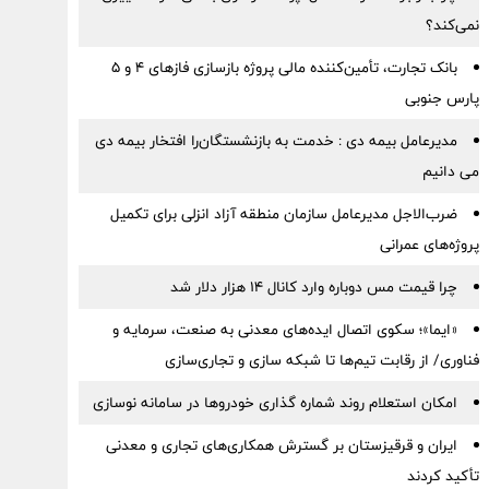
نمی‌کند؟
بانک تجارت، تأمین‌کننده مالی پروژه بازسازی فازهای ۴ و ۵
پارس جنوبی
مدیرعامل بیمه دی : خدمت به بازنشستگان‌را افتخار بیمه دی
می دانیم
ضرب‌الاجل مدیرعامل سازمان منطقه آزاد انزلی برای تكمیل
پروژه‌های عمرانی
چرا قیمت مس دوباره وارد کانال ۱۴ هزار دلار شد
«ایما»؛ سکوی اتصال ایده‌های معدنی به صنعت، سرمایه و
فناوری/ از رقابت تیم‌ها تا شبکه سازی و تجاری‌سازی
امکان استعلام روند شماره گذاری خودروها در سامانه نوسازی
ایران و قرقیزستان بر گسترش همکاری‌های تجاری و معدنی
تأکید کردند