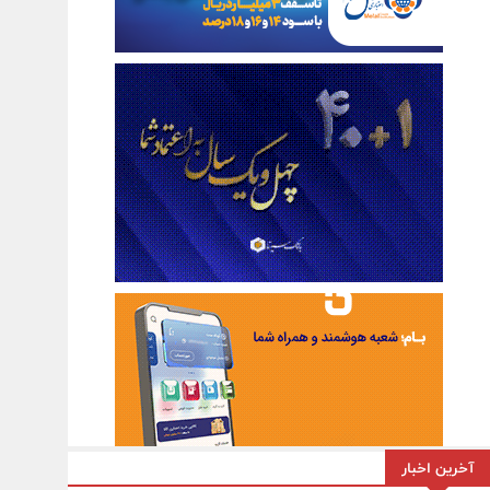
آخرین اخبار