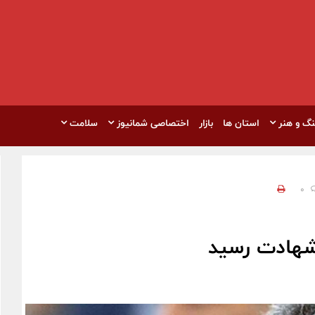
نگ و هنر
استان ها
بازار
اختصاصی شمانیوز
سلامت
0
 شهادت رسید