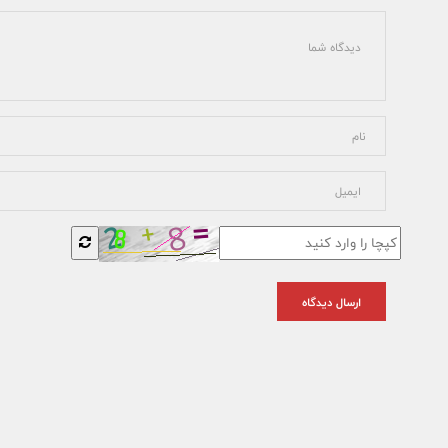
ارسال دیدگاه