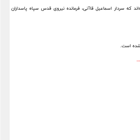
اند که سردار اسماعیل قاآنی، فرمانده نیروی قدس سپاه پاسداران
.