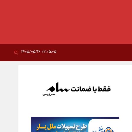
۰۲:۰۵:۰۵ ۱۴۰۵/۰۵/۱۶