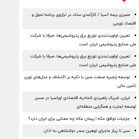
ممیزی بیمه آسیا / کارآمدی ستاد در ترازوی برنامه تحول و
اقتصاد تورمی
تعیین اولویت‌بندی توزیع برق پتروشیمی‌ها، صرفا با شرکت
ملی صنایع پتروشیمی ایران است
تعیین اولویت‌بندی توزیع برق پتروشیمی‌ها، صرفا با شرکت
ملی صنایع پتروشیمی ایران است
توسعه زنجیره صنعت مس با تکیه بر اکتشاف و مدل‌های نوین
تأمین مالی
ایران، شریک راهبردی اتحادیه اقتصادی اوراسیا در مسیر
توسعه تجارت و همگرایی منطقه‌ای
جزئیات توافق مکه | پیمان مکه چه معنایی برای ایران دارد؟
سیر تا پیاز ماجرای توهین سحر دولتشاهی به اذان