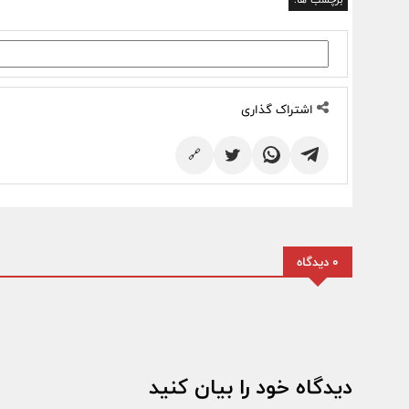
اشتراک گذاری
🔗
0 دیدگاه
دیدگاه خود را بیان کنید