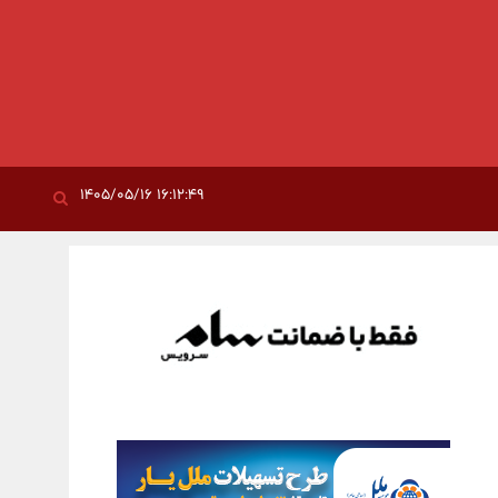
۱۶:۱۲:۴۹ ۱۴۰۵/۰۵/۱۶