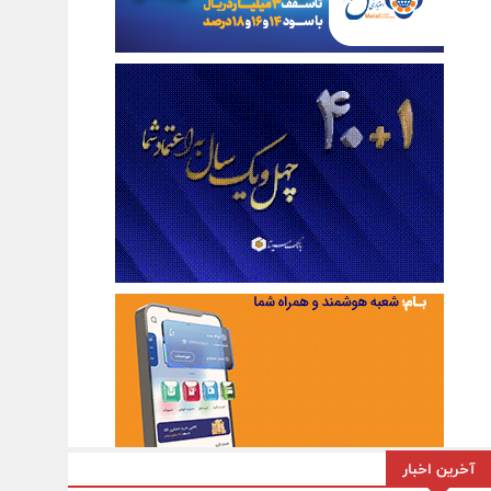
آخرین اخبار