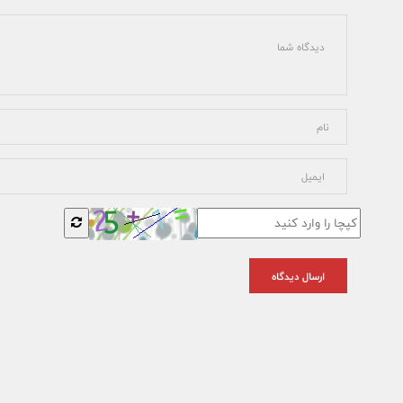
ارسال دیدگاه