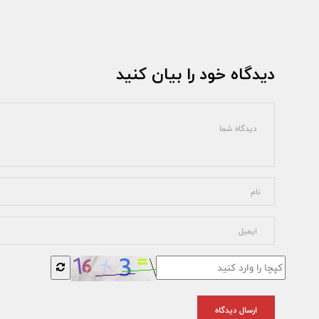
دیدگاه خود را بیان کنید
ارسال دیدگاه