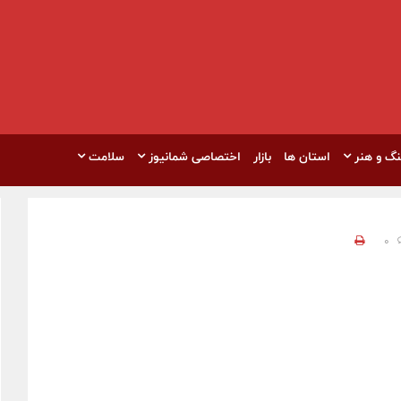
نگ و هنر
استان ها
بازار
اختصاصی شمانیوز
سلامت
0