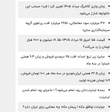
زمان واریز کالابرگ مرداد ۱۴۰۵ تغییر کرد | فردا حساب این
خانوارها شارژ می‌شود
۳۷ میلیارد سود معاملاتی، ۲۶۵۱ میلیارد افت پرتفوی گروه
سرمایه‌گذاری سایپا
قیمت طلا امروز ۱۵ مرداد ۱۴۰۵؛ طلا ۱۸ میلیون و ۷۰۰ هزار
تومان را رد می‌کند؟
سایپا زیر تیغ اعداد؛ افت ۲۵ درصدی فروش و زیان ۹.۴ همتی
خساپا در سه ماه
زیان ۲۲.۵ همتی ایران‌خودرو در سه ماه؛ هر ۱۰۰ تومان فروش،
۱۰۹ تومان هزینه تولید
بسته اینترنت‌تان زود تمام می‌شود؟ | ماجرای زود تمام شدن
اینترنت
جزئیات توافق مکه | پیمان مکه چه معنایی برای ایران دارد؟