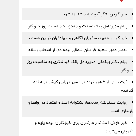
خبرنگار؛ روایتگر آنچه باید شنیده شود
پیام مدیرعامل بانك صنعت و معدن به مناسبت روز خبرنگار
خبرنگاران متعهد، سفیران آگاهی و جهادگران تبیین هستند
تقدیر مدیر شعبه خراسان شمالی بیمه دی از اصحاب رسانه
پیام دکتر بیگدلی، مدیرعامل بانک گردشگری به مناسبت روز
خبرنگار
ثبت بیش از ۶ هزار تردد در مسیر دریایی کیش در هفته
گذشته
روایت مسئولانه رسانه‌ها، پشتوانه امید و اعتماد در روزهــای
بازسازی است
خبر خوش استاندار مازندران برای خبرنگاران؛‌ بیمه پایه و
‌تکمیلی می‌شوید