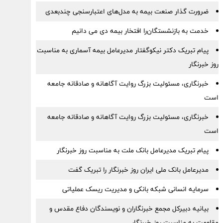
ضرورت گذار صنعت بیمه به مدل‌های اعتبارسنجی چندبعدی
خدمت به بازنشستگان‌را افتخار بیمه دی می دانیم
پیام تبریک دکتر نیکوگفتار مدیرعامل بیمه آسماری به مناسبت
روز خبرنگار
خبرنگاری، مسئولیت بزرگ روایت آگاهانه و صادقانه جامعه
است
خبرنگاری، مسئولیت بزرگ روایت آگاهانه و صادقانه جامعه
است
پیام تبریک مدیرعامل بانک ملت به مناسبت روز خبرنگار
مدیرعامل بانک ملی ایران روز خبرنگار را تبریک گفت
سرمایه انسانی شبکه بانکی و مدیریت ریسک عملیاتی
بیانیه دبیرکل مجمع خبرنگاران و نویسندگان دفاع مقدس و
مقاومت به مناسبت روز خبرنگار