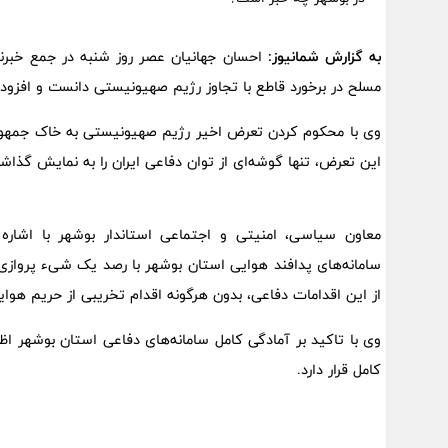
به گزارش شمانیوز:
مسلح در برخورد قاطع با تجاوز رژیم صهیونیستی دانست و افزود:
وی با محکوم کردن تعرض اخیر رژیم صهیونیستی به خاک جمهوری 
این تعرض، تنها گوشه‌ای از توان دفاعی ایران را به نمایش گذا
معاون سیاسی، امنیتی و اجتماعی استاندار بوشهر با اشاره
سامانه‌های پدافند هوایی استان بوشهر با رصد یک شیء پروا
از این اقدامات دفاعی، بدون هرگونه اقدام تخریبی از حریم هوا
کامل قرار دارد.