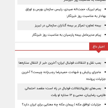
پیام تبریک حجت‌اله صیدی، رئیس سازمان بورس و اوراق
بهادار به مناسبت روز خبرنگار:
بیمه تعاون؛ تمرکز بر بیمه گذاران سازمانی در تبریز
پیام مدیرعامل بیمه پارسیان به مناسبت روز خبرنگار
اخبار داغ
بمب نقل‌ و انتقالات فوتبال ایران؛ آخرین خبر از انتقال ستاره‌ها
ماجرای ربایش و شهادت حمیدرضا رجب‌زاده چیست؟ آخرین
جزئیات پرونده
بمب‌های نقل‌وانتقالات فوتبال در راه است؛ مقصد احتمالی
طارمی، رضاییان، محبی و ۱۲ ستاره لو رفت
جزئیات توافق مکه | پیمان مکه چه معنایی برای ایران دارد؟