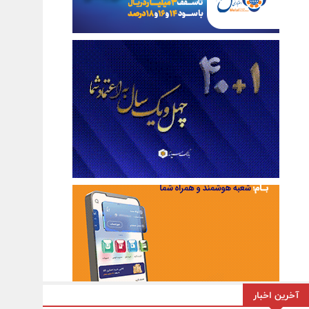
آخرین اخبار