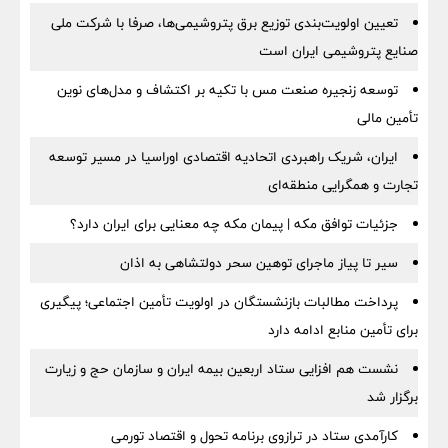
تعیین اولویت‌بندی توزیع برق پتروشیمی‌ها، صرفا با شرکت ملی
صنایع پتروشیمی ایران است
توسعه زنجیره صنعت مس با تکیه بر اکتشاف و مدل‌های نوین
تأمین مالی
ایران، شریک راهبردی اتحادیه اقتصادی اوراسیا در مسیر توسعه
تجارت و همگرایی منطقه‌ای
جزئیات توافق مکه | پیمان مکه چه معنایی برای ایران دارد؟
سیر تا پیاز ماجرای توهین سحر دولتشاهی به اذان
پرداخت مطالبات بازنشستگان در اولویت تأمین اجتماعی؛ پیگیری
برای تأمین منابع ادامه دارد
نشست هم افزایی ستاد اربعین بیمه ایران و سازمان حج و زیارت
برگزار شد
کارآمدی ستاد در ترازوی برنامه تحول و اقتصاد تورمی