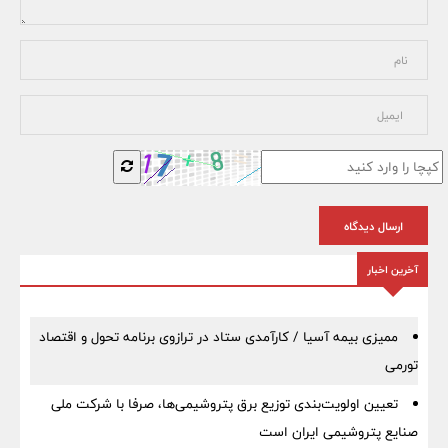
ارسال دیدگاه
آخرین اخبار
ممیزی بیمه آسیا / کارآمدی ستاد در ترازوی برنامه تحول و اقتصاد
تورمی
تعیین اولویت‌بندی توزیع برق پتروشیمی‌ها، صرفا با شرکت ملی
صنایع پتروشیمی ایران است