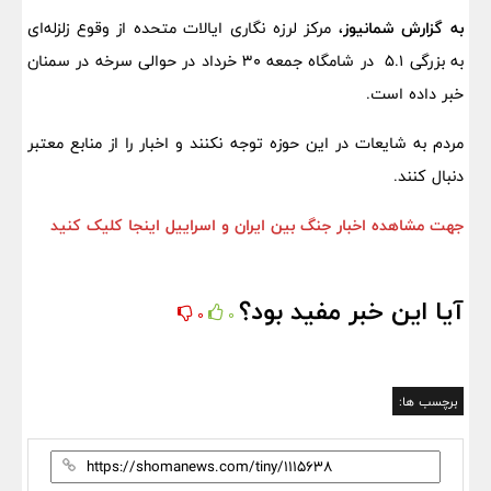
به گزارش شمانیوز،
مرکز لرزه‌ نگاری ایالات متحده از وقوع زلزله‌ای
به بزرگی ۵.۱ در شامگاه جمعه ۳۰ خرداد در حوالی سرخه در سمنان
خبر داده است.
مردم به شایعات در این حوزه توجه نکنند و اخبار را از منابع معتبر
دنبال کنند.
جهت مشاهده اخبار جنگ بین ایران و اسراییل اینجا کلیک کنید
آیا این خبر مفید بود؟
0
0
برچسب ها: