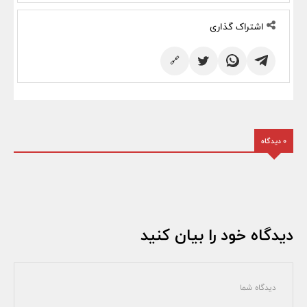
اشتراک گذاری
🔗
0 دیدگاه
دیدگاه خود را بیان کنید