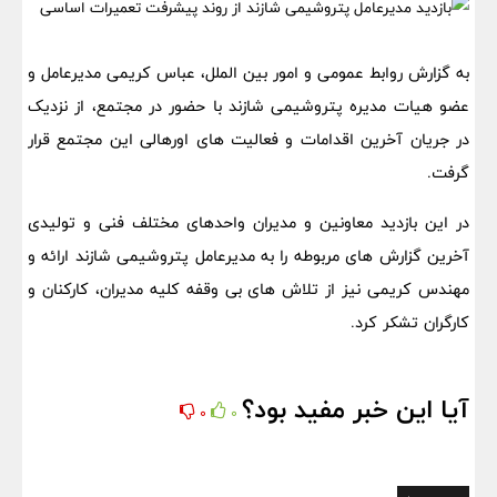
به گزارش روابط عمومی و امور بین الملل، عباس کریمی مدیرعامل و
عضو هیات مدیره پتروشیمی شازند با حضور در مجتمع، از نزدیک
در جریان آخرین اقدامات و فعالیت های اورهالی این مجتمع قرار
گرفت.
در این بازدید معاونین و مدیران واحدهای مختلف فنی و تولیدی
آخرین گزارش های مربوطه را به مدیرعامل پتروشیمی شازند ارائه و
مهندس کریمی نیز از تلاش های بی وقفه کلیه مدیران، کارکنان و
کارگران تشکر کرد.
آیا این خبر مفید بود؟
0
0