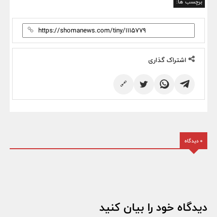
برچسب ها:
اشتراک گذاری
🔗
0 دیدگاه
دیدگاه خود را بیان کنید