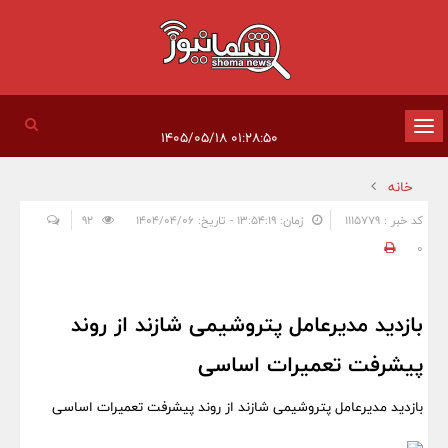
تغییر
۰۱:۲۸:۵۰ ۱۴۰۵/۰۵/۱۸
وضعیت
خانه
ناوبری
کد خبر : 1115779
زمان: ۱۳:۵۴:۱۹ - تاریخ: ۱۴۰۴/۰۴/۰۶
92
0
بازدید مدیرعامل پتروشیمی شازند از روند
پیشرفت تعمیرات اساسی
بازدید مدیرعامل پتروشیمی شازند از روند پیشرفت تعمیرات اساسی