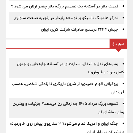
قیمت دلار در آستانه یک تصمیم بزرگ؛ دلار چقدر ارزان می شود ؟
تمرکز هلدینگ تاسیکو بر توسعه پایدار در زنجیره صنعت سلولزی
جهش ۲۲۴۴ درصدی صادرات شرکت کربن ایران
اخبار داغ
بمب‌های نقل و انتقال، ستاره‌های در آستانه جابه‌جایی و جدول
کامل خرید و فروش‌ها
بیوگرافی الهام حمیدی؛ از شروع بازیگری تا زندگی شخصی، همسر،
فرزندان
کسوف بزرگ مرداد ۱۴۰۵ چه زمانی رخ می‌دهد؟ جزئیات و بهترین
زمان تماشای آن
جنگ ایران و آمریکا تمام می‌شود؟ ۳ سناریوی پیش روی خاورمیانه
و تاثیر آن بر بازار ایران