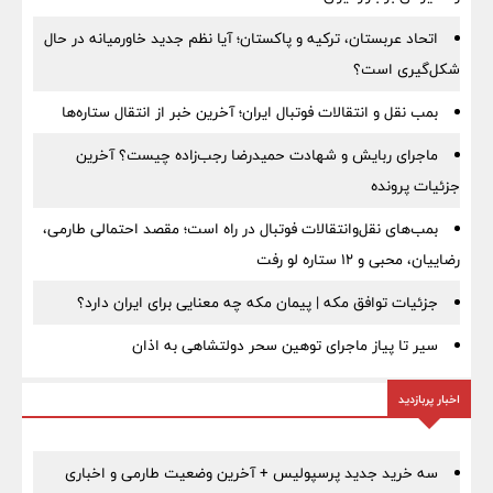
اتحاد عربستان، ترکیه و پاکستان؛ آیا نظم جدید خاورمیانه در حال
شکل‌گیری است؟
بمب نقل‌ و انتقالات فوتبال ایران؛ آخرین خبر از انتقال ستاره‌ها
ماجرای ربایش و شهادت حمیدرضا رجب‌زاده چیست؟ آخرین
جزئیات پرونده
بمب‌های نقل‌وانتقالات فوتبال در راه است؛ مقصد احتمالی طارمی،
رضاییان، محبی و ۱۲ ستاره لو رفت
جزئیات توافق مکه | پیمان مکه چه معنایی برای ایران دارد؟
سیر تا پیاز ماجرای توهین سحر دولتشاهی به اذان
اخبار پربازدید
سه خرید جدید پرسپولیس + آخرین وضعیت طارمی و اخباری