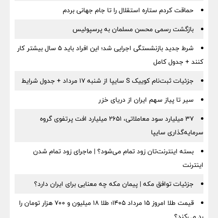
حماقت کردم ستاره استقلال را تا جام جهانی بردم
بازگشت رسمی محسن مسلمان به پرسپولیس
شرط جدید بازنشستگی اجرایی شد؛ این افراد باید ۵ سال بیشتر کار
کنند + جدول کامل
جزئیات ثبت‌نام کوییک S سایپا از شنبه ۱۷ مرداد + جدول شرایط
سیر تا پیاز سهم ایران از دریای خزر
۳۷ میلیارد سود معاملاتی، ۲۶۵۱ میلیارد افت پرتفوی گروه
سرمایه‌گذاری سایپا
بسته اینترنت‌تان زود تمام می‌شود؟ | ماجرای زود تمام شدن
اینترنت
جزئیات توافق مکه | پیمان مکه چه معنایی برای ایران دارد؟
قیمت طلا امروز ۱۵ مرداد ۱۴۰۵؛ طلا ۱۸ میلیون و ۷۰۰ هزار تومان را
رد می‌کند؟