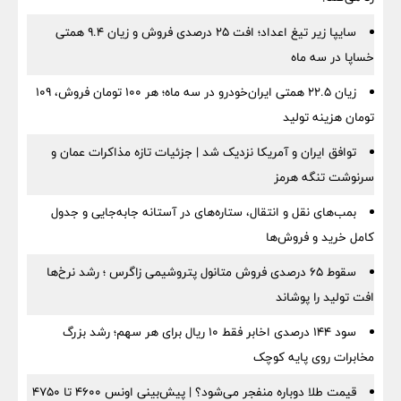
سایپا زیر تیغ اعداد؛ افت ۲۵ درصدی فروش و زیان ۹.۴ همتی
خساپا در سه ماه
زیان ۲۲.۵ همتی ایران‌خودرو در سه ماه؛ هر ۱۰۰ تومان فروش، ۱۰۹
تومان هزینه تولید
توافق ایران و آمریکا نزدیک شد | جزئیات تازه مذاکرات عمان و
سرنوشت تنگه هرمز
بمب‌های نقل و انتقال، ستاره‌های در آستانه جابه‌جایی و جدول
کامل خرید و فروش‌ها
سقوط ۶۵ درصدی فروش متانول پتروشیمی زاگرس ؛ رشد نرخ‌ها
افت تولید را پوشاند
سود ۱۴۴ درصدی اخابر فقط ۱۰ ریال برای هر سهم؛ رشد بزرگ
مخابرات روی پایه کوچک
قیمت طلا دوباره منفجر می‌شود؟ | پیش‌بینی اونس ۴۶۰۰ تا ۴۷۵۰