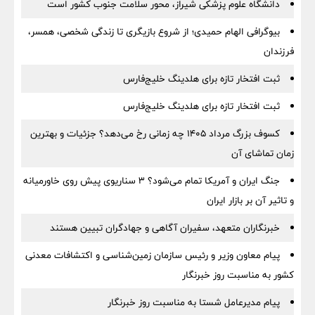
دانشگاه علوم پزشکی شیراز، محور سلامت جنوب کشور است
بیوگرافی الهام حمیدی؛ از شروع بازیگری تا زندگی شخصی، همسر،
فرزندان
ثبت افتخار تازه برای هلدینگ خلیج‌فارس
ثبت افتخار تازه برای هلدینگ خلیج‌فارس
کسوف بزرگ مرداد ۱۴۰۵ چه زمانی رخ می‌دهد؟ جزئیات و بهترین
زمان تماشای آن
جنگ ایران و آمریکا تمام می‌شود؟ ۳ سناریوی پیش روی خاورمیانه
و تاثیر آن بر بازار ایران
خبرنگاران متعهد، سفیران آگاهی و جهادگران تبیین هستند
پیام معاون وزیر و رئیس سازمان زمین‌شناسی و اکتشافات معدنی
کشور به مناسبت روز خبرنگار
پیام مدیرعامل شستا به مناسبت روز خبرنگار