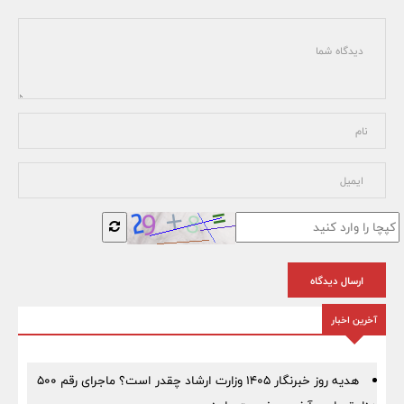
ارسال دیدگاه
آخرین اخبار
هدیه روز خبرنگار ۱۴۰۵ وزارت ارشاد چقدر است؟ ماجرای رقم ۵۰۰