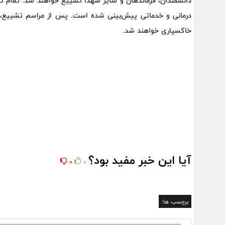
دانشمندان، فرماندهان و سایر شهدا تشییع خواهند شد. تمام تمه
درمانی و خدماتی پیش‌بینی شده است. پس از مراسم تشییع، پیک
خاکسپاری خواهند شد.
آیا این خبر مفید بود؟
0
0
برچسب ها: