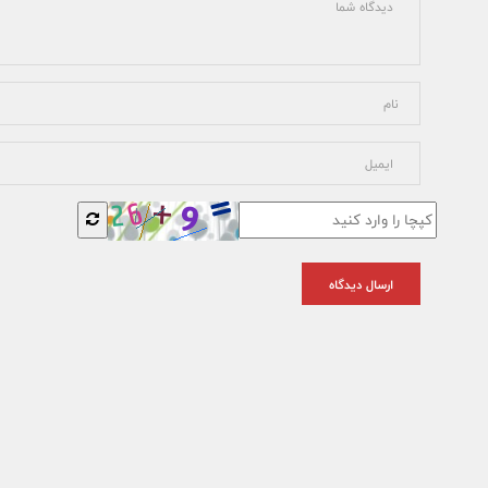
ارسال دیدگاه