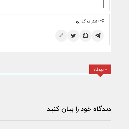
اشتراک گذاری
🔗
0 دیدگاه
دیدگاه خود را بیان کنید