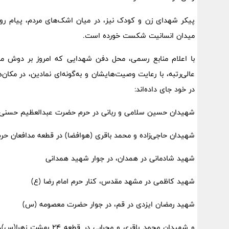
پیکر شهدای زن و کودک نیز، در میان اشک‌های مردم، پیام روش
میدان انسانیت شکست خورده است.
با اعلام منابع رسمی، محل دفن شهدایی که امروز بر دوش
عالی‌رتبه، با رعایت وصیت‌هایشان و به‌گونه‌ای نمادین، در مک
در خود جای داده‌اند:
شهیدان حسین سلامی و ربانی در حرم حضرت عبدالعظیم حسنی(
شهیدان حاجی‌زاده و محمد باقری (هوافضا) در قطعه مدافعان ح
شهید شادمانی در همدان، در جوار شهید همدانی
شهید کاظمی در مشهد مقدس، کنار حرم امام رضا (ع)
شهید رمضان ایزدی در قم، در جوار حضرت معصومه (س)
و شهیدان محمد باقری و م