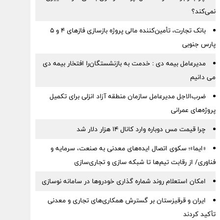
نمی‌کند؟
بانک تجارت، تأمین‌کننده مالی پروژه بازسازی فازهای ۴ و ۵
پارس جنوبی
مدیرعامل بیمه دی : خدمت به بازنشستگان‌را افتخار بیمه دی
می دانیم
ضرب‌الاجل مدیرعامل سازمان منطقه آزاد انزلی برای تكمیل
پروژه‌های عمرانی
چرا قیمت مس دوباره وارد کانال ۱۴ هزار دلار شد
«ایما»؛ سکوی اتصال ایده‌های معدنی به صنعت، سرمایه و
فناوری/ از رقابت تیم‌ها تا شبکه سازی و تجاری‌سازی
امکان استعلام روند شماره گذاری خودروها در سامانه نوسازی
ایران و قرقیزستان بر گسترش همکاری‌های تجاری و معدنی
تأکید کردند