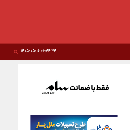
۰۶:۴۴:۳۴ ۱۴۰۵/۰۵/۱۶