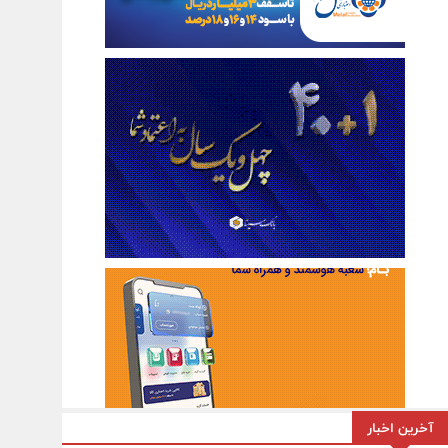
آخرین اخبار