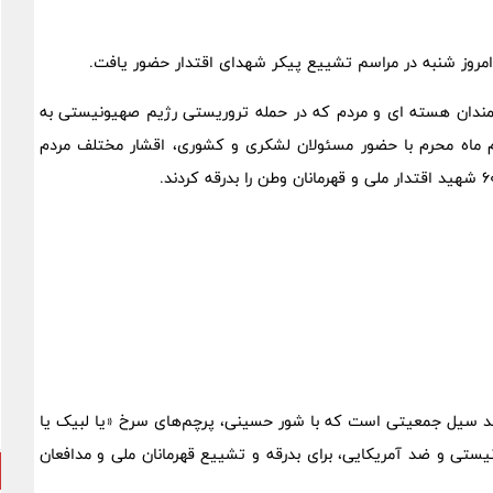
 امروز شنبه در مراسم تشییع پیکر شهدای اقتدار حضور یافت.
شمندان هسته ای و مردم که در حمله تروریستی رژیم صهیونیستی به
وز شنبه ۷ تیرماه ۱۴۰۴ مصادف با دوم ماه محرم با حضور مسئولان لشکری و کشوری، اقشار مختلف مردم
د سیل جمعیتی است که با شور حسینی، پرچم‌های سرخ «یا لبیک یا
ی و ضد آمریکایی، برای بدرقه و تشییع قهرمانان ملی و مدافعان