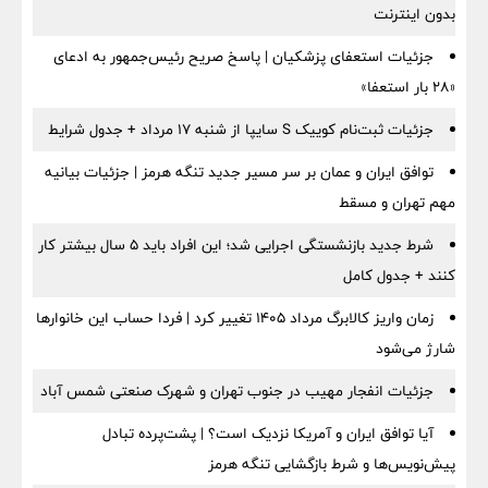
بدون اینترنت
جزئیات استعفای پزشکیان | پاسخ صریح رئیس‌جمهور به ادعای
«۲۸ بار استعفا»
جزئیات ثبت‌نام کوییک S سایپا از شنبه ۱۷ مرداد + جدول شرایط
توافق ایران و عمان بر سر مسیر جدید تنگه هرمز | جزئیات بیانیه
مهم تهران و مسقط
شرط جدید بازنشستگی اجرایی شد؛ این افراد باید ۵ سال بیشتر کار
کنند + جدول کامل
زمان واریز کالابرگ مرداد ۱۴۰۵ تغییر کرد | فردا حساب این خانوارها
شارژ می‌شود
جزئیات انفجار مهیب در جنوب تهران و شهرک صنعتی شمس آباد
آیا توافق ایران و آمریکا نزدیک است؟ | پشت‌پرده تبادل
پیش‌نویس‌ها و شرط بازگشایی تنگه هرمز