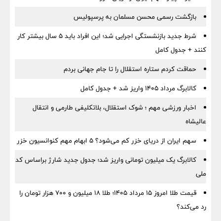
بازگشت رسمی محسن مسلمان به پرسپولیس
شرط جدید بازنشستگی اجرایی شد؛ این افراد باید ۵ سال بیشتر کار
کنند + جدول کامل
حماقت کردم ستاره استقلال را تا جام جهانی بردم
کالابرگ مرداد ۱۴۰۵ واریز شد + جدول کامل
اخبار ورزشی مهم ؛ شوک استقلال، بلاتکلیفی طارمی و انتقال
عالیشاه
سهم ایران از دریای خزر کم می‌شود؟ ۵ ابهام مهم کنوانسیون خزر
کالابرگ یک میلیون تومانی واریز شد؛ جدول جدید شارژ براساس کد
ملی
قیمت طلا امروز ۱۵ مرداد ۱۴۰۵؛ طلا ۱۸ میلیون و ۷۰۰ هزار تومان را
رد می‌کند؟