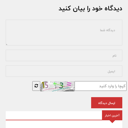
دیدگاه خود را بیان کنید
ارسال دیدگاه
آخرین اخبار