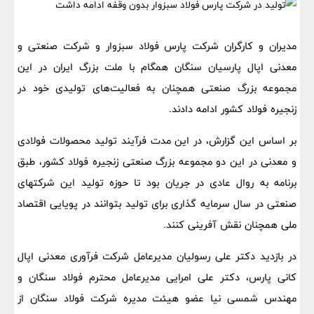
مدیران و کارگران شرکت پارس فولاد سبزوار و شرکت صنعتی و
معدنی اپال پارسیان سنگان همگام با ملت بزرگ ایران در این
مجموعه بزرگ صنعتی همچنان به فعالیت‌های تولیدی خود در
زنجیره فولاد کشور ادامه دادند.
بر اساس این گزارش، در این مدت فرآیند تولید محصولات فولادی
و معدنی در این دو مجموعه بزرگ صنعتی زنجیره فولاد کشور، طبق
برنامه به روال عادی در جریان بود تا حوزه تولید این شرکتهای
صنعتی در سال سرمایه گذاری برای تولید بتوانند در پویایی اقتصاد
ملی همچنان نقش آفرینی کنند.
در بازدید دکتر علی رسولیان مدیرعامل شرکت فرآوری معدنی اپال
کانی پارس، دکتر علی امرایی مدیرعامل محترم فولاد سنگان و
مهندس شمسی نیا عضو هیئت مدیره شرکت فولاد سنگان از