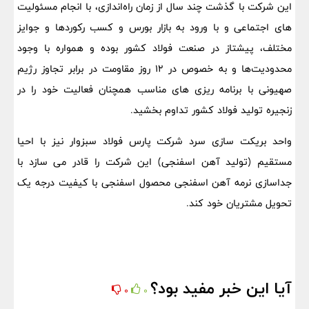
این شرکت با گذشت چند سال از زمان راه‌اندازی، با انجام مسئولیت
های اجتماعی و با ورود به بازار بورس و کسب رکوردها و جوایز
مختلف، پیشتاز در صنعت فولاد کشور بوده و همواره با وجود
محدودیت‌ها و به خصوص در 12 روز مقاومت در برابر تجاوز رژیم
صهیونی با برنامه ریزی های مناسب همچنان فعالیت خود را در
زنجیره تولید فولاد کشور تداوم بخشید.
واحد بریکت سازی سرد شرکت پارس فولاد سبزوار نیز با احیا
مستقیم (تولید آهن اسفنجی) این شرکت را قادر می سازد با
جداسازی نرمه آهن اسفنجی محصول اسفنجی با کیفیت درجه یک
تحویل مشتریان خود کند.
آیا این خبر مفید بود؟
0
0