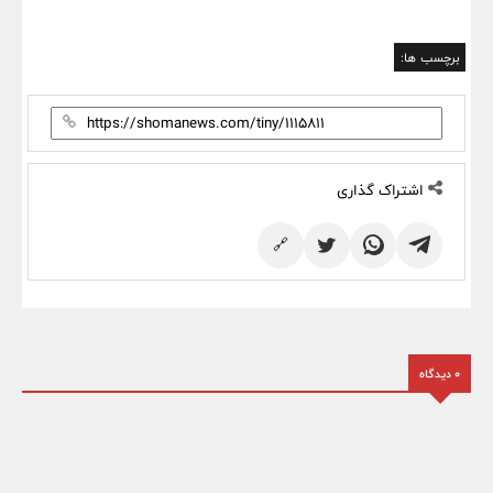
برچسب ها:
اشتراک گذاری
🔗
0 دیدگاه