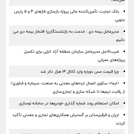
بانک تجارت، تأمین‌کننده مالی پروژه بازسازی فازهای ۴ و ۵ پارس
جنوبی
مدیرعامل بیمه دی : خدمت به بازنشستگان‌را افتخار بیمه دی می
دانیم
ضرب‌الاجل مدیرعامل سازمان منطقه آزاد انزلی برای تكمیل
پروژه‌های عمرانی
چرا قیمت مس دوباره وارد کانال ۱۴ هزار دلار شد
«ایما»؛ سکوی اتصال ایده‌های معدنی به صنعت، سرمایه و فناوری/
از رقابت تیم‌ها تا شبکه سازی و تجاری‌سازی
امکان استعلام روند شماره گذاری خودروها در سامانه نوسازی
ایران و قرقیزستان بر گسترش همکاری‌های تجاری و معدنی تأکید
کردند