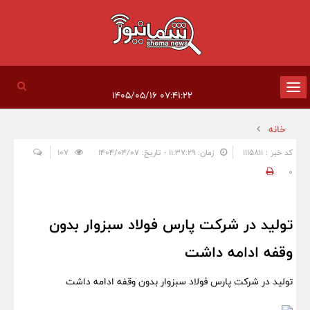
تغییر
۰۷:۴۱:۲۲ ۱۴۰۵/۰۵/۱۶
وضعیت
خانه
ناوبری
کد خبر : 1115811
زمان: ۱۱:۳۷:۲۹ - تاریخ: ۱۴۰۴/۰۴/۰۷
107
0
تولید در شرکت پارس فولاد سبزوار بدون
وقفه ادامه داشت
تولید در شرکت پارس فولاد سبزوار بدون وقفه ادامه داشت