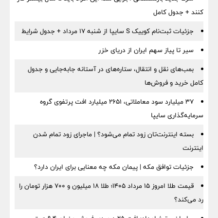
کنند + جدول کامل
جزئیات ثبت‌نام کوییک S سایپا از شنبه ۱۷ مرداد + جدول شرایط
سیر تا پیاز سهم ایران از دریای خزر
بمب‌های نقل و انتقال، ستاره‌های در آستانه جابه‌جایی و جدول
کامل خرید و فروش‌ها
۳۷ میلیارد سود معاملاتی، ۲۶۵۱ میلیارد افت پرتفوی گروه
سرمایه‌گذاری سایپا
بسته اینترنت‌تان زود تمام می‌شود؟ | ماجرای زود تمام شدن
اینترنت
جزئیات توافق مکه | پیمان مکه چه معنایی برای ایران دارد؟
قیمت طلا امروز ۱۵ مرداد ۱۴۰۵؛ طلا ۱۸ میلیون و ۷۰۰ هزار تومان را
رد می‌کند؟