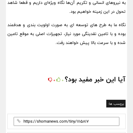
به نیروهای انسانی و تکریم آن‌ها نگاه ویژه‌ای داریم و قطعا شاهد
تحول در این زمینه خواهیم بود.
نگاه ما به طرح‌ های توسعه‌ ای به صورت اولویت‌ بندی و هدفمند
بوده و با تامین نقدینگی مورد نیاز، تجهیزات اصلی به موقع تامین
شده و با سرعت بالا پیش خواهند رفت.
آیا این خبر مفید بود؟
0
0
برچسب ها: