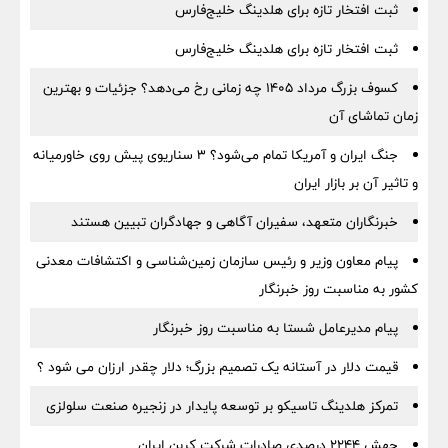
ثبت افتخار تازه برای هلدینگ خلیج‌فارس
ثبت افتخار تازه برای هلدینگ خلیج‌فارس
کسوف بزرگ مرداد ۱۴۰۵ چه زمانی رخ می‌دهد؟ جزئیات و بهترین
زمان تماشای آن
جنگ ایران و آمریکا تمام می‌شود؟ ۳ سناریوی پیش روی خاورمیانه
و تاثیر آن بر بازار ایران
خبرنگاران متعهد، سفیران آگاهی و جهادگران تبیین هستند
پیام معاون وزیر و رئیس سازمان زمین‌شناسی و اکتشافات معدنی
کشور به مناسبت روز خبرنگار
پیام مدیرعامل شستا به مناسبت روز خبرنگار
قیمت دلار در آستانه یک تصمیم بزرگ؛ دلار چقدر ارزان می شود ؟
تمرکز هلدینگ تاسیکو بر توسعه پایدار در زنجیره صنعت سلولزی
جهش ۲۲۴۴ درصدی صادرات شرکت کربن ایران