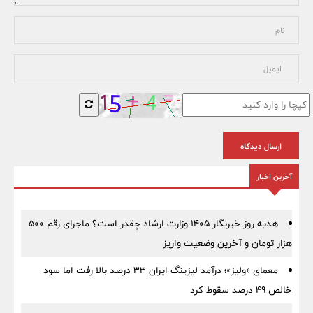
ارسال دیدگاه
آخرین اخبار
هدیه روز خبرنگار ۱۴۰۵ وزارت ارشاد چقدر است؟ ماجرای رقم ۵۰۰
هزار تومان و آخرین وضعیت واریز
معمای «ولیز»؛ درآمد لیزینگ ایران ۳۳ درصد بالا رفت اما سود
خالص ۴۹ درصد سقوط کرد