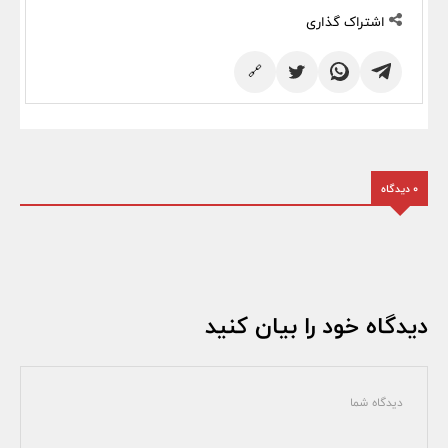
اشتراک گذاری
🔗
0 دیدگاه
دیدگاه خود را بیان کنید