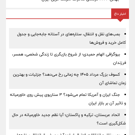
اخبار داغ
بمب‌های نقل و انتقال، ستاره‌های در آستانه جابه‌جایی و جدول
کامل خرید و فروش‌ها
بیوگرافی الهام حمیدی؛ از شروع بازیگری تا زندگی شخصی، همسر،
فرزندان
کسوف بزرگ مرداد ۱۴۰۵ چه زمانی رخ می‌دهد؟ جزئیات و بهترین
زمان تماشای آن
جنگ ایران و آمریکا تمام می‌شود؟ ۳ سناریوی پیش روی خاورمیانه
و تاثیر آن بر بازار ایران
اتحاد عربستان، ترکیه و پاکستان؛ آیا نظم جدید خاورمیانه در حال
شکل‌گیری است؟
بمب نقل‌ و انتقالات فوتبال ایران؛ آخرین خبر از انتقال ستاره‌ها