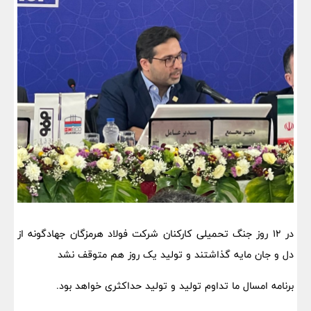
در ۱۲ روز جنگ تحمیلی کارکنان شرکت فولاد هرمزگان جهادگونه از
دل و جان مایه گذاشتند و تولید یک روز هم متوقف نشد
برنامه امسال ما تداوم تولید و تولید حداکثری خواهد بود.